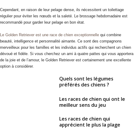
Cependant, en raison de leur pelage dense, ils nécessitent un toilettage
régulier pour éviter les nœuds et la saleté. Le brossage hebdomadaire est
recommandé pour garder leur pelage en bon état.
Le Golden Retriever est une race de chien exceptionnelle
qui combine
beauté, intelligence et personnalité aimante. Ce sont des compagnons
merveilleux pour les familles et les individus actifs qui recherchent un chien
dévoué et fidèle. Si vous cherchez un ami à quatre pattes qui vous apportera
de la joie et de l’amour, le Golden Retriever est certainement une excellente
option à considérer.
Quels sont les légumes
préférés des chiens ?
Les races de chien qui ont le
meilleur sens du jeu
Les races de chien qui
apprécient le plus la plage