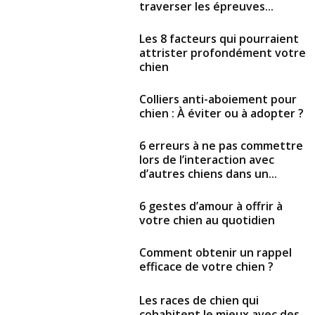
traverser les épreuves...
Les 8 facteurs qui pourraient
attrister profondément votre
chien
Colliers anti-aboiement pour
chien : À éviter ou à adopter ?
6 erreurs à ne pas commettre
lors de l’interaction avec
d’autres chiens dans un...
6 gestes d’amour à offrir à
votre chien au quotidien
Comment obtenir un rappel
efficace de votre chien ?
Les races de chien qui
cohabitent le mieux avec des