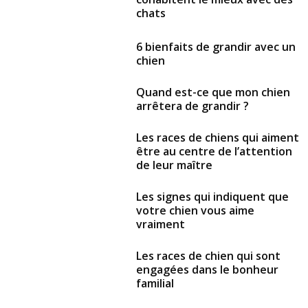
chats
6 bienfaits de grandir avec un
chien
Quand est-ce que mon chien
arrêtera de grandir ?
Les races de chiens qui aiment
être au centre de l’attention
de leur maître
Les signes qui indiquent que
votre chien vous aime
vraiment
Les races de chien qui sont
engagées dans le bonheur
familial