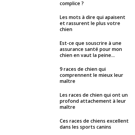
complice ?
Les mots à dire qui apaisent
et rassurent le plus votre
chien
Est-ce que souscrire à une
assurance santé pour mon
chien en vaut la peine...
9 races de chien qui
comprennent le mieux leur
maître
Les races de chien qui ont un
profond attachement à leur
maître
Ces races de chiens excellent
dans les sports canins