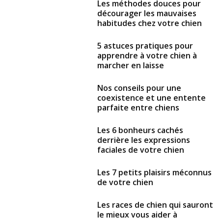
Les méthodes douces pour
décourager les mauvaises
habitudes chez votre chien
5 astuces pratiques pour
apprendre à votre chien à
marcher en laisse
Nos conseils pour une
coexistence et une entente
parfaite entre chiens
Les 6 bonheurs cachés
derrière les expressions
faciales de votre chien
Les 7 petits plaisirs méconnus
de votre chien
Les races de chien qui sauront
le mieux vous aider à