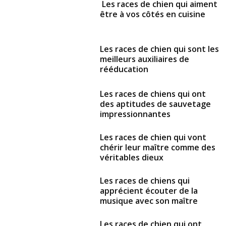
Les races de chien qui aiment
être à vos côtés en cuisine
Les races de chien qui sont les
meilleurs auxiliaires de
rééducation
Les races de chiens qui ont
des aptitudes de sauvetage
impressionnantes
Les races de chien qui vont
chérir leur maître comme des
véritables dieux
Les races de chiens qui
apprécient écouter de la
musique avec son maître
Les races de chien qui ont