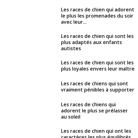
Les races de chien qui adorent
le plus les promenades du soir
avec leur...
Les races de chien qui sont les
plus adaptés aux enfants
autistes
Les races de chien qui sont les
plus loyales envers leur maître
Les races de chiens qui sont
vraiment pénibles à supporter
Les races de chiens qui
adorent le plus se prélasser
au soleil
Les races de chien qui ont les
caractères les plus équilibrés