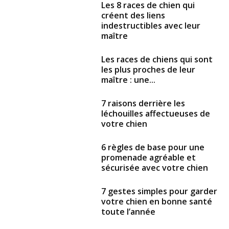
Les 8 races de chien qui
créent des liens
indestructibles avec leur
maître
Les races de chiens qui sont
les plus proches de leur
maître : une...
7 raisons derrière les
léchouilles affectueuses de
votre chien
6 règles de base pour une
promenade agréable et
sécurisée avec votre chien
7 gestes simples pour garder
votre chien en bonne santé
toute l’année