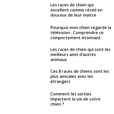
Les races de chien qui
excellent comme réveil en
douceur de leur maitre
Pourquoi mon chien regarde la
télévision : Comprendre ce
comportement étonnant
Les races de chien qui sont les
meilleurs amis d’autres
animaux
Ces 8 races de chiens sont les
plus amicales avec les
étrangers
Comment les sorties
impactent la vie de votre
chien ?