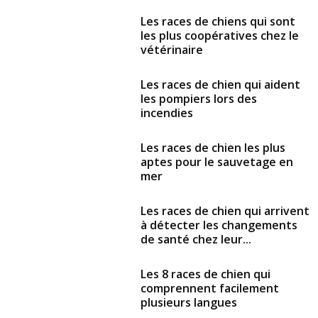
Les races de chiens qui sont
les plus coopératives chez le
vétérinaire
Les races de chien qui aident
les pompiers lors des
incendies
Les races de chien les plus
aptes pour le sauvetage en
mer
Les races de chien qui arrivent
à détecter les changements
de santé chez leur...
Les 8 races de chien qui
comprennent facilement
plusieurs langues