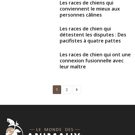
Les races de chiens qui
conviennent le mieux aux
personnes câlines
Les races de chien qui
détestent les disputes : Des
pacifistes à quatre pattes
Les races de chien qui ont une
connexion fusionnelle avec
leur maître
1
2