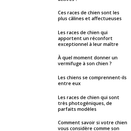
Ces races de chien sont les
plus câlines et affectueuses
Les races de chien qui
apportent un réconfort
exceptionnel à leur maître
À quel moment donner un
vermifuge à son chien ?
Les chiens se comprennent-ils
entre eux
Les races de chien qui sont
très photogéniques, de
parfaits modèles
Comment savoir si votre chien
vous considère comme son