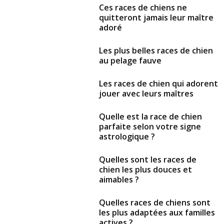
Ces races de chiens ne
quitteront jamais leur maître
adoré
Les plus belles races de chien
au pelage fauve
Les races de chien qui adorent
jouer avec leurs maîtres
Quelle est la race de chien
parfaite selon votre signe
astrologique ?
Quelles sont les races de
chien les plus douces et
aimables ?
Quelles races de chiens sont
les plus adaptées aux familles
actives ?