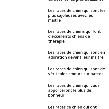
Les races de chien qui sont les
plus cajoleuses avec leur
maitre
Les races de chiens qui font
d’excellents chiens de
thérapie
Les races de chien qui sont en
adoration devant leur maître
Les races de chien qui sont de
véritables amours sur pattes
Les races de chien qui vous
apporteront le plus de
bonheur
Les races ce chien qui ont