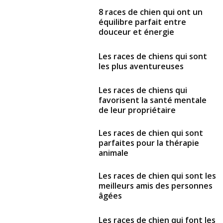
8 races de chien qui ont un
équilibre parfait entre
douceur et énergie
Les races de chiens qui sont
les plus aventureuses
Les races de chiens qui
favorisent la santé mentale
de leur propriétaire
Les races de chien qui sont
parfaites pour la thérapie
animale
Les races de chien qui sont les
meilleurs amis des personnes
âgées
Les races de chien qui font les