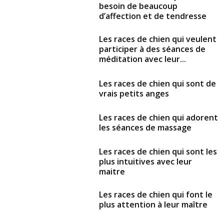
besoin de beaucoup
d’affection et de tendresse
Les races de chien qui veulent
participer à des séances de
méditation avec leur...
Les races de chien qui sont de
vrais petits anges
Les races de chien qui adorent
les séances de massage
Les races de chien qui sont les
plus intuitives avec leur
maitre
Les races de chien qui font le
plus attention à leur maître