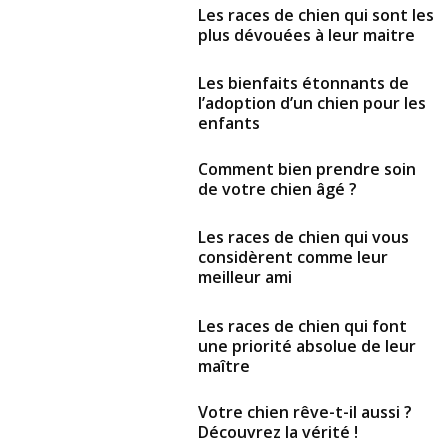
Les races de chien qui sont les
plus dévouées à leur maitre
Les bienfaits étonnants de
l’adoption d’un chien pour les
enfants
Comment bien prendre soin
de votre chien âgé ?
Les races de chien qui vous
considèrent comme leur
meilleur ami
Les races de chien qui font
une priorité absolue de leur
maître
Votre chien rêve-t-il aussi ?
Découvrez la vérité !