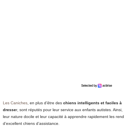
Les Caniches
, en plus d’être des
chiens intelligents et faciles à
dresse
r, sont réputés pour leur service aux enfants autistes. Ainsi,
leur nature docile et leur capacité à apprendre rapidement les rend
d’excellent chiens d’assistance.