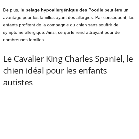
De plus,
le pelage hypoallergénique des Poodle
peut être un
avantage pour les familles ayant des allergies. Par conséquent, les
enfants profitent de la compagnie du chien sans souffrir de
symptôme allergique. Ainsi, ce qui le rend attrayant pour de
nombreuses familles.
Le Cavalier King Charles Spaniel, le
chien idéal pour les enfants
autistes