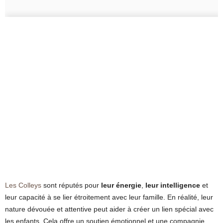
Les Colleys
sont réputés pour
leur énergie
,
leur intelligence
et
leur capacité à se lier étroitement avec leur famille. En réalité, leur
nature dévouée et attentive peut aider à créer un lien spécial avec
les enfants. Cela offre un soutien émotionnel et une compagnie