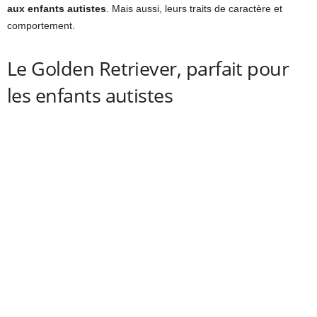
aux enfants autistes
. Mais aussi, leurs traits de caractère et
comportement.
Le Golden Retriever, parfait pour
les enfants autistes