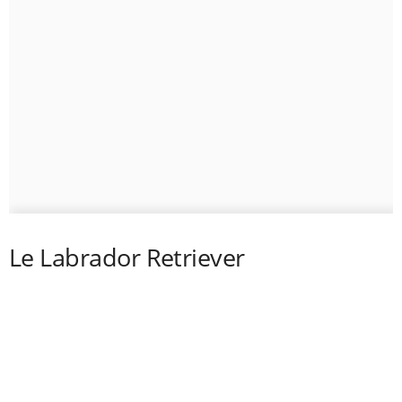
Le Labrador Retriever