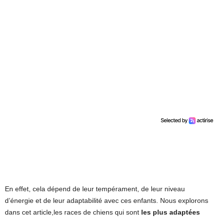
En effet, cela dépend de leur tempérament, de leur niveau
d’énergie et de leur adaptabilité avec ces enfants. Nous explorons
dans cet article,les races de chiens qui sont
les plus adaptées