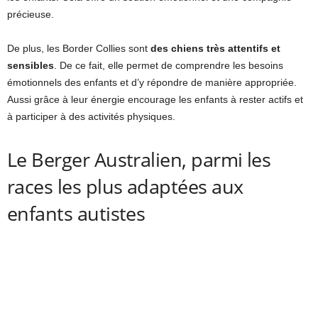
précieuse.
De plus, les Border Collies sont
des chiens très attentifs et
sensibles
. De ce fait, elle permet de comprendre les besoins
émotionnels des enfants et d’y répondre de manière appropriée.
Aussi grâce à leur énergie encourage les enfants à rester actifs et
à participer à des activités physiques.
Le Berger Australien, parmi les
races les plus adaptées aux
enfants autistes