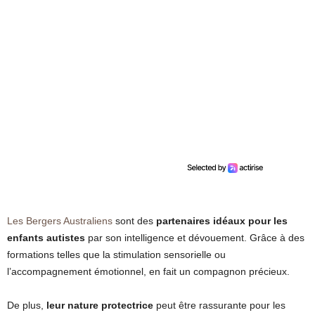
Les Bergers Australiens
sont des
partenaires idéaux pour les
enfants autistes
par son intelligence et dévouement. Grâce à des
formations telles que la stimulation sensorielle ou
l’accompagnement émotionnel, en fait un compagnon précieux.
De plus,
leur nature protectrice
peut être rassurante pour les