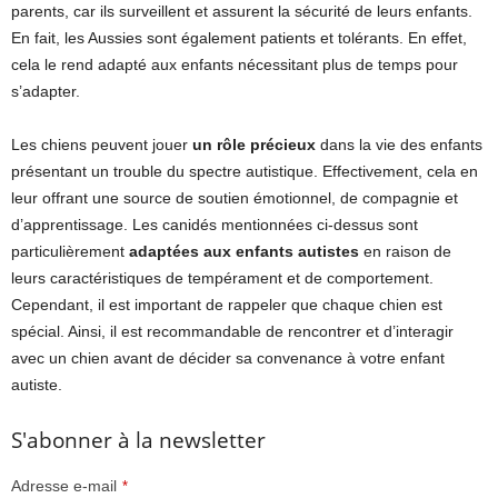
parents, car ils surveillent et assurent la sécurité de leurs enfants.
En fait, les Aussies sont également patients et tolérants. En effet,
cela le rend adapté aux enfants nécessitant plus de temps pour
s’adapter.
Les chiens peuvent jouer
un rôle précieux
dans la vie des enfants
présentant un trouble du spectre autistique. Effectivement, cela en
leur offrant une source de soutien émotionnel, de compagnie et
d’apprentissage. Les canidés mentionnées ci-dessus sont
particulièrement
adaptées aux enfants autistes
en raison de
leurs caractéristiques de tempérament et de comportement.
Cependant, il est important de rappeler que chaque chien est
spécial. Ainsi, il est recommandable de rencontrer et d’interagir
avec un chien avant de décider sa convenance à votre enfant
autiste.
S'abonner à la newsletter
Adresse e-mail
*