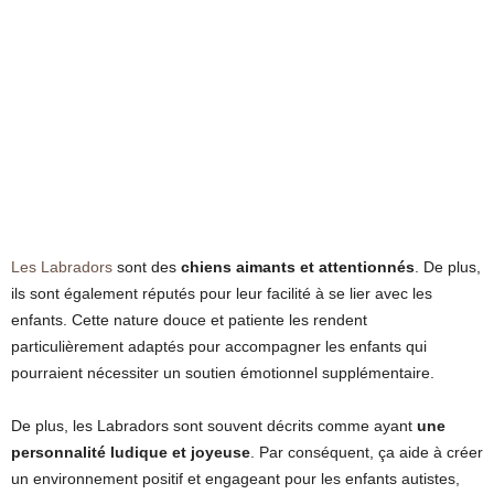
Les Labradors
sont des
chiens aimants et attentionnés
. De plus,
ils sont également réputés pour leur facilité à se lier avec les
enfants. Cette nature douce et patiente les rendent
particulièrement adaptés pour accompagner les enfants qui
pourraient nécessiter un soutien émotionnel supplémentaire.
De plus, les Labradors sont souvent décrits comme ayant
une
personnalité ludique et joyeuse
. Par conséquent, ça aide à créer
un environnement positif et engageant pour les enfants autistes,