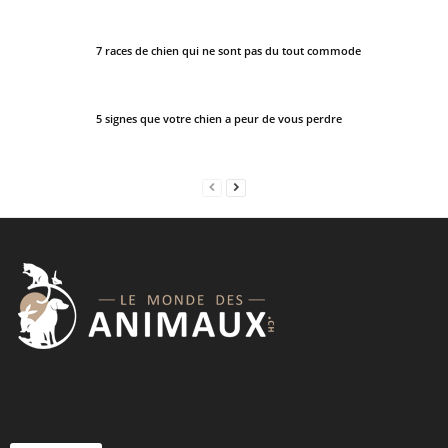
7 races de chien qui ne sont pas du tout commode
5 signes que votre chien a peur de vous perdre