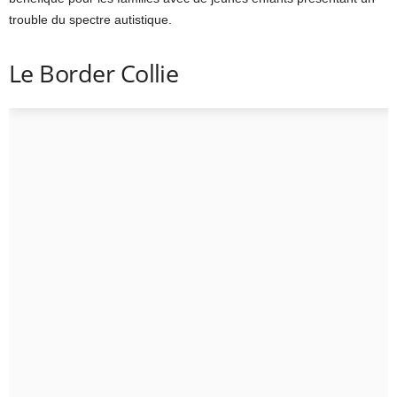
trouble du spectre autistique.
Le Border Collie