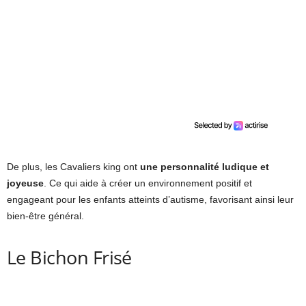
De plus, les Cavaliers king ont
une personnalité ludique et
joyeuse
. Ce qui aide à créer un environnement positif et
engageant pour les enfants atteints d’autisme, favorisant ainsi leur
bien-être général.
Le Bichon Frisé