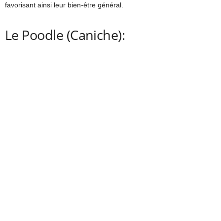
favorisant ainsi leur bien-être général.
Le Poodle (Caniche):