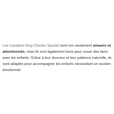
Les Cavaliers King Charles Spaniel
sont non seulement
aimants et
attentionnés
, mais ils sont également bons pour nouer des liens
avec les enfants. Grâce à leur douceur et leur patience naturelle, ils
sont adaptés pour accompagner les enfants nécessitant un soutien
émotionnel.