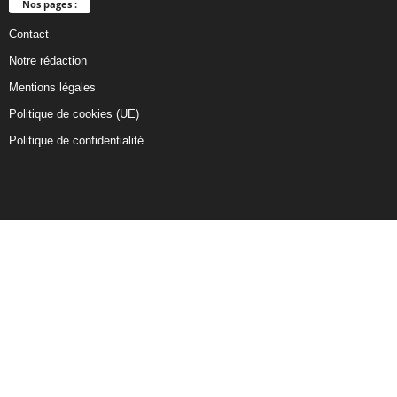
Nos pages :
Contact
Notre rédaction
Mentions légales
Politique de cookies (UE)
Politique de confidentialité