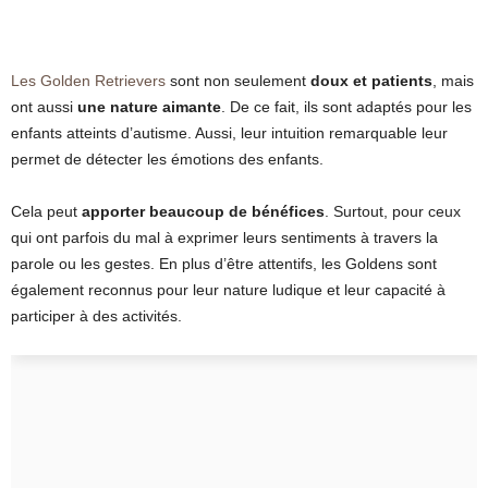
Les Golden Retrievers
sont non seulement
doux et patients
, mais
ont aussi
une nature aimante
. De ce fait, ils sont adaptés pour les
enfants atteints d’autisme. Aussi, leur intuition remarquable leur
permet de détecter les émotions des enfants.
Cela peut
apporter beaucoup de bénéfices
. Surtout, pour ceux
qui ont parfois du mal à exprimer leurs sentiments à travers la
parole ou les gestes. En plus d’être attentifs, les Goldens sont
également reconnus pour leur nature ludique et leur capacité à
participer à des activités.