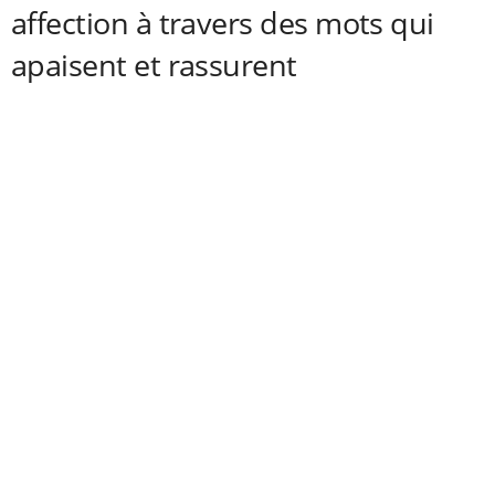
affection à travers des mots qui
apaisent et rassurent