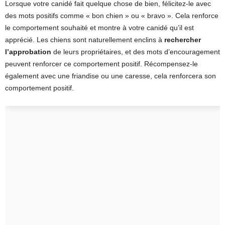
Lorsque votre canidé fait quelque chose de bien, félicitez-le avec
des mots positifs comme « bon chien » ou « bravo ». Cela renforce
le comportement souhaité et montre à votre canidé qu’il est
apprécié. Les chiens sont naturellement enclins à
rechercher
l’approbation
de leurs propriétaires, et des mots d’encouragement
peuvent renforcer ce comportement positif. Récompensez-le
également avec une friandise ou une caresse, cela renforcera son
comportement positif.