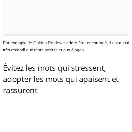
Par exemple, le
Golden Retriever
adore être encouragé, il est aussi
très réceptif aux mots positifs et aux éloges.
Évitez les mots qui stressent,
adopter les mots qui apaisent et
rassurent