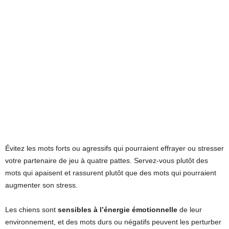
Évitez les mots forts ou agressifs qui pourraient effrayer ou stresser
votre partenaire de jeu à quatre pattes. Servez-vous plutôt des
mots qui apaisent et rassurent plutôt que des mots qui pourraient
augmenter son stress.
Les chiens sont
sensibles à l’énergie émotionnelle
de leur
environnement, et des mots durs ou négatifs peuvent les perturber