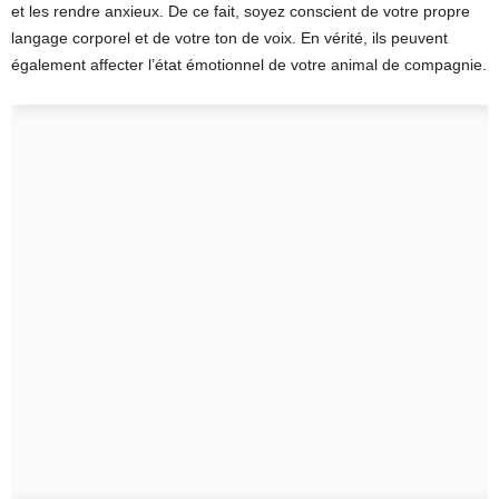
et les rendre anxieux. De ce fait, soyez conscient de votre propre
langage corporel et de votre ton de voix. En vérité, ils peuvent
également affecter l’état émotionnel de votre animal de compagnie.