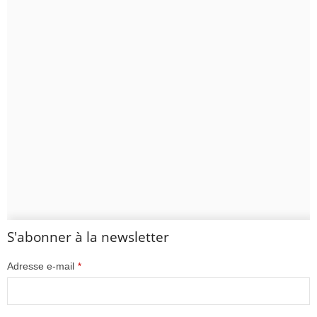
S'abonner à la newsletter
Adresse e-mail
*