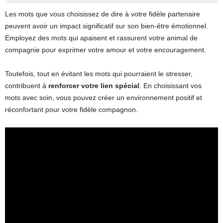
Les mots que vous choisissez de dire à votre fidèle partenaire
peuvent avoir un impact significatif sur son bien-être émotionnel.
Employez des mots qui apaisent et rassurent votre animal de
compagnie pour exprimer votre amour et votre encouragement.
Toutefois, tout en évitant les mots qui pourraient le stresser,
contribuent à
renforcer votre lien spécial
. En choisissant vos
mots avec soin, vous pouvez créer un environnement positif et
réconfortant pour votre fidèle compagnon.