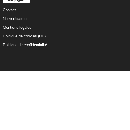
Nos pages :
Contact
Notre rédaction
Mentions légales
Politique de cookies (UE)
Politique de confidentialité