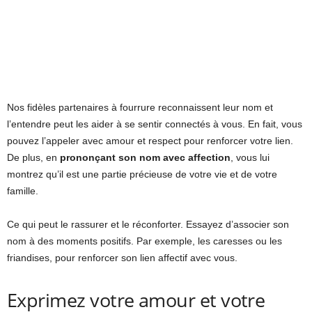
Nos fidèles partenaires à fourrure reconnaissent leur nom et
l’entendre peut les aider à se sentir connectés à vous. En fait, vous
pouvez l’appeler avec amour et respect pour renforcer votre lien.
De plus, en
prononçant son nom avec affection
, vous lui
montrez qu’il est une partie précieuse de votre vie et de votre
famille.
Ce qui peut le rassurer et le réconforter. Essayez d’associer son
nom à des moments positifs. Par exemple, les caresses ou les
friandises, pour renforcer son lien affectif avec vous.
Exprimez votre amour et votre