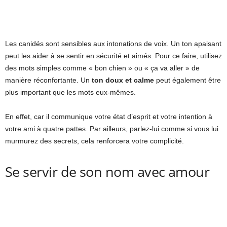
Les canidés sont sensibles aux intonations de voix. Un ton apaisant
peut les aider à se sentir en sécurité et aimés. Pour ce faire, utilisez
des mots simples comme « bon chien » ou « ça va aller » de
manière réconfortante. Un
ton doux et calme
peut également être
plus important que les mots eux-mêmes.
En effet, car il communique votre état d’esprit et votre intention à
votre ami à quatre pattes. Par ailleurs, parlez-lui comme si vous lui
murmurez des secrets, cela renforcera votre complicité.
Se servir de son nom avec amour