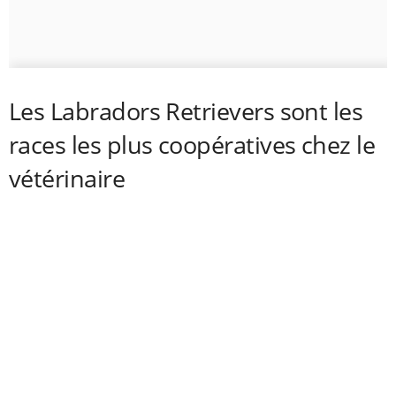
Les Labradors Retrievers sont les
races les plus coopératives chez le
vétérinaire