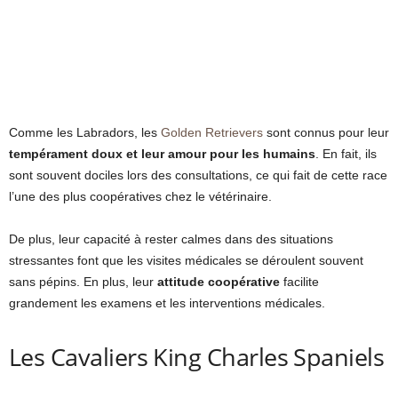
Comme les Labradors, les
Golden Retrievers
sont connus pour leur
tempérament doux et leur amour pour les humains
. En fait, ils
sont souvent dociles lors des consultations, ce qui fait de cette race
l’une des plus coopératives chez le vétérinaire.
De plus, leur capacité à rester calmes dans des situations
stressantes font que les visites médicales se déroulent souvent
sans pépins. En plus, leur
attitude coopérative
facilite
grandement les examens et les interventions médicales.
Les Cavaliers King Charles Spaniels