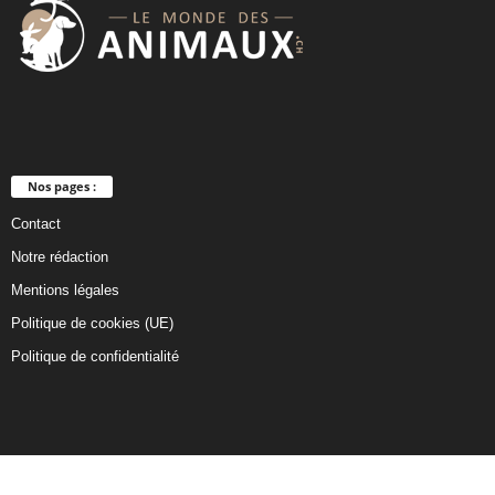
Nos pages :
Contact
Notre rédaction
Mentions légales
Politique de cookies (UE)
Politique de confidentialité