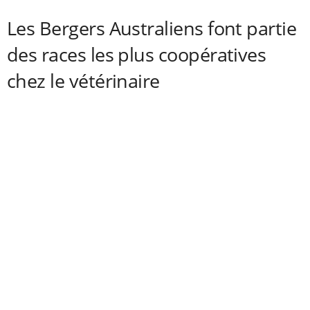
Les Bergers Australiens font partie
des races les plus coopératives
chez le vétérinaire