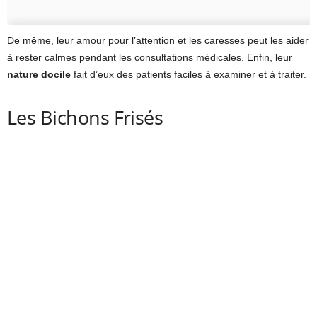
De même, leur amour pour l’attention et les caresses peut les aider
à rester calmes pendant les consultations médicales. Enfin, leur
nature docile
fait d’eux des patients faciles à examiner et à traiter.
Les Bichons Frisés