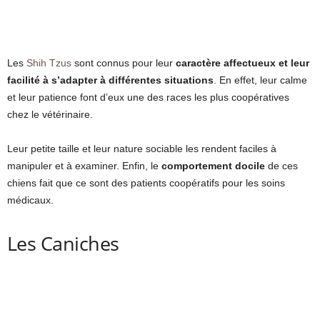
Les
Shih Tzus
sont connus pour leur
caractère affectueux et leur
facilité à s’adapter à différentes situations
. En effet, leur calme
et leur patience font d’eux une des races les plus coopératives
chez le vétérinaire.
Leur petite taille et leur nature sociable les rendent faciles à
manipuler et à examiner. Enfin, le
comportement docile
de ces
chiens fait que ce sont des patients coopératifs pour les soins
médicaux.
Les Caniches