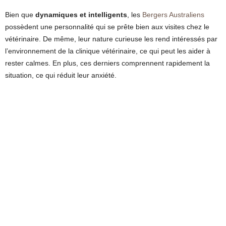
Bien que
dynamiques et intelligents
, les
Bergers Australiens
possèdent une personnalité qui se prête bien aux visites chez le
vétérinaire. De même, leur nature curieuse les rend intéressés par
l’environnement de la clinique vétérinaire, ce qui peut les aider à
rester calmes. En plus, ces derniers comprennent rapidement la
situation, ce qui réduit leur anxiété.