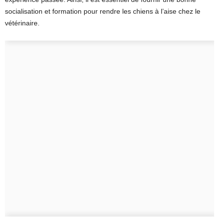
socialisation et formation pour rendre les chiens à l’aise chez le
vétérinaire.