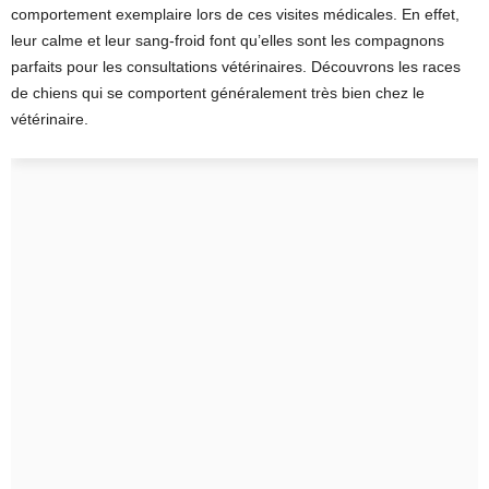
comportement exemplaire lors de ces visites médicales. En effet,
leur calme et leur sang-froid font qu’elles sont les compagnons
parfaits pour les consultations vétérinaires. Découvrons les races
de chiens qui se comportent généralement très bien chez le
vétérinaire.