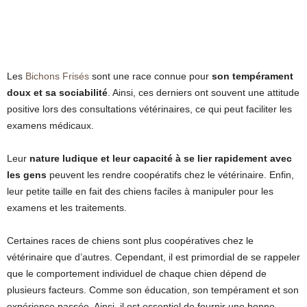
Les
Bichons Frisés
sont une race connue pour
son tempérament
doux et sa sociabilité
. Ainsi, ces derniers ont souvent une attitude
positive lors des consultations vétérinaires, ce qui peut faciliter les
examens médicaux.
Leur
nature ludique et leur capacité à se lier rapidement avec
les gens
peuvent les rendre coopératifs chez le vétérinaire. Enfin,
leur petite taille en fait des chiens faciles à manipuler pour les
examens et les traitements.
Certaines races de chiens sont plus coopératives chez le
vétérinaire que d’autres. Cependant, il est primordial de se rappeler
que le comportement individuel de chaque chien dépend de
plusieurs facteurs. Comme son éducation, son tempérament et son
expérience passée. Ainsi, il est essentiel de fournir une bonne