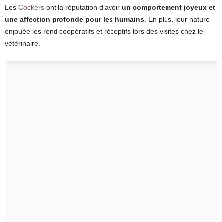
Les
Cockers
ont la réputation d’avoir
un comportement joyeux et
une affection profonde pour les humains
. En plus, leur nature
enjouée les rend coopératifs et réceptifs lors des visites chez le
vétérinaire.