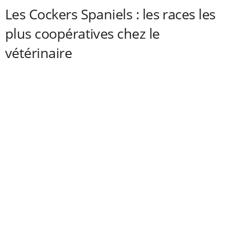
Les Cockers Spaniels : les races les
plus coopératives chez le
vétérinaire