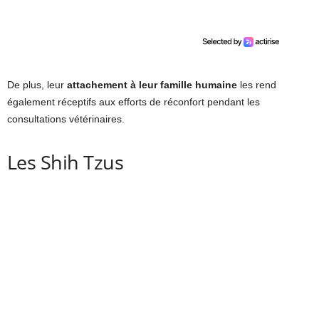
De plus, leur
attachement à leur famille humaine
les rend
également réceptifs aux efforts de réconfort pendant les
consultations vétérinaires.
Les Shih Tzus