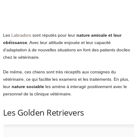
Les
Labradors
sont réputés pour leur
nature amicale et leur
obéissance
. Avec leur attitude enjouée et leur capacité
d’adaptation à de nouvelles situations en font des patients dociles
chez le vétérinaire.
De même, ces chiens sont très réceptifs aux consignes du
vétérinaire, ce qui facilite les examens et les traitements. En plus,
leur
nature sociable
les amène à interagir positivement avec le
personnel de la clinique vétérinaire.
Les Golden Retrievers