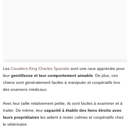
Les
Cavaliers King Charles Spaniels
sont une race appréciée pour
leur
gentillesse et leur comportement aimable
. De plus, ces
chiens sont généralement faciles à manipuler et coopératifs lors
des examens médicaux.
Avec leur taille relativement petite, ils sont faciles à examiner et à
traiter. De même, leur
capacité à établir des liens étroits avec
leurs propriétaires
les aident à rester calmes et coopératifs chez
le vétérinaire.