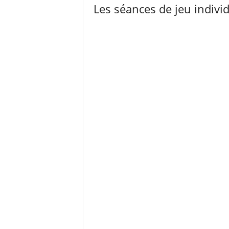
Les séances de jeu indivi