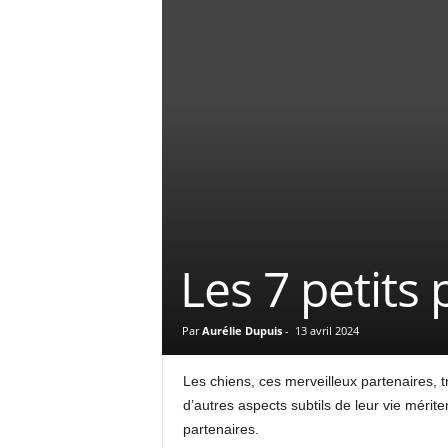
Les 7 petits
Par
Aurélie Dupuis
-
13 avril 2024
Les chiens, ces merveilleux partenaires, t
d’autres aspects subtils de leur vie mérit
partenaires.