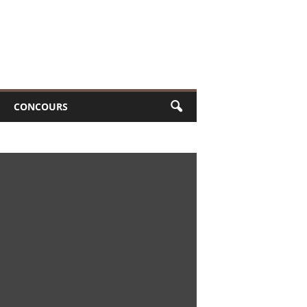
CONCOURS