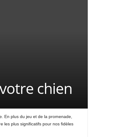
 votre chien
ne. En plus du jeu et de la promenade,
 les plus significatifs pour nos fidèles