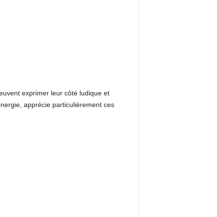
peuvent exprimer leur côté ludique et
nergie, apprécie particulièrement ces