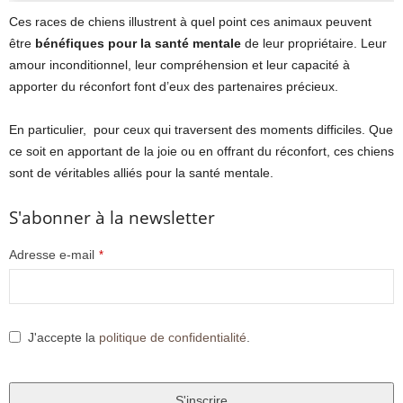
Ces races de chiens illustrent à quel point ces animaux peuvent
être
bénéfiques pour la santé mentale
de leur propriétaire. Leur
amour inconditionnel, leur compréhension et leur capacité à
apporter du réconfort font d’eux des partenaires précieux.
En particulier, pour ceux qui traversent des moments difficiles. Que
ce soit en apportant de la joie ou en offrant du réconfort, ces chiens
sont de véritables alliés pour la santé mentale.
S'abonner à la newsletter
Adresse e-mail
*
J'accepte la
politique de confidentialité
.
S'inscrire