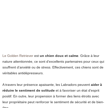
Le Golden Retriever
est
un chien doux et calme
. Grâce à leur
nature attentionnée, ce sont d’excellents partenaires pour ceux qui
souffrent d’anxiété ou de stress. Effectivement, ces chiens sont de
véritables antidépresseurs.
A travers leur présence apaisante, les Labradors peuvent
aider à
réduire le sentiment de solitude
et à favoriser un état d’esprit
positif. En outre, leur propension à former des liens étroits avec
leur propriétaire peut renforcer le sentiment de sécurité et de bien-
être.