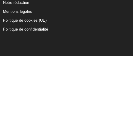
Notre rédaction
Mentions légales
Politique de cookies (UE)
Politique de confidentialité