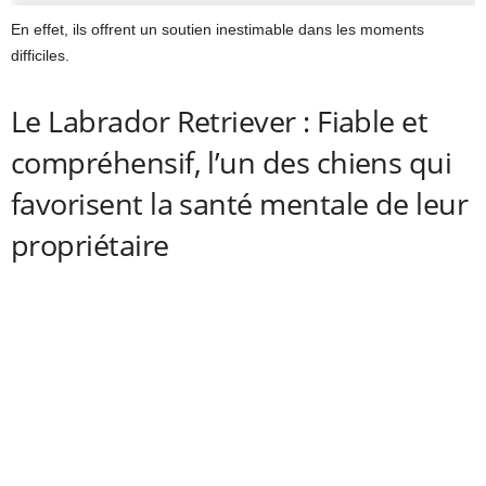
En effet, ils offrent un soutien inestimable dans les moments
difficiles.
Le Labrador Retriever : Fiable et
compréhensif, l’un des chiens qui
favorisent la santé mentale de leur
propriétaire