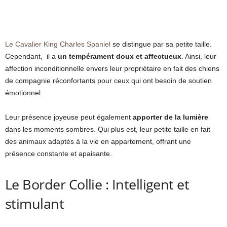
Le Cavalier King Charles Spaniel
se distingue par sa petite taille.
Cependant, il a
un tempérament doux et affectueux
. Ainsi, leur
affection inconditionnelle envers leur propriétaire en fait des chiens
de compagnie réconfortants pour ceux qui ont besoin de soutien
émotionnel.
Leur présence joyeuse peut également
apporter de la lumière
dans les moments sombres. Qui plus est, leur petite taille en fait
des animaux adaptés à la vie en appartement, offrant une
présence constante et apaisante.
Le Border Collie : Intelligent et
stimulant