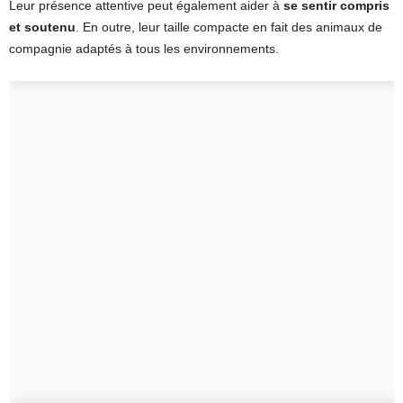
Leur présence attentive peut également aider à
se sentir compris
et soutenu
. En outre, leur taille compacte en fait des animaux de
compagnie adaptés à tous les environnements.