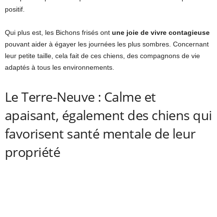
positif.
Qui plus est, les Bichons frisés ont
une joie de vivre contagieuse
pouvant aider à égayer les journées les plus sombres. Concernant
leur petite taille, cela fait de ces chiens, des compagnons de vie
adaptés à tous les environnements.
Le Terre-Neuve : Calme et
apaisant, également des chiens qui
favorisent santé mentale de leur
propriété