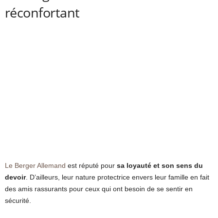
réconfortant
Le Berger Allemand
est réputé pour
sa loyauté et son sens du
devoir
. D’ailleurs, leur nature protectrice envers leur famille en fait
des amis rassurants pour ceux qui ont besoin de se sentir en
sécurité.