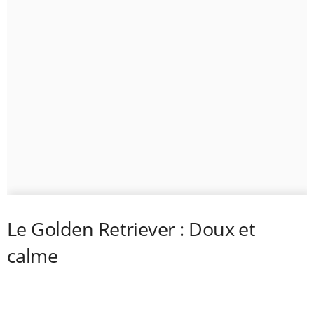
Le Golden Retriever : Doux et
calme