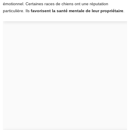
émotionnel. Certaines races de chiens ont une réputation
particulière. Ils
favorisent la santé mentale de leur propriétaire
.