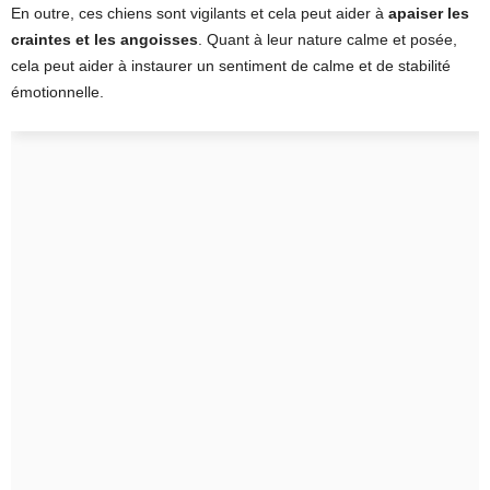
En outre, ces chiens sont vigilants et cela peut aider à
apaiser les
craintes et les angoisses
. Quant à leur nature calme et posée,
cela peut aider à instaurer un sentiment de calme et de stabilité
émotionnelle.