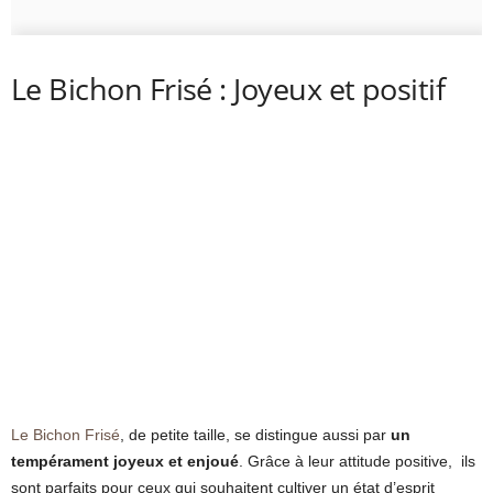
Le Bichon Frisé : Joyeux et positif
Le Bichon Frisé
, de petite taille, se distingue aussi par
un
tempérament joyeux et enjoué
. Grâce à leur attitude positive, ils
sont parfaits pour ceux qui souhaitent cultiver un état d’esprit