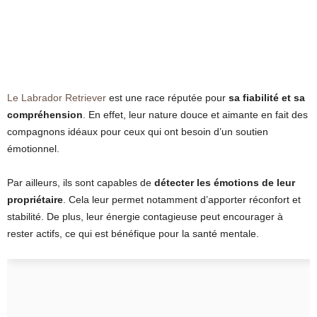
Le Labrador Retriever
est une race réputée pour
sa fiabilité et sa
compréhension
. En effet, leur nature douce et aimante en fait des
compagnons idéaux pour ceux qui ont besoin d’un soutien
émotionnel.
Par ailleurs, ils sont capables de
détecter les émotions de leur
propriétaire
. Cela leur permet notamment d’apporter réconfort et
stabilité. De plus, leur énergie contagieuse peut encourager à
rester actifs, ce qui est bénéfique pour la santé mentale.