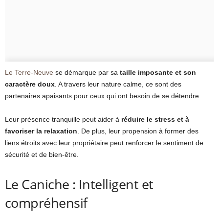
Le Terre-Neuve
se démarque par sa
taille imposante et son
caractère doux
. A travers leur nature calme, ce sont des
partenaires apaisants pour ceux qui ont besoin de se détendre.
Leur présence tranquille peut aider à
réduire le stress et à
favoriser la relaxation
. De plus, leur propension à former des
liens étroits avec leur propriétaire peut renforcer le sentiment de
sécurité et de bien-être.
Le Caniche : Intelligent et
compréhensif