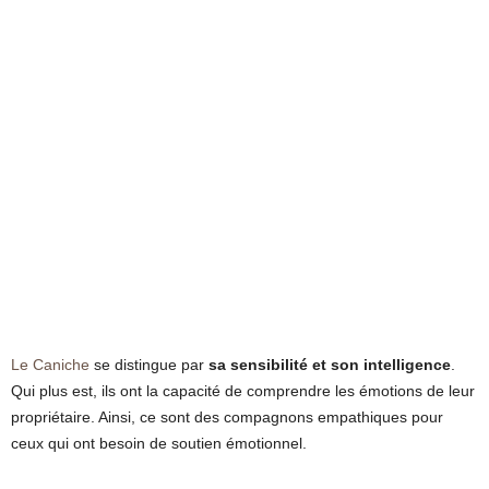
Le Caniche
se distingue par
sa sensibilité et son intelligence
.
Qui plus est, ils ont la capacité de comprendre les émotions de leur
propriétaire. Ainsi, ce sont des compagnons empathiques pour
ceux qui ont besoin de soutien émotionnel.