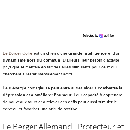
Le Border Collie
est un chien d’une
grande intelligence
et d’un
dynamisme hors du commun
. D’ailleurs, leur besoin d’activité
physique et mentale en fait des alliés stimulants pour ceux qui
cherchent à rester mentalement actifs.
Leur énergie contagieuse peut entre autres aider à
combattre la
dépression
et
à améliorer l’humeur
. Leur capacité à apprendre
de nouveaux tours et à relever des défis peut aussi stimuler le
cerveau et favoriser une attitude positive.
Le Berger Allemand : Protecteur et