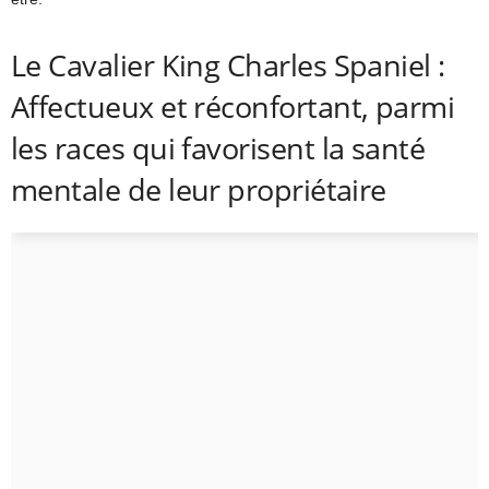
Le Cavalier King Charles Spaniel :
Affectueux et réconfortant, parmi
les races qui favorisent la santé
mentale de leur propriétaire