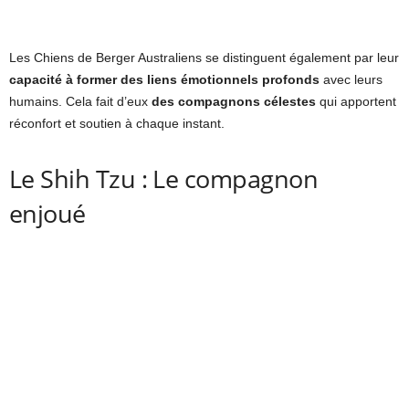
Les Chiens de Berger Australiens se distinguent également par leur
capacité à former des liens émotionnels profonds
avec leurs
humains. Cela fait d’eux
des compagnons célestes
qui apportent
réconfort et soutien à chaque instant.
Le Shih Tzu : Le compagnon
enjoué