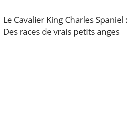
Le Cavalier King Charles Spaniel :
Des races de vrais petits anges