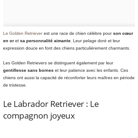
Le Golden Retriever
est une race de chien célèbre pour
son cœur
en or
et
sa personnalité aimante
. Leur pelage doré et leur
expression douce en font des chiens particulièrement charmants.
Les Golden Retrievers se distinguent également par leur
gentillesse sans bornes
et leur patience avec les enfants. Ces
chiens ont aussi la capacité de réconforter leurs maîtres en période
de tristesse.
Le Labrador Retriever : Le
compagnon joyeux