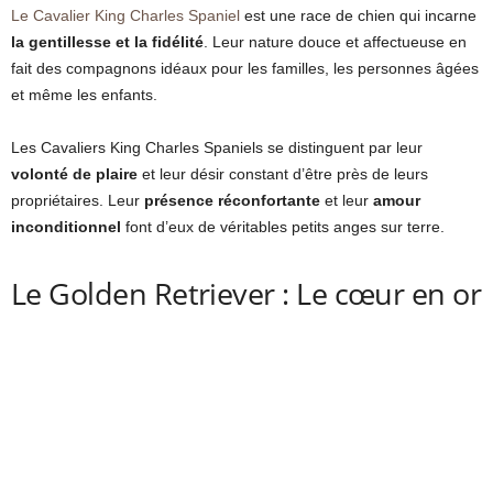
Le Cavalier King Charles Spaniel
est une race de chien qui incarne
la gentillesse et la fidélité
. Leur nature douce et affectueuse en
fait des compagnons idéaux pour les familles, les personnes âgées
et même les enfants.
Les Cavaliers King Charles Spaniels se distinguent par leur
volonté de plaire
et leur désir constant d’être près de leurs
propriétaires. Leur
présence réconfortante
et leur
amour
inconditionnel
font d’eux de véritables petits anges sur terre.
Le Golden Retriever : Le cœur en or