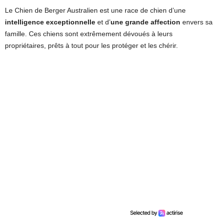
Le Chien de Berger Australien est une race de chien d’une
intelligence exceptionnelle
et d’
une grande affection
envers sa
famille. Ces chiens sont extrêmement dévoués à leurs
propriétaires, prêts à tout pour les protéger et les chérir.