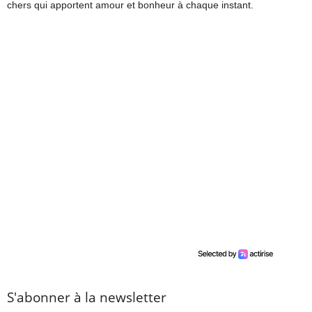
chers qui apportent amour et bonheur à chaque instant.
S'abonner à la newsletter