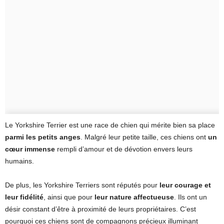
Le Yorkshire Terrier est une race de chien qui mérite bien sa place
parmi les petits anges
. Malgré leur petite taille, ces chiens ont
un
cœur immense
rempli d’amour et de dévotion envers leurs
humains.
De plus, les Yorkshire Terriers sont réputés pour
leur courage et
leur fidélité
, ainsi que pour
leur nature affectueuse
. Ils ont un
désir constant d’être à proximité de leurs propriétaires. C’est
pourquoi ces chiens sont de compagnons précieux illuminant