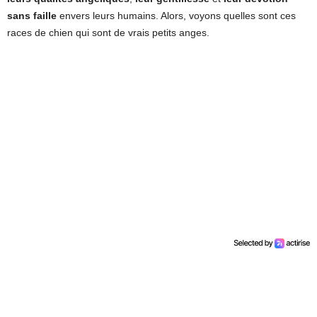
sans faille
envers leurs humains. Alors, voyons quelles sont ces
races de chien qui sont de vrais petits anges.