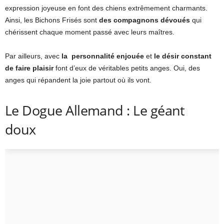
expression joyeuse en font des chiens extrêmement charmants.
Ainsi, les Bichons Frisés sont
des compagnons dévoués
qui
chérissent chaque moment passé avec leurs maîtres.
Par ailleurs, avec
la personnalité enjouée
et
le désir constant
de faire plaisir
font d’eux de véritables petits anges. Oui, des
anges qui répandent la joie partout où ils vont.
Le Dogue Allemand : Le géant
doux