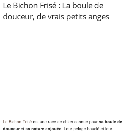
Le Bichon Frisé : La boule de
douceur, de vrais petits anges
Le Bichon Frisé
est une race de chien connue pour
sa boule de
douceur
et
sa nature enjouée
. Leur pelage bouclé et leur