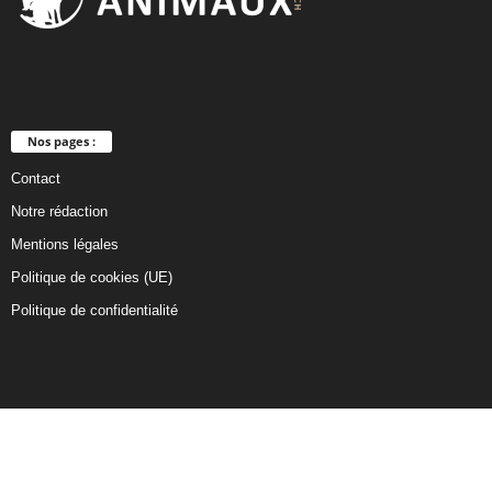
Nos pages :
Contact
Notre rédaction
Mentions légales
Politique de cookies (UE)
Politique de confidentialité