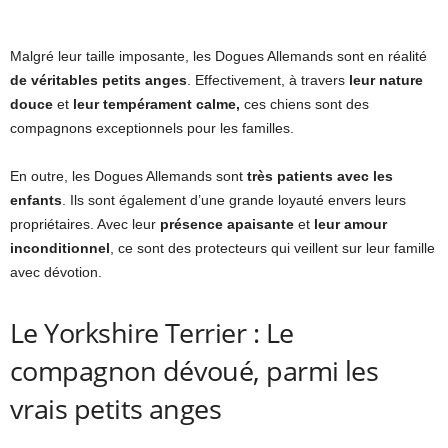
Malgré leur taille imposante, les Dogues Allemands sont en réalité
de véritables petits anges
. Effectivement, à travers
leur nature
douce
et
leur tempérament calme,
ces chiens sont des
compagnons exceptionnels pour les familles.
En outre, les Dogues Allemands sont
très patients avec les
enfants
. Ils sont également d’une grande loyauté envers leurs
propriétaires. Avec leur
présence apaisante
et
leur amour
inconditionnel
, ce sont des protecteurs qui veillent sur leur famille
avec dévotion.
Le Yorkshire Terrier : Le
compagnon dévoué, parmi les
vrais petits anges