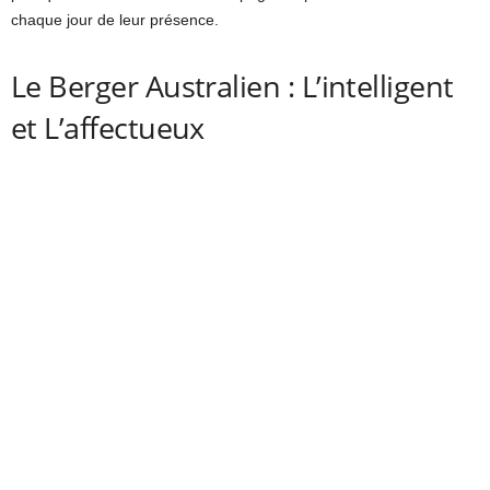
chaque jour de leur présence.
Le Berger Australien : L’intelligent
et L’affectueux