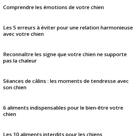
Comprendre les émotions de votre chien
Les 5 erreurs à éviter pour une relation harmonieuse
avec votre chien
Reconnaître les signe que votre chien ne supporte
pas la chaleur
Séances de câlins : les moments de tendresse avec
son chien
6 aliments indispensables pour le bien-être votre
chien
Les 10 aliments interdits pour les chiens