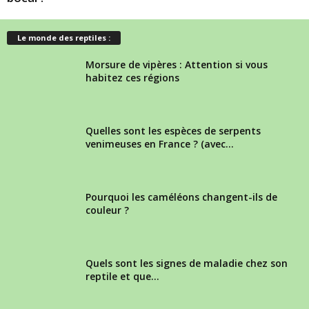
Le monde des reptiles :
Morsure de vipères : Attention si vous
habitez ces régions
Quelles sont les espèces de serpents
venimeuses en France ? (avec...
Pourquoi les caméléons changent-ils de
couleur ?
Quels sont les signes de maladie chez son
reptile et que...