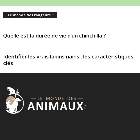
Le monde des rongeurs :
Quelle est la durée de vie d’un chinchilla ?
Identifier les vrais lapins nains : les caractéristiques
clés