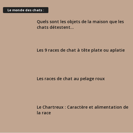
Le monde des chats :
Quels sont les objets de la maison que les
chats détestent...
Les 9 races de chat à tête plate ou aplatie
Les races de chat au pelage roux
Le Chartreux : Caractère et alimentation de
la race