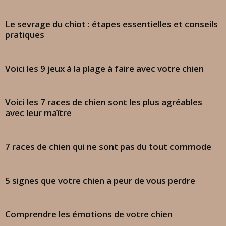
Le sevrage du chiot : étapes essentielles et conseils
pratiques
Voici les 9 jeux à la plage à faire avec votre chien
Voici les 7 races de chien sont les plus agréables
avec leur maître
7 races de chien qui ne sont pas du tout commode
5 signes que votre chien a peur de vous perdre
Comprendre les émotions de votre chien