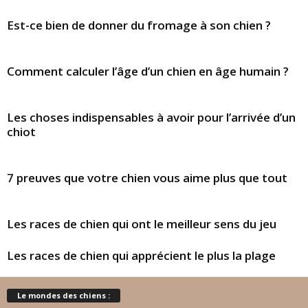
Est-ce bien de donner du fromage à son chien ?
Comment calculer l’âge d’un chien en âge humain ?
Les choses indispensables à avoir pour l’arrivée d’un
chiot
7 preuves que votre chien vous aime plus que tout
Les races de chien qui ont le meilleur sens du jeu
Les races de chien qui apprécient le plus la plage
Le mondes des chiens :