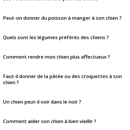
Peut-on donner du poisson à manger à son chien ?
Quels sont les légumes préférés des chiens ?
Comment rendre mon chien plus affectueux ?
Faut-il donner de la pâtée ou des croquettes à son
chien ?
Un chien peut-il voir dans le noir ?
Comment aider son chien à bien vieillir ?