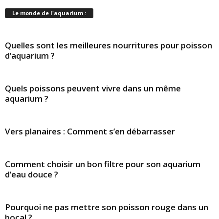
Le monde de l'aquarium :
Quelles sont les meilleures nourritures pour poisson
d’aquarium ?
Quels poissons peuvent vivre dans un même
aquarium ?
Vers planaires : Comment s’en débarrasser
Comment choisir un bon filtre pour son aquarium
d’eau douce ?
Pourquoi ne pas mettre son poisson rouge dans un
bocal ?