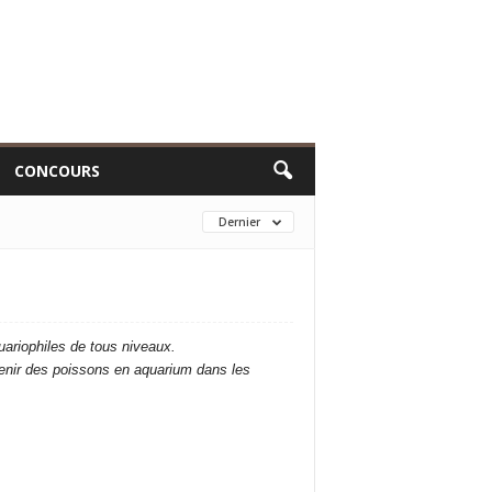
CONCOURS
Dernier
ariophiles de tous niveaux.
tenir des poissons en aquarium dans les