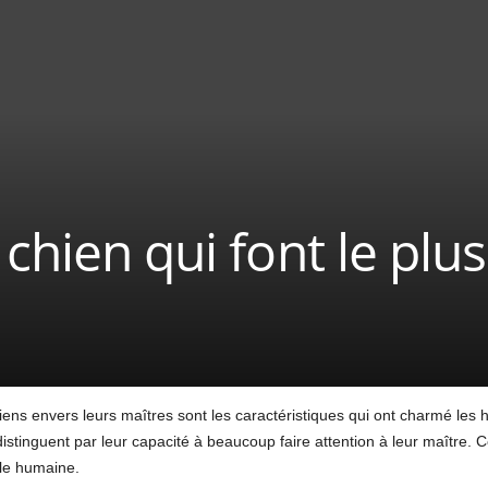
chien qui font le plus
chiens envers leurs maîtres sont les caractéristiques qui ont charmé les
distinguent par leur capacité à beaucoup faire attention à leur maître. C
lle humaine.