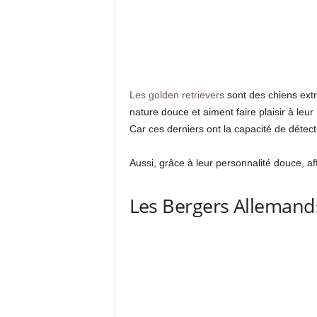
Les golden retrievers
sont des chiens extr
nature douce et aiment faire plaisir à leu
Car ces derniers ont la capacité de détec
Aussi, grâce à leur personnalité douce, af
Les Bergers Allemand