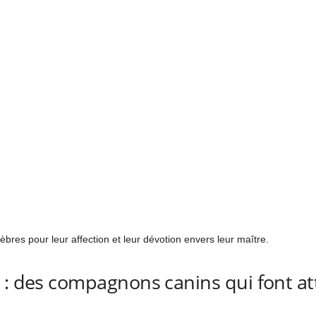
bres pour leur affection et leur dévotion envers leur maître.
 : des compagnons canins qui font at