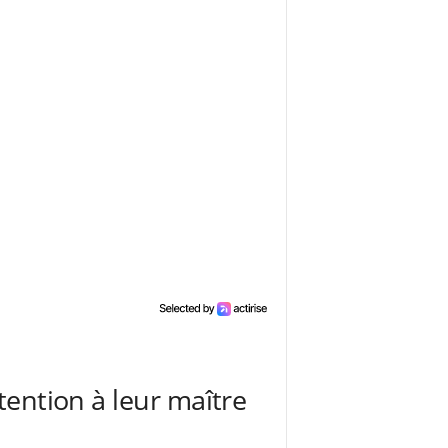
tention à leur maître