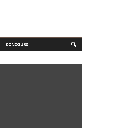
CONCOURS