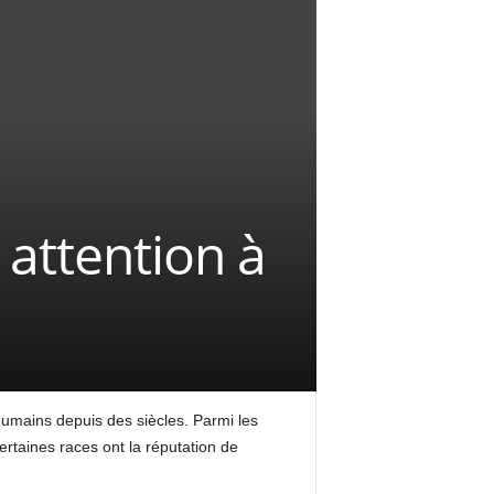
 attention à
 humains depuis des siècles. Parmi les
ertaines races ont la réputation de