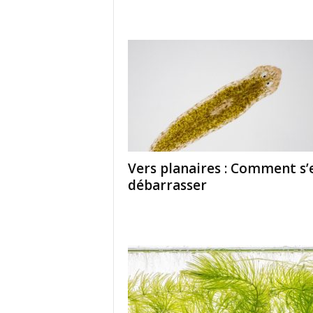
Vers planaires : Comment s’
débarrasser