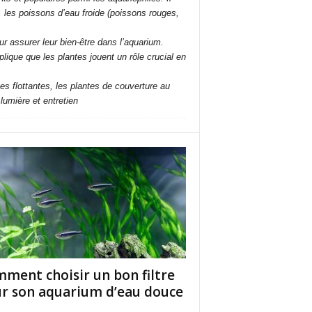
, les poissons d’eau froide (poissons rouges,
assurer leur bien-être dans l’aquarium​​.
ique que les plantes jouent un rôle crucial en
s flottantes, les plantes de couverture au
lumière et entretien
ment choisir un bon filtre
r son aquarium d’eau douce