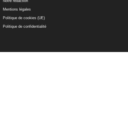
Notre rédaction
Mentions légales
Politique de cookies (UE)
Politique de confidentialité