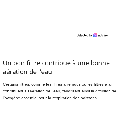
Un bon filtre contribue à une bonne
aération de l’eau
Certains filtres, comme les filtres à remous ou les filtres à air,
contribuent à l’aération de l’eau, favorisant ainsi la diffusion de
l’oxygène essentiel pour la respiration des poissons.