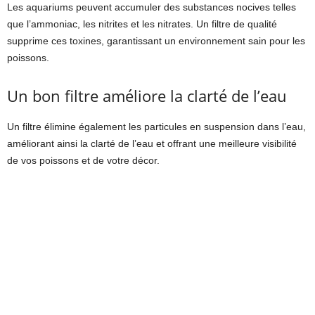
Les aquariums peuvent accumuler des substances nocives telles
que l’ammoniac, les nitrites et les nitrates. Un filtre de qualité
supprime ces toxines, garantissant un environnement sain pour les
poissons.
Un bon filtre améliore la clarté de l’eau
Un filtre élimine également les particules en suspension dans l’eau,
améliorant ainsi la clarté de l’eau et offrant une meilleure visibilité
de vos poissons et de votre décor.