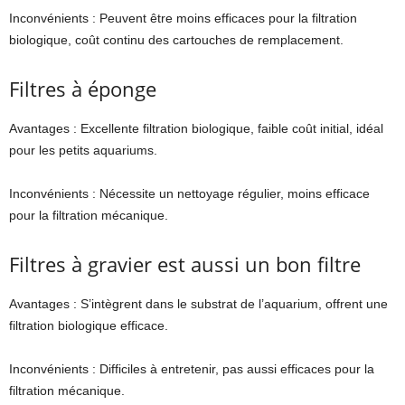
Inconvénients : Peuvent être moins efficaces pour la filtration
biologique, coût continu des cartouches de remplacement.
Filtres à éponge
Avantages : Excellente filtration biologique, faible coût initial, idéal
pour les petits aquariums.
Inconvénients : Nécessite un nettoyage régulier, moins efficace
pour la filtration mécanique.
Filtres à gravier est aussi un bon filtre
Avantages : S’intègrent dans le substrat de l’aquarium, offrent une
filtration biologique efficace.
Inconvénients : Difficiles à entretenir, pas aussi efficaces pour la
filtration mécanique.