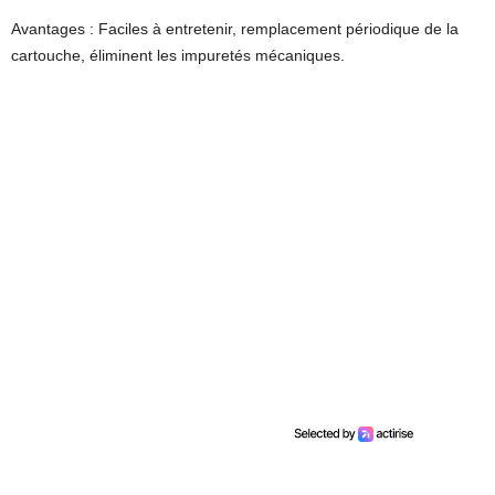
Avantages : Faciles à entretenir, remplacement périodique de la
cartouche, éliminent les impuretés mécaniques.