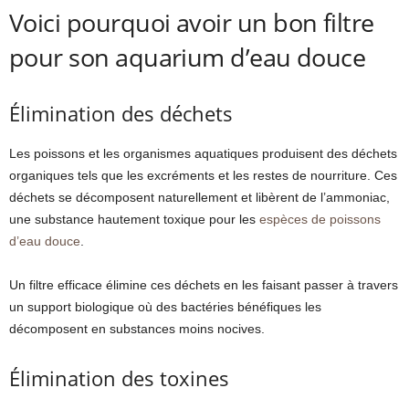
Voici pourquoi avoir un bon filtre
pour son aquarium d’eau douce
Élimination des déchets
Les poissons et les organismes aquatiques produisent des déchets
organiques tels que les excréments et les restes de nourriture. Ces
déchets se décomposent naturellement et libèrent de l’ammoniac,
une substance hautement toxique pour les
espèces de poissons
d’eau douce
.
Un filtre efficace élimine ces déchets en les faisant passer à travers
un support biologique où des bactéries bénéfiques les
décomposent en substances moins nocives.
Élimination des toxines