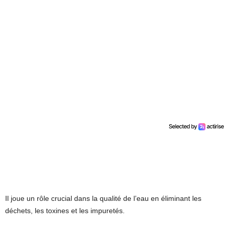
Il joue un rôle crucial dans la qualité de l’eau en éliminant les
déchets, les toxines et les impuretés.