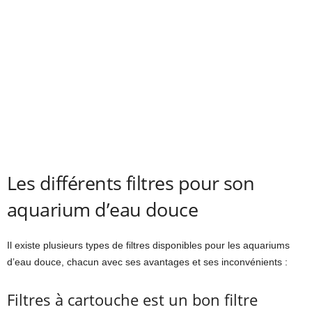
Les différents filtres pour son
aquarium d’eau douce
Il existe plusieurs types de filtres disponibles pour les aquariums
d’eau douce, chacun avec ses avantages et ses inconvénients :
Filtres à cartouche est un bon filtre