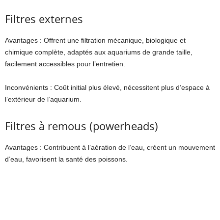
Filtres externes
Avantages : Offrent une filtration mécanique, biologique et
chimique complète, adaptés aux aquariums de grande taille,
facilement accessibles pour l’entretien.
Inconvénients : Coût initial plus élevé, nécessitent plus d’espace à
l’extérieur de l’aquarium.
Filtres à remous (powerheads)
Avantages : Contribuent à l’aération de l’eau, créent un mouvement
d’eau, favorisent la santé des poissons.