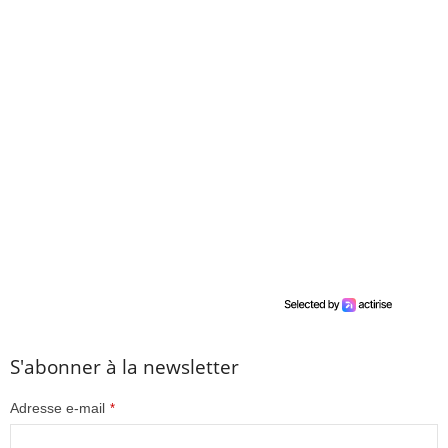
S'abonner à la newsletter
Adresse e-mail
*