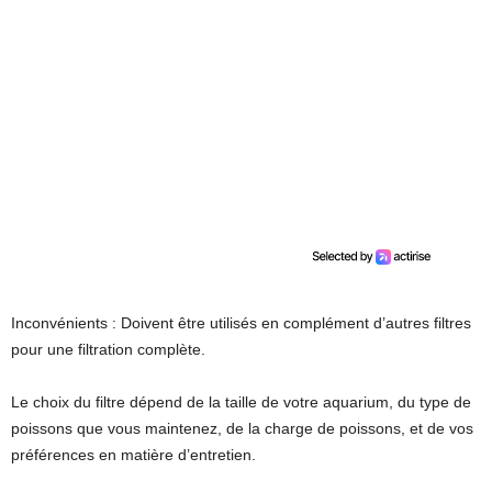
Inconvénients : Doivent être utilisés en complément d’autres filtres
pour une filtration complète.
Le choix du filtre dépend de la taille de votre aquarium, du type de
poissons que vous maintenez, de la charge de poissons, et de vos
préférences en matière d’entretien.