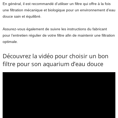
En général, il est recommandé d’utiliser un filtre qui offre à la fois
une filtration mécanique et biologique pour un environnement d’eau
douce sain et équilibré.
Assurez-vous également de suivre les instructions du fabricant
pour l’entretien régulier de votre filtre afin de maintenir une filtration
optimale.
Découvrez la vidéo pour choisir un bon
filtre pour son aquarium d’eau douce