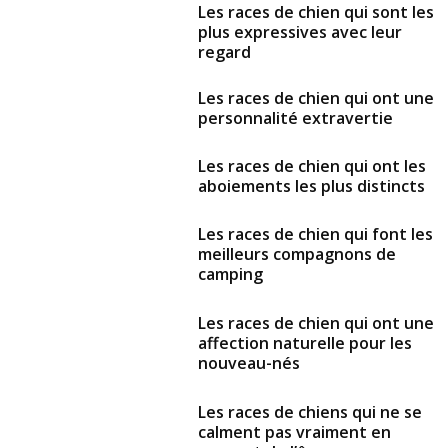
Les races de chien qui sont les
plus expressives avec leur
regard
Les races de chien qui ont une
personnalité extravertie
Les races de chien qui ont les
aboiements les plus distincts
Les races de chien qui font les
meilleurs compagnons de
camping
Les races de chien qui ont une
affection naturelle pour les
nouveau-nés
Les races de chiens qui ne se
calment pas vraiment en