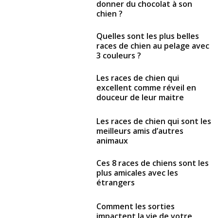
donner du chocolat à son
chien ?
Quelles sont les plus belles
races de chien au pelage avec
3 couleurs ?
Les races de chien qui
excellent comme réveil en
douceur de leur maitre
Les races de chien qui sont les
meilleurs amis d’autres
animaux
Ces 8 races de chiens sont les
plus amicales avec les
étrangers
Comment les sorties
impactent la vie de votre