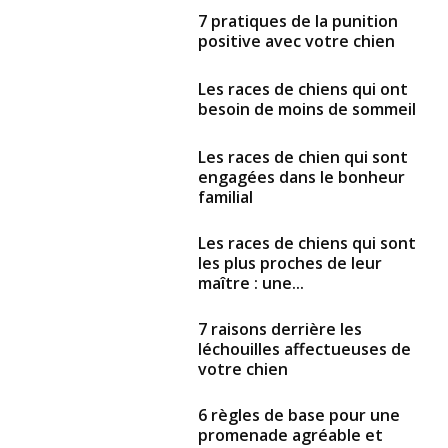
7 pratiques de la punition
positive avec votre chien
Les races de chiens qui ont
besoin de moins de sommeil
Les races de chien qui sont
engagées dans le bonheur
familial
Les races de chiens qui sont
les plus proches de leur
maître : une...
7 raisons derrière les
léchouilles affectueuses de
votre chien
6 règles de base pour une
promenade agréable et