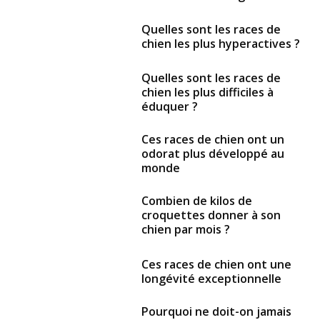
Quelles sont les races de
chien les plus hyperactives ?
Quelles sont les races de
chien les plus difficiles à
éduquer ?
Ces races de chien ont un
odorat plus développé au
monde
Combien de kilos de
croquettes donner à son
chien par mois ?
Ces races de chien ont une
longévité exceptionnelle
Pourquoi ne doit-on jamais