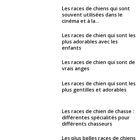
Les races de chiens qui sont
souvent utilisées dans le
cinéma et à la...
Les races de chien qui sont les
plus adorables avec les
enfants
Les races de chien qui sont de
vrais anges
Les races de chien qui sont les
plus gentilles et adorables
Les races de chien de chasse :
différentes spécialités pour
différents chasseurs
Les plus belles races de chiens