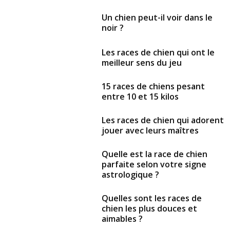
Un chien peut-il voir dans le
noir ?
Les races de chien qui ont le
meilleur sens du jeu
15 races de chiens pesant
entre 10 et 15 kilos
Les races de chien qui adorent
jouer avec leurs maîtres
Quelle est la race de chien
parfaite selon votre signe
astrologique ?
Quelles sont les races de
chien les plus douces et
aimables ?