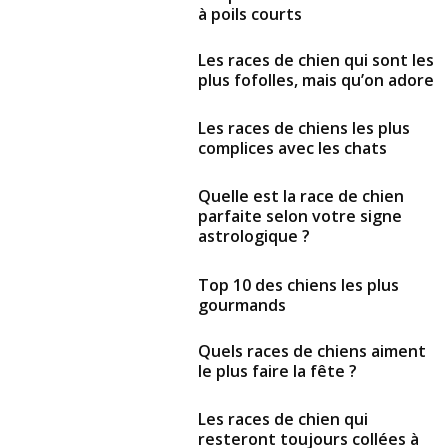
à poils courts
Les races de chien qui sont les
plus fofolles, mais qu’on adore
Les races de chiens les plus
complices avec les chats
Quelle est la race de chien
parfaite selon votre signe
astrologique ?
Top 10 des chiens les plus
gourmands
Quels races de chiens aiment
le plus faire la fête ?
Les races de chien qui
resteront toujours collées à