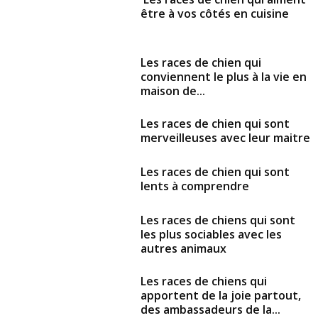
être à vos côtés en cuisine
Les races de chien qui
conviennent le plus à la vie en
maison de...
Les races de chien qui sont
merveilleuses avec leur maitre
Les races de chien qui sont
lents à comprendre
Les races de chiens qui sont
les plus sociables avec les
autres animaux
Les races de chiens qui
apportent de la joie partout,
des ambassadeurs de la...