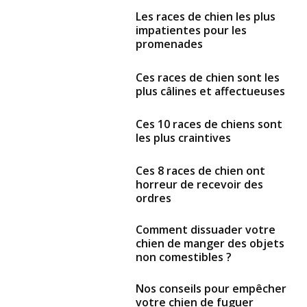
Les races de chien les plus
impatientes pour les
promenades
Ces races de chien sont les
plus câlines et affectueuses
Ces 10 races de chiens sont
les plus craintives
Ces 8 races de chien ont
horreur de recevoir des
ordres
Comment dissuader votre
chien de manger des objets
non comestibles ?
Nos conseils pour empêcher
votre chien de fuguer