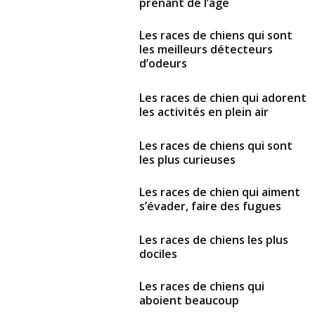
prenant de l’âge
Les races de chiens qui sont
les meilleurs détecteurs
d’odeurs
Les races de chien qui adorent
les activités en plein air
Les races de chiens qui sont
les plus curieuses
Les races de chien qui aiment
s’évader, faire des fugues
Les races de chiens les plus
dociles
Les races de chiens qui
aboient beaucoup