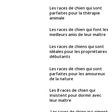
Les races de chien qui sont
parfaites pour la thérapie
animale
Les races de chien qui font les
meilleurs amis de leur maître
Les races de chiens qui sont
idéales pour les propriétaires
débutants
Les races de chien qui sont
parfaites pour les amoureux
de la nature
Les 8 races de chien qui
insistent pour dormir avec
leur maître
Les races de chien qui aiment