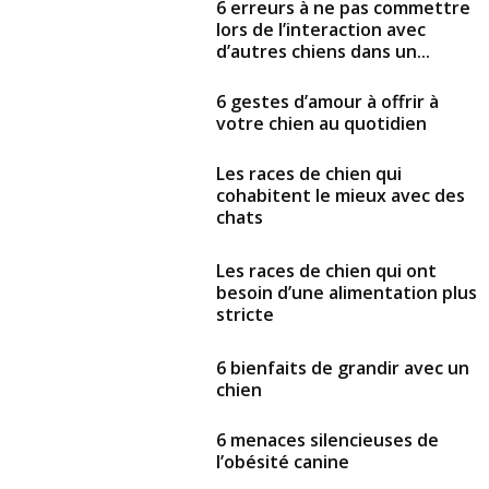
6 erreurs à ne pas commettre
lors de l’interaction avec
d’autres chiens dans un...
6 gestes d’amour à offrir à
votre chien au quotidien
Les races de chien qui
cohabitent le mieux avec des
chats
Les races de chien qui ont
besoin d’une alimentation plus
stricte
6 bienfaits de grandir avec un
chien
6 menaces silencieuses de
l’obésité canine