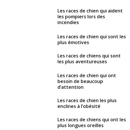
Les races de chien qui aident
les pompiers lors des
incendies
Les races de chien qui sont les
plus émotives
Les races de chiens qui sont
les plus aventureuses
Les races de chien qui ont
besoin de beaucoup
d’attention
Les races de chien les plus
enclines à l’obésité
Les races de chiens qui ont les
plus longues oreilles