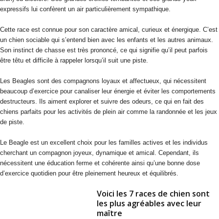
expressifs lui confèrent un air particulièrement sympathique.
Cette race est connue pour son caractère amical, curieux et énergique. C’est
un chien sociable qui s’entend bien avec les enfants et les autres animaux.
Son instinct de chasse est très prononcé, ce qui signifie qu’il peut parfois
être têtu et difficile à rappeler lorsqu’il suit une piste.
Les Beagles sont des compagnons loyaux et affectueux, qui nécessitent
beaucoup d’exercice pour canaliser leur énergie et éviter les comportements
destructeurs. Ils aiment explorer et suivre des odeurs, ce qui en fait des
chiens parfaits pour les activités de plein air comme la randonnée et les jeux
de piste.
Le Beagle est un excellent choix pour les familles actives et les individus
cherchant un compagnon joyeux, dynamique et amical. Cependant, ils
nécessitent une éducation ferme et cohérente ainsi qu’une bonne dose
d’exercice quotidien pour être pleinement heureux et équilibrés.
Voici les 7 races de chien sont
les plus agréables avec leur
maître