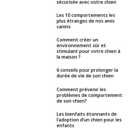
sécurisée avec votre chien
Les 10 comportements les
plus étranges de nos amis
canins
Comment créer un
environnement sûr et
stimulant pour votre chien à
la maison ?
6 conseils pour prolonger la
durée de vie de son chien
Comment prévenir les
problèmes de comportement
de son chien?
Les bienfaits étonnants de
l’adoption d’un chien pour les
enfants