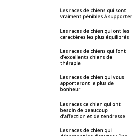
Les races de chiens qui sont
vraiment pénibles à supporter
Les races de chien qui ont les
caractères les plus équilibrés
Les races de chiens qui font
d’excellents chiens de
thérapie
Les races de chien qui vous
apporteront le plus de
bonheur
Les races ce chien qui ont
besoin de beaucoup
d’affection et de tendresse
Les races de chien qui