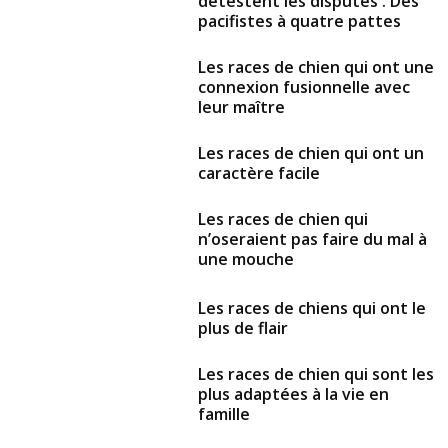
détestent les disputes : Des
pacifistes à quatre pattes
Les races de chien qui ont une
connexion fusionnelle avec
leur maître
Les races de chien qui ont un
caractère facile
Les races de chien qui
n’oseraient pas faire du mal à
une mouche
Les races de chiens qui ont le
plus de flair
Les races de chien qui sont les
plus adaptées à la vie en
famille