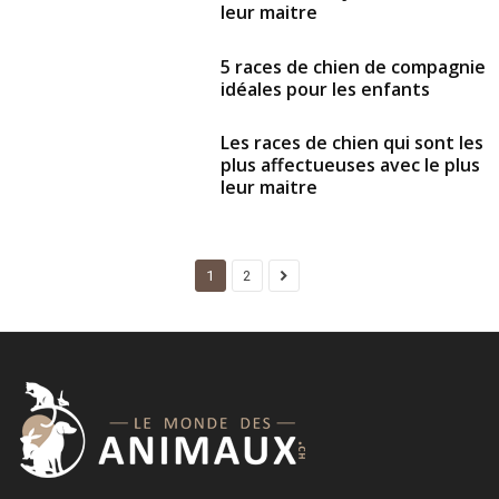
leur maitre
5 races de chien de compagnie
idéales pour les enfants
Les races de chien qui sont les
plus affectueuses avec le plus
leur maitre
1
2