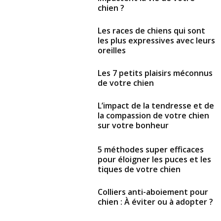
chien ?
Les races de chiens qui sont
les plus expressives avec leurs
oreilles
Les 7 petits plaisirs méconnus
de votre chien
L’impact de la tendresse et de
la compassion de votre chien
sur votre bonheur
5 méthodes super efficaces
pour éloigner les puces et les
tiques de votre chien
Colliers anti-aboiement pour
chien : À éviter ou à adopter ?