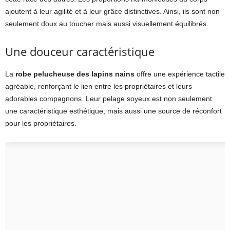
ajoutent à leur agilité et à leur grâce distinctives. Ainsi, ils sont non
seulement doux au toucher mais aussi visuellement équilibrés.
Une douceur caractéristique
La
robe pelucheuse des lapins nains
offre une expérience tactile
agréable, renforçant le lien entre les propriétaires et leurs
adorables compagnons. Leur pelage soyeux est non seulement
une caractéristique esthétique, mais aussi une source de réconfort
pour les propriétaires.