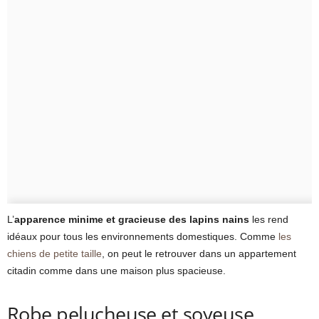
L’
apparence minime et gracieuse des lapins nains
les rend
idéaux pour tous les environnements domestiques. Comme
les
chiens de petite taille
, on peut le retrouver dans un appartement
citadin comme dans une maison plus spacieuse.
Robe pelucheuse et soyeuse,