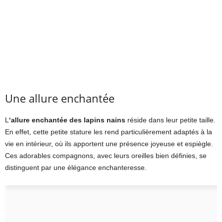
Une allure enchantée
L
‘allure enchantée des lapins nains
réside dans leur petite taille.
En effet, cette petite stature les rend particulièrement adaptés à la
vie en intérieur, où ils apportent une présence joyeuse et espiègle.
Ces adorables compagnons, avec leurs oreilles bien définies, se
distinguent par une élégance enchanteresse.