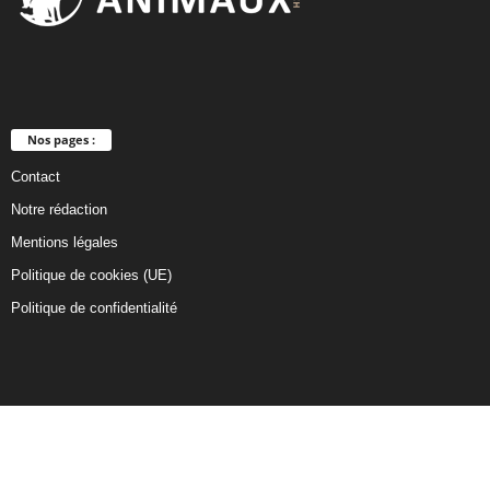
Nos pages :
Contact
Notre rédaction
Mentions légales
Politique de cookies (UE)
Politique de confidentialité