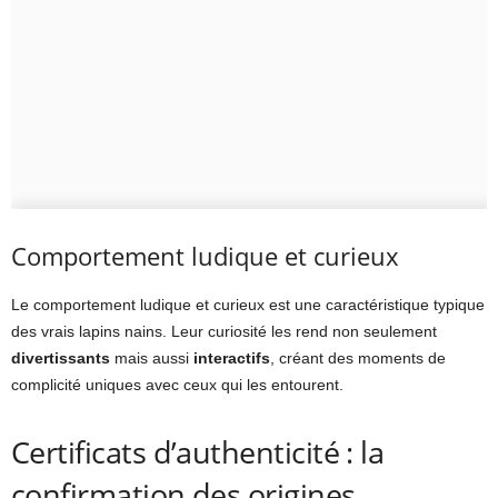
Comportement ludique et curieux
Le comportement ludique et curieux est une caractéristique typique
des vrais lapins nains. Leur curiosité les rend non seulement
divertissants
mais aussi
interactifs
, créant des moments de
complicité uniques avec ceux qui les entourent.
Certificats d’authenticité : la
confirmation des origines