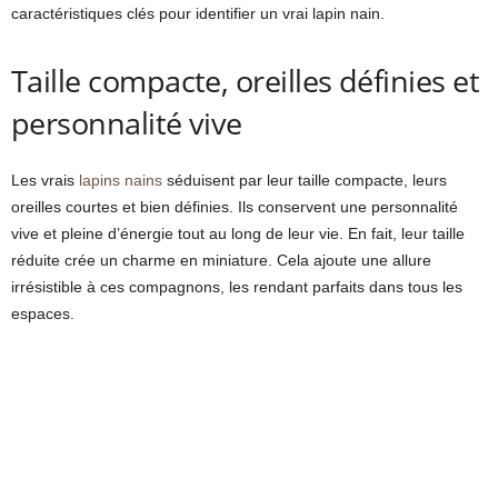
caractéristiques clés pour identifier un vrai lapin nain.
Taille compacte, oreilles définies et
personnalité vive
Les
vrais
lapins nains
séduisent par leur taille compacte, leurs
oreilles courtes et bien définies
. Ils conservent une personnalité
vive et pleine d’énergie tout au long de leur vie. En fait, leur taille
réduite crée un charme en miniature. Cela ajoute une allure
irrésistible à ces compagnons, les rendant parfaits dans tous les
espaces.