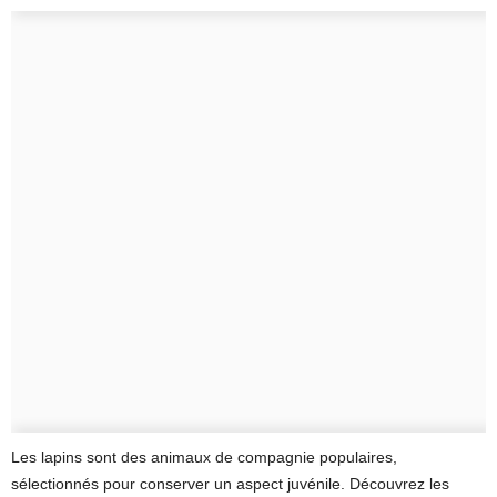
Les lapins sont des animaux de compagnie populaires,
sélectionnés pour conserver un aspect juvénile. Découvrez les