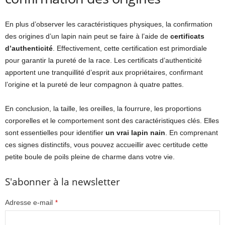
En plus d’observer les caractéristiques physiques, la confirmation
des origines d’un lapin nain peut se faire à l’aide de
certificats
d’authenticité
. Effectivement, cette certification est primordiale
pour garantir la pureté de la race. Les certificats d’authenticité
apportent une tranquillité d’esprit aux propriétaires, confirmant
l’origine et la pureté de leur compagnon à quatre pattes.
En conclusion, la taille, les oreilles, la fourrure, les proportions
corporelles et le comportement sont des caractéristiques clés. Elles
sont essentielles pour identifier
un vrai lapin nain
.
En comprenant
ces signes distinctifs, vous pouvez accueillir avec certitude cette
petite boule de poils pleine de charme dans votre vie.
S'abonner à la newsletter
Adresse e-mail
*