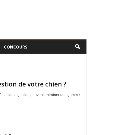
CONCOURS
stion de votre chien ?
roblèmes de digestion peuvent entraîner une gamme