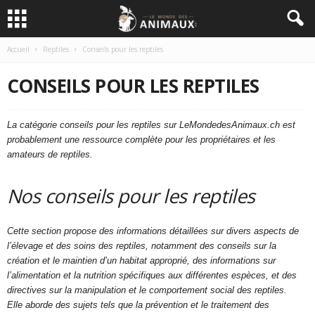
Accueil
Reptiles
Conseils pour les reptiles
CONSEILS POUR LES REPTILES
La catégorie conseils pour les reptiles sur LeMondedesAnimaux.ch est
probablement une ressource complète pour les propriétaires et les
amateurs de reptiles.
Nos conseils pour les reptiles
Cette section propose des informations détaillées sur divers aspects de
l’élevage et des soins des reptiles, notamment des conseils sur la
création et le maintien d’un habitat approprié, des informations sur
l’alimentation et la nutrition spécifiques aux différentes espèces, et des
directives sur la manipulation et le comportement social des reptiles.
Elle aborde des sujets tels que la prévention et le traitement des