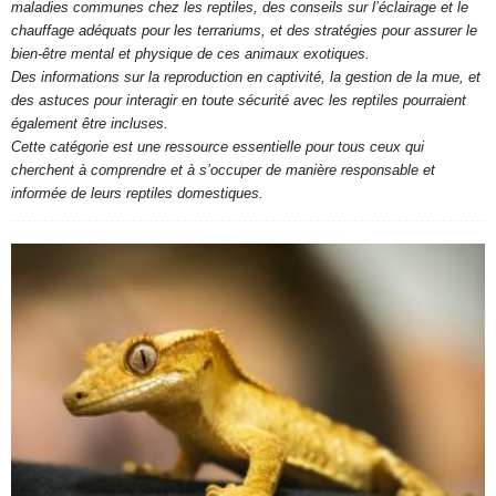
maladies communes chez les reptiles, des conseils sur l’éclairage et le
chauffage adéquats pour les terrariums, et des stratégies pour assurer le
bien-être mental et physique de ces animaux exotiques.
Des informations sur la reproduction en captivité, la gestion de la mue, et
des astuces pour interagir en toute sécurité avec les reptiles pourraient
également être incluses.
Cette catégorie est une ressource essentielle pour tous ceux qui
cherchent à comprendre et à s’occuper de manière responsable et
informée de leurs reptiles domestiques.