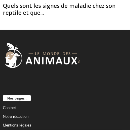
Quels sont les signes de maladie chez son
reptile et que...
Nos pages :
Contact
Notre rédaction
Mentions légales