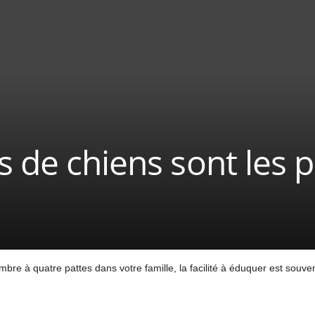
 de chiens sont les pl
embre à quatre pattes dans votre famille, la facilité à éduquer est souv