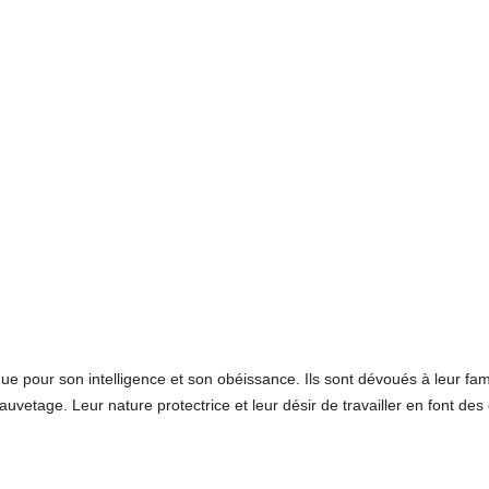
ue pour son intelligence et son obéissance. Ils sont dévoués à leur fa
uvetage. Leur nature protectrice et leur désir de travailler en font des