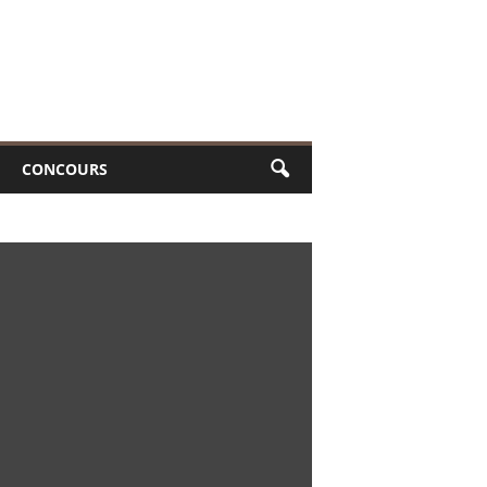
CONCOURS