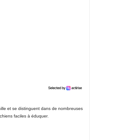
mille et se distinguent dans de nombreuses
 chiens faciles à éduquer.