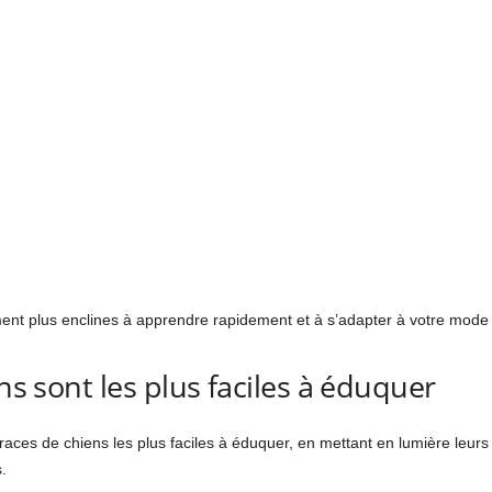
ent plus enclines à apprendre rapidement et à s’adapter à votre mode 
ens sont les plus faciles à éduquer
 races de chiens les plus faciles à éduquer, en mettant en lumière leurs
.