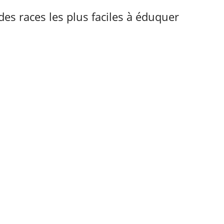
 des races les plus faciles à éduquer