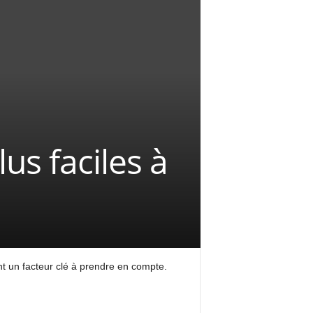
us faciles à
ent un facteur clé à prendre en compte.