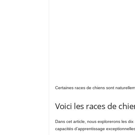
Certaines races de chiens sont naturellem
Voici les races de chi
Dans cet article, nous explorerons les dix
capacités d’apprentissage exceptionnelles