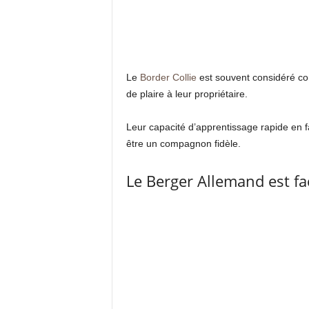
Le
Border Collie
est souvent considéré com
de plaire à leur propriétaire.
Leur capacité d’apprentissage rapide en fa
être un compagnon fidèle.
Le Berger Allemand est fa