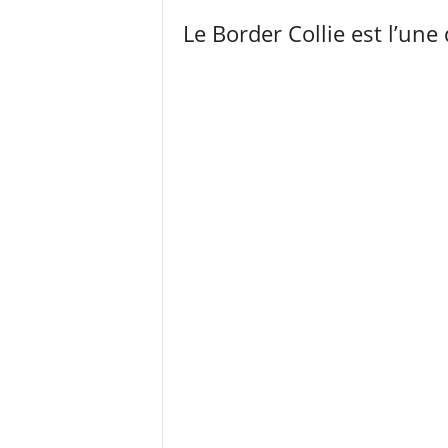
Le Border Collie est l’une