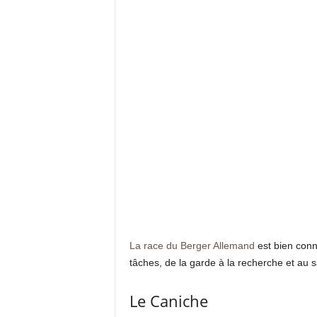
La race du Berger Allemand
est bien conn
tâches, de la garde à la recherche et au sa
Le Caniche