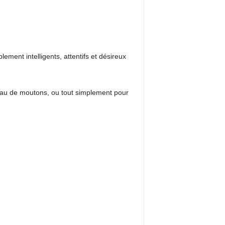
ment intelligents, attentifs et désireux
oupeau de moutons, ou tout simplement pour