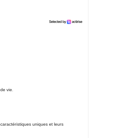
de vie.
 caractéristiques uniques et leurs