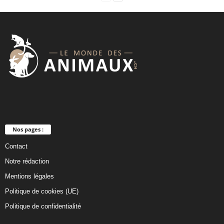
Nos pages :
Contact
Notre rédaction
Mentions légales
Politique de cookies (UE)
Politique de confidentialité