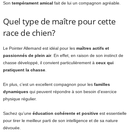
Son
tempérament amical
fait de lui un compagnon agréable.
Quel type de maître pour cette
race de chien?
Le Pointer Allemand est idéal pour les
maîtres actifs et
passionnés de plein air
. En effet, en raison de son instinct de
chasse développé, il convient particulièrement à
ceux qui
pratiquent la chasse
.
En plus, c’est un excellent compagnon pour les
familles
dynamiques
qui peuvent répondre à son besoin d’exercice
physique régulier.
Sachez qu’une
éducation cohérente et positive
est essentielle
pour tirer le meilleur parti de son intelligence et de sa nature
dévouée.