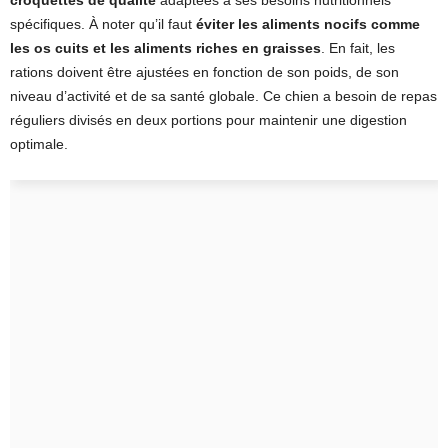
croquettes de qualité
adaptées à ses besoins nutritionnels
spécifiques. À noter qu’il faut
éviter les aliments nocifs comme
les os cuits et les aliments riches en graisses
. En fait, les
rations doivent être ajustées en fonction de son poids, de son
niveau d’activité et de sa santé globale. Ce chien a besoin de repas
réguliers divisés en deux portions pour maintenir une digestion
optimale.