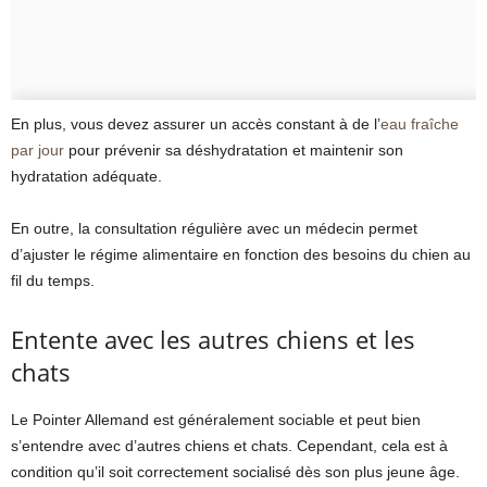
En plus, vous devez assurer un accès constant à de l’
eau fraîche
par jour
pour prévenir sa déshydratation et maintenir son
hydratation adéquate.
En outre, la consultation régulière avec un médecin permet
d’ajuster le régime alimentaire en fonction des besoins du chien au
fil du temps.
Entente avec les autres chiens et les
chats
Le Pointer Allemand est généralement sociable et peut bien
s’entendre avec d’autres chiens et chats. Cependant, cela est à
condition qu’il soit correctement socialisé dès son plus jeune âge.