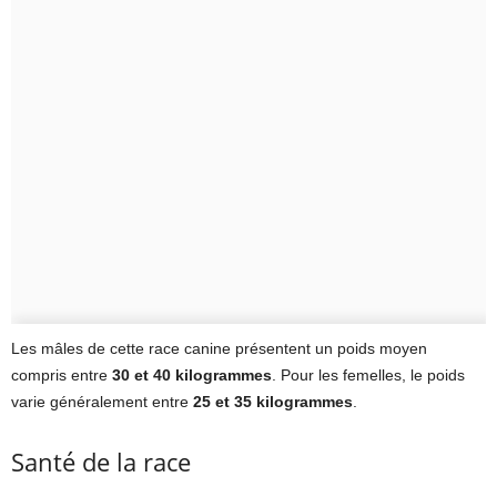
Les mâles de cette race canine présentent un poids moyen
compris entre
30 et 40 kilogrammes
. Pour les femelles, le poids
varie généralement entre
25 et 35 kilogrammes
.
Santé de la race