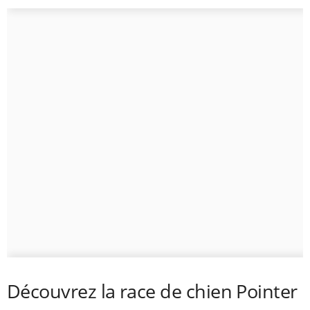
Découvrez la race de chien Pointer