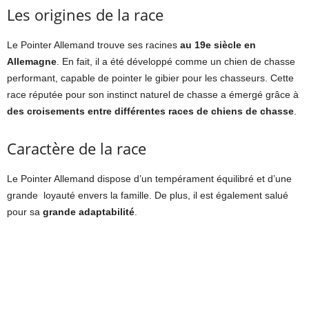
Les origines de la race
Le Pointer Allemand trouve ses racines
au 19e siècle en
Allemagne
. En fait, il a été développé comme un chien de chasse
performant, capable de pointer le gibier pour les chasseurs. Cette
race réputée pour son instinct naturel de chasse a émergé grâce à
des croisements entre différentes races de chiens de chasse
.
Caractère de la race
Le Pointer Allemand dispose d’un tempérament équilibré et d’une
grande loyauté envers la famille. De plus, il est également salué
pour sa
grande adaptabilité
.