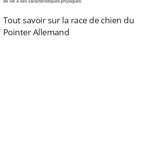
de vie à ses caractéristiques physiques.
Tout savoir sur la race de chien du
Pointer Allemand