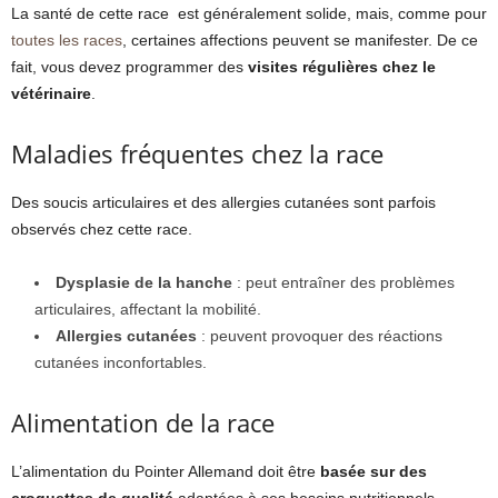
La santé de cette race est généralement solide, mais, comme pour
toutes les races
, certaines affections peuvent se manifester. De ce
fait, vous devez programmer des
visites régulières chez le
vétérinaire
.
Maladies fréquentes chez la race
Des soucis articulaires et des allergies cutanées sont parfois
observés chez cette race.
Dysplasie de la hanche
: peut entraîner des problèmes
articulaires, affectant la mobilité.
Allergies cutanées
: peuvent provoquer des réactions
cutanées inconfortables.
Alimentation de la race
L’alimentation du Pointer Allemand doit être
basée sur des