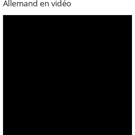
Allemand en vidéo