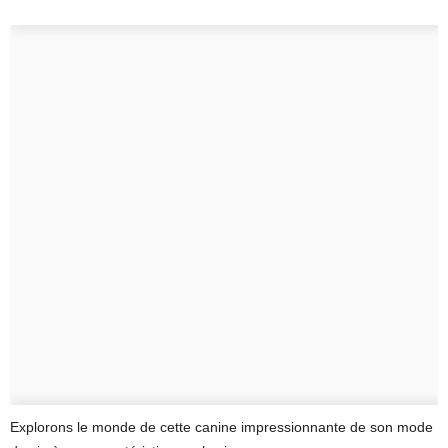
Explorons le monde de cette canine impressionnante de son mode