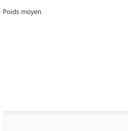
Poids moyen