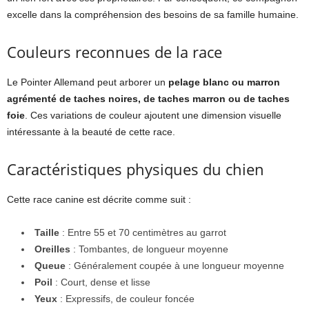
excelle dans la compréhension des besoins de sa famille humaine.
Couleurs reconnues de la race
Le Pointer Allemand peut arborer un
pelage blanc ou marron
agrémenté de taches noires, de taches marron ou de taches
foie
. Ces variations de couleur ajoutent une dimension visuelle
intéressante à la beauté de cette race.
Caractéristiques physiques du chien
Cette race canine est décrite comme suit :
Taille
: Entre 55 et 70 centimètres au garrot
Oreilles
: Tombantes, de longueur moyenne
Queue
: Généralement coupée à une longueur moyenne
Poil
: Court, dense et lisse
Yeux
: Expressifs, de couleur foncée