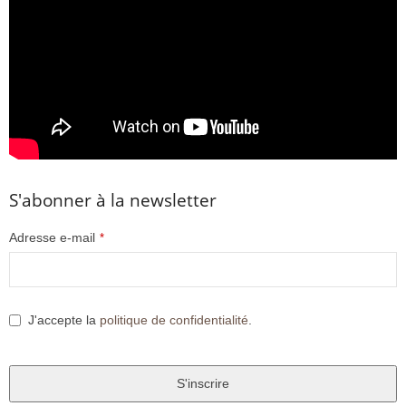
S'abonner à la newsletter
Adresse e-mail
*
J'accepte la
politique de confidentialité
.
S'inscrire