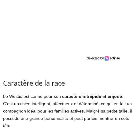
Caractère de la race
Le Westie est connu pour son
caractère intrépide et enjoué
.
C’est un chien intelligent, affectueux et déterminé, ce qui en fait un
compagnon idéal pour les familles actives. Malgré sa petite taille, il
possède une grande personnalité et peut parfois montrer un côté
têtu.