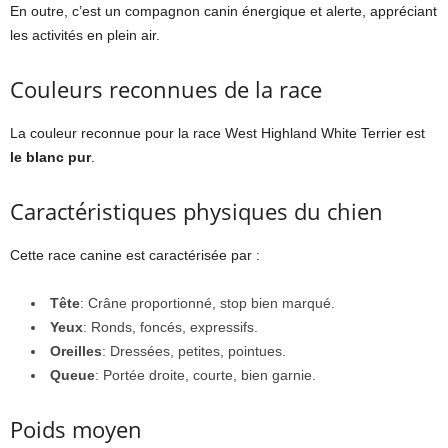
En outre, c’est un compagnon canin énergique et alerte, appréciant
les activités en plein air.
Couleurs reconnues de la race
La couleur reconnue pour la race West Highland White Terrier est
le blanc pur
.
Caractéristiques physiques du chien
Cette race canine est caractérisée par :
Tête
: Crâne proportionné, stop bien marqué.
Yeux
: Ronds, foncés, expressifs.
Oreilles
: Dressées, petites, pointues.
Queue
: Portée droite, courte, bien garnie.
Poids moyen