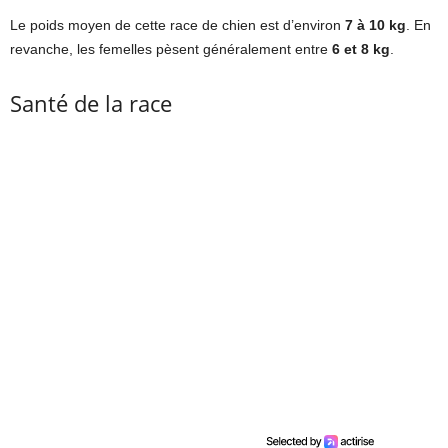
Le poids moyen de cette race de chien est d’environ
7 à 10 kg
. En
revanche, les femelles pèsent généralement entre
6 et 8 kg
.
Santé de la race