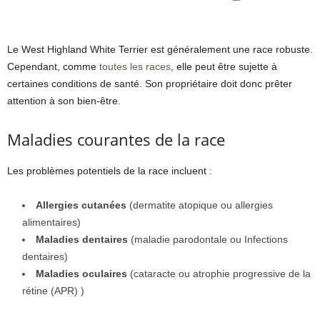
Le West Highland White Terrier est généralement une race robuste.
Cependant, comme
toutes les races
, elle peut être sujette à
certaines conditions de santé. Son propriétaire doit donc prêter
attention à son bien-être.
Maladies courantes de la race
Les problèmes potentiels de la race incluent :
Allergies cutanées
(dermatite atopique ou allergies
alimentaires)
Maladies dentaires
(maladie parodontale ou Infections
dentaires)
Maladies oculaires
(cataracte ou atrophie progressive de la
rétine (APR) )