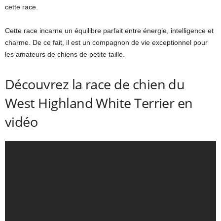
cette race.
Cette race incarne un équilibre parfait entre énergie, intelligence et
charme. De ce fait, il est un compagnon de vie exceptionnel pour
les amateurs de chiens de petite taille.
Découvrez la race de chien du
West Highland White Terrier en
vidéo