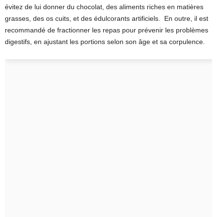
évitez de lui donner du chocolat, des aliments riches en matières
grasses, des os cuits, et des édulcorants artificiels. En outre, il est
recommandé de fractionner les repas pour prévenir les problèmes
digestifs, en ajustant les portions selon son âge et sa corpulence.