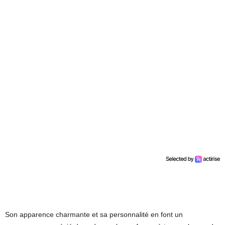
Son apparence charmante et sa personnalité en font un