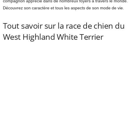
compagnon apprécié dans de nombreux foyers à travers le monde.
Découvrez son caractère et tous les aspects de son mode de vie.
Tout savoir sur la race de chien du
West Highland White Terrier