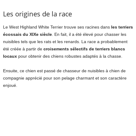
Les origines de la race
Le West Highland White Terrier trouve ses racines dans
les terriers
écossais du XIXe siècle
. En fait, il a été élevé pour chasser les
nuisibles tels que les rats et les renards. La race a probablement
été créée à partir de
croisements sélectifs de terriers blancs
locaux
pour obtenir des chiens robustes adaptés à la chasse.
Ensuite, ce chien est passé de chasseur de nuisibles à chien de
compagnie apprécié pour son pelage charmant et son caractère
enjoué.