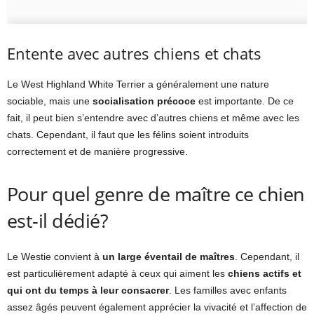
Entente avec autres chiens et chats
Le West Highland White Terrier a généralement une nature
sociable, mais une
socialisation précoce
est importante. De ce
fait, il peut bien s’entendre avec d’autres chiens et même avec les
chats. Cependant, il faut que les félins soient introduits
correctement et de manière progressive.
Pour quel genre de maître ce chien
est-il dédié?
Le Westie convient à
un large éventail de maîtres
. Cependant, il
est particulièrement adapté à ceux qui aiment les
chiens actifs et
qui ont du temps à leur consacrer
. Les familles avec enfants
assez âgés peuvent également apprécier la vivacité et l’affection de