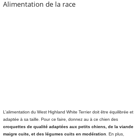
Alimentation de la race
L’alimentation du West Highland White Terrier doit être équilibrée et
adaptée à sa taille. Pour ce faire, donnez au à ce chien des
croquettes de qualité adaptées aux petits chiens, de la viande
maigre cuite, et des légumes cuits en modération
. En plus,