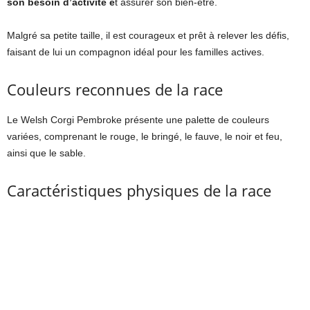
son besoin d’activité e
t assurer son bien-être.
Malgré sa petite taille, il est courageux et prêt à relever les défis,
faisant de lui un compagnon idéal pour les familles actives.
Couleurs reconnues de la race
Le Welsh Corgi Pembroke présente une palette de couleurs
variées, comprenant le rouge, le bringé, le fauve, le noir et feu,
ainsi que le sable.
Caractéristiques physiques de la race