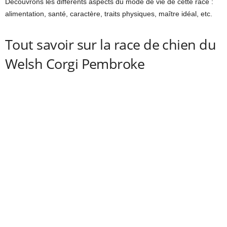
Découvrons les différents aspects du mode de vie de cette race :
alimentation, santé, caractère, traits physiques, maître idéal, etc.
Tout savoir sur la race de chien du
Welsh Corgi Pembroke