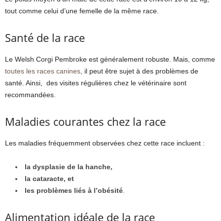
tout comme celui d’une femelle de la même race.
Santé de la race
Le Welsh Corgi Pembroke est généralement robuste. Mais, comme
toutes les races canines
, il peut être sujet à des problèmes de
santé. Ainsi, des visites régulières chez le vétérinaire sont
recommandées.
Maladies courantes chez la race
Les maladies fréquemment observées chez cette race incluent :
la dysplasie de la hanche,
la cataracte, et
les problèmes liés à l’obésité
.
Alimentation idéale de la race