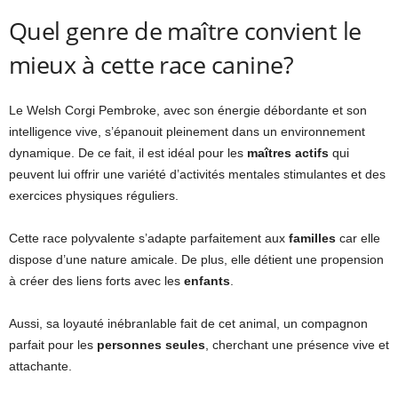
Quel genre de maître convient le
mieux à cette race canine?
Le Welsh Corgi Pembroke, avec son énergie débordante et son
intelligence vive, s’épanouit pleinement dans un environnement
dynamique. De ce fait, il est idéal pour les
maîtres actifs
qui
peuvent lui offrir une variété d’activités mentales stimulantes et des
exercices physiques réguliers.
Cette race polyvalente s’adapte parfaitement aux
familles
car elle
dispose d’une nature amicale. De plus, elle détient une propension
à créer des liens forts avec les
enfants
.
Aussi, sa loyauté inébranlable fait de cet animal, un compagnon
parfait pour les
personnes seules
, cherchant une présence vive et
attachante.