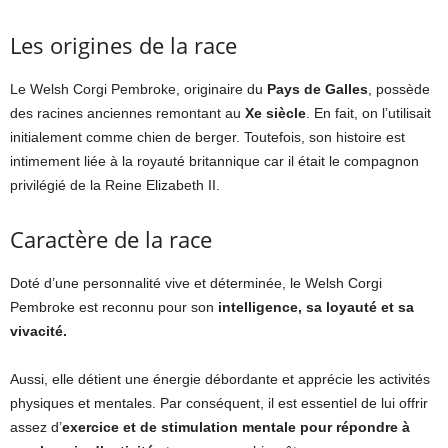
Les origines de la race
Le Welsh Corgi Pembroke, originaire du
Pays de Galles
, possède
des racines anciennes remontant au
Xe siècle
. En fait, on l’utilisait
initialement comme chien de berger. Toutefois, son histoire est
intimement liée à la royauté britannique car il était le compagnon
privilégié de la Reine Elizabeth II.
Caractère de la race
Doté d’une personnalité vive et déterminée, le Welsh Corgi
Pembroke est reconnu pour son
intelligence, sa loyauté et sa
vivacité.
Aussi, elle détient une énergie débordante et apprécie les activités
physiques et mentales. Par conséquent, il est essentiel de lui offrir
assez d’
exercice et de stimulation mentale pour répondre à