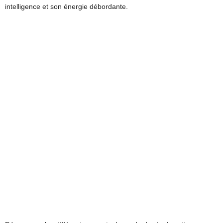
intelligence et son énergie débordante.