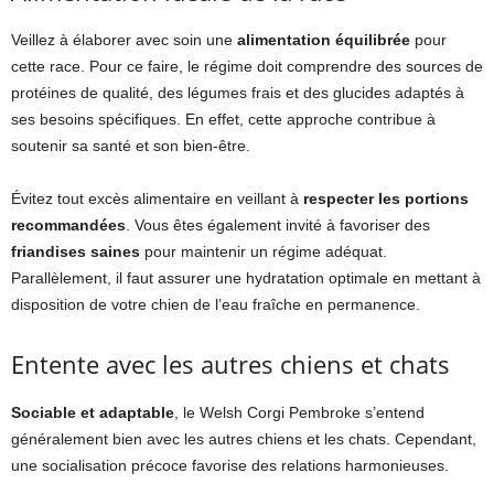
Veillez à élaborer avec soin une
alimentation équilibrée
pour
cette race. Pour ce faire, le régime doit comprendre des sources de
protéines de qualité, des légumes frais et des glucides adaptés à
ses besoins spécifiques. En effet, cette approche contribue à
soutenir sa santé et son bien-être.
Évitez tout excès alimentaire en veillant à
respecter les portions
recommandées
. Vous êtes également invité à favoriser des
friandises saines
pour maintenir un régime adéquat.
Parallèlement, il faut assurer une hydratation optimale en mettant à
disposition de votre chien de l’eau fraîche en permanence.
Entente avec les autres chiens et chats
Sociable et adaptable
, le Welsh Corgi Pembroke s’entend
généralement bien avec les autres chiens et les chats. Cependant,
une socialisation précoce favorise des relations harmonieuses.