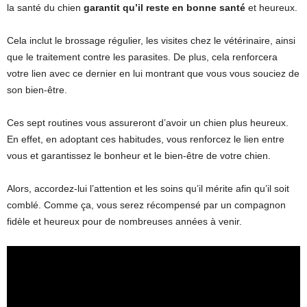
la santé du chien
garantit qu’il reste en bonne santé
et heureux.
Cela inclut le brossage régulier, les visites chez le vétérinaire, ainsi
que le traitement contre les parasites. De plus, cela renforcera
votre lien avec ce dernier en lui montrant que vous vous souciez de
son bien-être.
Ces sept routines vous assureront d’avoir un chien plus heureux.
En effet, en adoptant ces habitudes, vous renforcez le lien entre
vous et garantissez le bonheur et le bien-être de votre chien.
Alors, accordez-lui l’attention et les soins qu’il mérite afin qu’il soit
comblé. Comme ça, vous serez récompensé par un compagnon
fidèle et heureux pour de nombreuses années à venir.