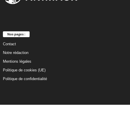
Nos pages :
Contact
Notre rédaction
Mentions légales
Politique de cookies (UE)
Politique de confidentialité