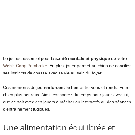
Le jeu est essentiel pour la
santé mentale et physique
de votre
Welsh Corgi Pembroke
. En plus, jouer permet au chien de concilier
ses instincts de chasse avec sa vie au sein du foyer.
Ces moments de jeu
renforcent le lien
entre vous et rendra votre
chien plus heureux. Ainsi, consacrez du temps pour jouer avec lui,
que ce soit avec des jouets à mâcher ou interactifs ou des séances
d’entraînement ludiques.
Une alimentation équilibrée et