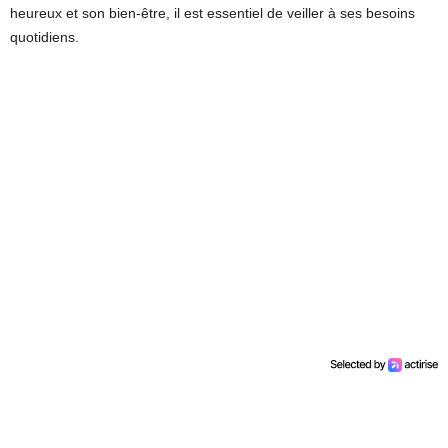
heureux et son bien-être, il est essentiel de veiller à ses besoins
quotidiens.