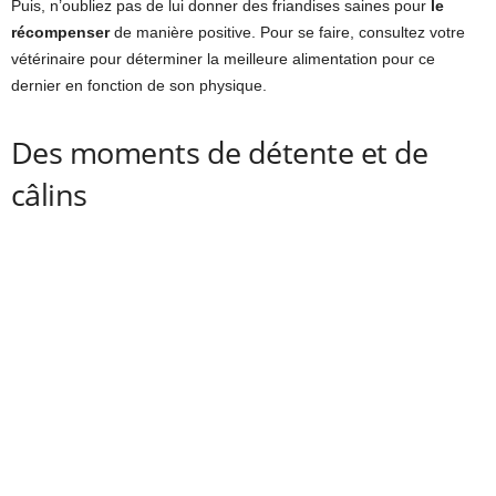
Puis, n’oubliez pas de lui donner des friandises saines pour
le
récompenser
de manière positive. Pour se faire, consultez votre
vétérinaire pour déterminer la meilleure alimentation pour ce
dernier en fonction de son physique.
Des moments de détente et de
câlins