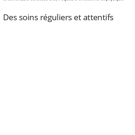
Des soins réguliers et attentifs