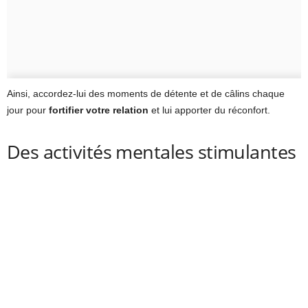
Ainsi, accordez-lui des moments de détente et de câlins chaque
jour pour
fortifier votre relation
et lui apporter du réconfort.
Des activités mentales stimulantes