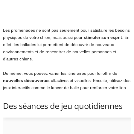
Les promenades ne sont pas seulement pour satisfaire les besoins
physiques de votre chien, mais aussi pour
stimuler son esprit
. En
effet, les ballades lui permettent de découvrir de nouveaux
environnements et de rencontrer de nouvelles personnes et
d’autres chiens.
De même, vous pouvez varier les itinéraires pour lui offrir de
nouvelles découvertes
olfactives et visuelles. Ensuite, utilisez des
jeux interactifs comme le lancer de balle pour renforcer votre lien.
Des séances de jeu quotidiennes