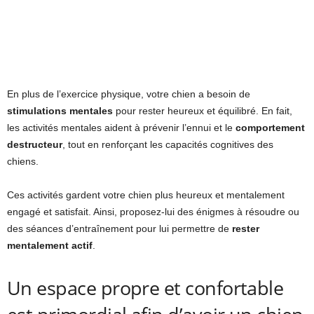
En plus de l’exercice physique, votre chien a besoin de
stimulations mentales
pour rester heureux et équilibré. En fait,
les activités mentales aident à prévenir l’ennui et le
comportement
destructeur
, tout en renforçant les capacités cognitives des
chiens.
Ces activités gardent votre chien plus heureux et mentalement
engagé et satisfait. Ainsi, proposez-lui des énigmes à résoudre ou
des séances d’entraînement pour lui permettre de
rester
mentalement actif
.
Un espace propre et confortable