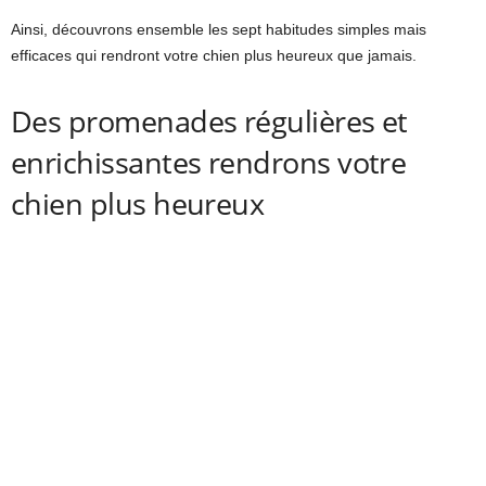
Ainsi, découvrons ensemble les sept habitudes simples mais
efficaces qui rendront votre chien plus heureux que jamais.
Des promenades régulières et
enrichissantes rendrons votre
chien plus heureux