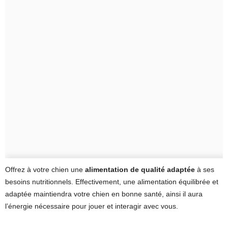
Offrez à votre chien une
alimentation de qualité adaptée
à ses
besoins nutritionnels. Effectivement, une alimentation équilibrée et
adaptée maintiendra votre chien en bonne santé, ainsi il aura
l’énergie nécessaire pour jouer et interagir avec vous.