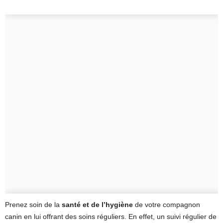
Prenez soin de la
santé et de l’hygiène
de votre compagnon
canin en lui offrant des soins réguliers. En effet, un suivi régulier de