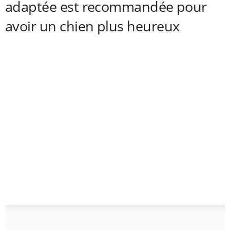
adaptée est recommandée pour
avoir un chien plus heureux