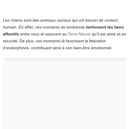
Les chiens sont des animaux sociaux qui ont besoin de contact
humain. En effet, ces moments de tendresse
renforcent les liens
affectifs
entre vous et assurent au
Terre-Neuve
qu’il est aimé et en
sécurité. De plus, ces moments-là favorisent la libération
d’endorphines, contribuant ainsi à son bien-être émotionnel.