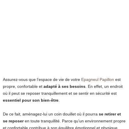
Assurez-vous que l’espace de vie de votre
Epagneul Papillon
est
propre, confortable et
adapté à ses besoins
. En effet, un endroit
où il peut se reposer tranquillement et se sentir en sécurité est
essentiel pour son bien-être
.
De ce fait, aménagez-lui un coin douillet où il pourra
se retirer et
se reposer
en toute tranquillité. Parce qu’un environnement propre
et confortable contribue à son équilibre émotionnel et physique.