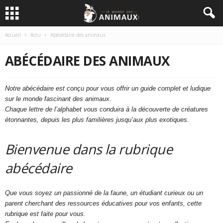
Accueil
Actu
Abécédaire des animaux
ABÉCÉDAIRE DES ANIMAUX
Notre abécédaire est conçu pour vous offrir un guide complet et ludique
sur le monde fascinant des animaux.
Chaque lettre de l’alphabet vous conduira à la découverte de créatures
étonnantes, depuis les plus familières jusqu’aux plus exotiques.
Bienvenue dans la rubrique
abécédaire
Que vous soyez un passionné de la faune, un étudiant curieux ou un
parent cherchant des ressources éducatives pour vos enfants, cette
rubrique est faite pour vous.