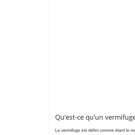
Qu’est-ce qu’un vermifuge
Le vermifuge est défini comme étant le m