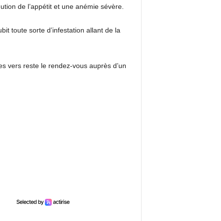
tion de l’appétit et une anémie sévère.
bit toute sorte d’infestation allant de la
les vers reste le rendez-vous auprès d’un