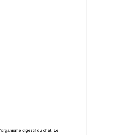
organisme digestif du chat. Le