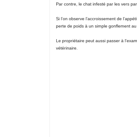
Par contre, le chat infesté par les vers 
Si l’on observe l’accroissement de l’appétit 
perte de poids à un simple gonflement au n
Le propriétaire peut aussi passer à l’exa
vétérinaire.