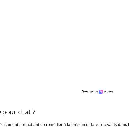
 pour chat ?
édicament permettant de remédier à la présence de vers vivants dans l’