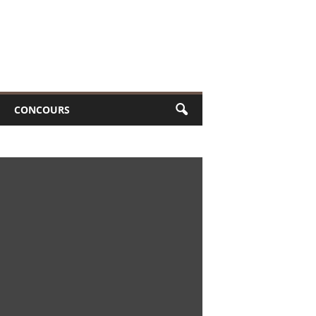
CONCOURS