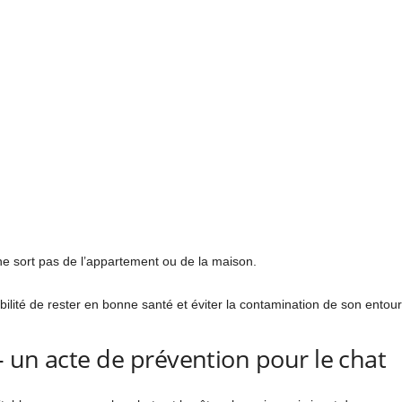
ne sort pas de l’appartement ou de la maison.
bilité de rester en bonne santé et éviter la contamination de son entou
 un acte de prévention pour le chat