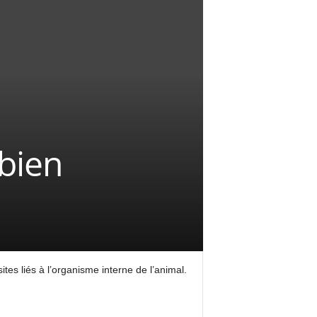
bien
tes liés à l’organisme interne de l’animal.