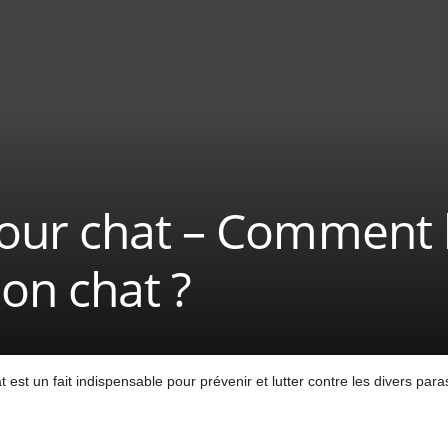
our chat – Comment 
on chat ?
st un fait indispensable pour prévenir et lutter contre les divers parasi