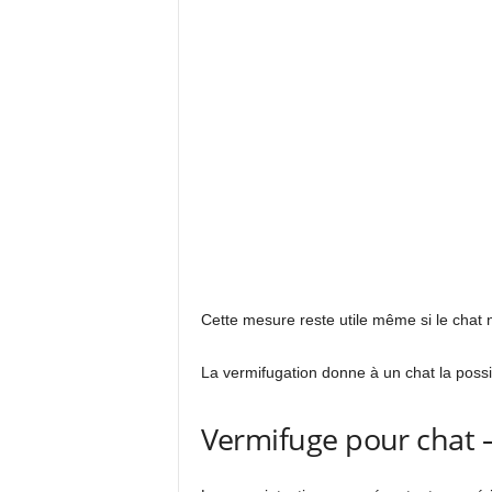
Cette mesure reste utile même si le chat 
La vermifugation donne à un chat la possi
Vermifuge pour chat –