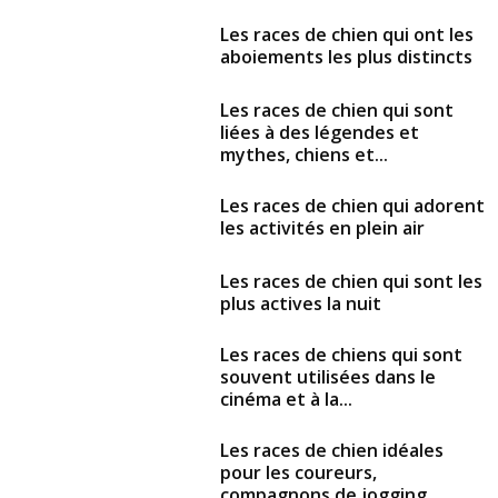
Les races de chien qui ont les
aboiements les plus distincts
Les races de chien qui sont
liées à des légendes et
mythes, chiens et...
Les races de chien qui adorent
les activités en plein air
Les races de chien qui sont les
plus actives la nuit
Les races de chiens qui sont
souvent utilisées dans le
cinéma et à la...
Les races de chien idéales
pour les coureurs,
compagnons de jogging