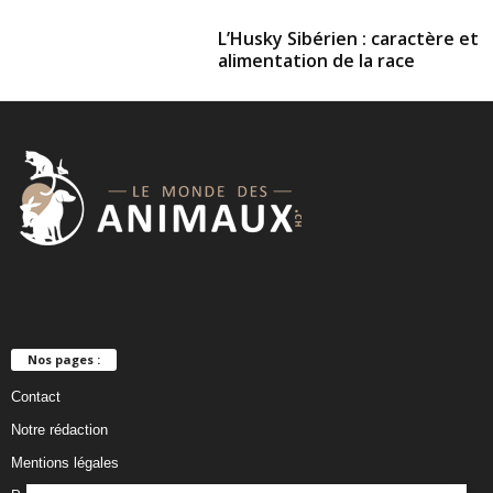
L’Husky Sibérien : caractère et
alimentation de la race
Nos pages :
Contact
Notre rédaction
Mentions légales