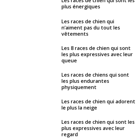
Les races de chien qui sont les
plus énergiques
Les races de chien qui
n’aiment pas du tout les
vêtements
Les 8 races de chien qui sont
les plus expressives avec leur
queue
Les races de chiens qui sont
les plus endurantes
physiquement
Les races de chien qui adorent
le plus la neige
Les races de chien qui sont les
plus expressives avec leur
regard