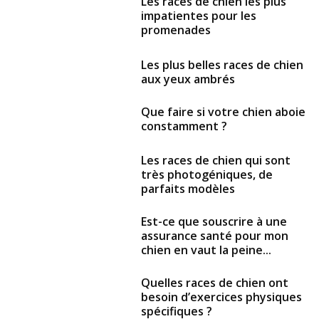
Les races de chien les plus
impatientes pour les
promenades
Les plus belles races de chien
aux yeux ambrés
Que faire si votre chien aboie
constamment ?
Les races de chien qui sont
très photogéniques, de
parfaits modèles
Est-ce que souscrire à une
assurance santé pour mon
chien en vaut la peine...
Quelles races de chien ont
besoin d’exercices physiques
spécifiques ?