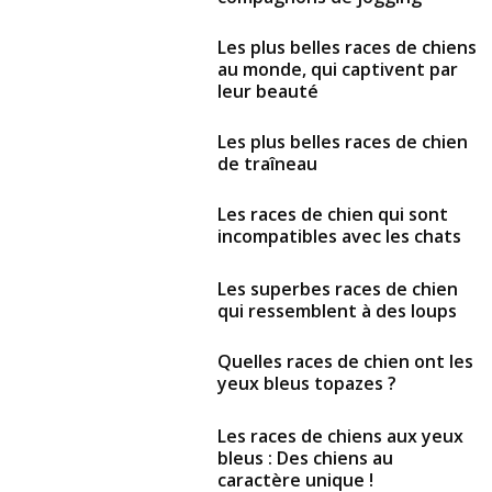
Les plus belles races de chiens
au monde, qui captivent par
leur beauté
Les plus belles races de chien
de traîneau
Les races de chien qui sont
incompatibles avec les chats
Les superbes races de chien
qui ressemblent à des loups
Quelles races de chien ont les
yeux bleus topazes ?
Les races de chiens aux yeux
bleus : Des chiens au
caractère unique !