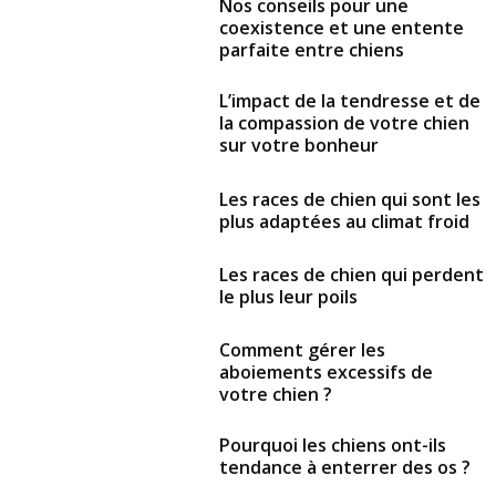
Nos conseils pour une
coexistence et une entente
parfaite entre chiens
L’impact de la tendresse et de
la compassion de votre chien
sur votre bonheur
Les races de chien qui sont les
plus adaptées au climat froid
Les races de chien qui perdent
le plus leur poils
Comment gérer les
aboiements excessifs de
votre chien ?
Pourquoi les chiens ont-ils
tendance à enterrer des os ?