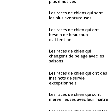
plus émotives
Les races de chiens qui sont
les plus aventureuses
Les races de chien qui ont
besoin de beaucoup
d’attention
Les races de chien qui
changent de pelage avec les
saisons
Les races de chien qui ont des
instincts de survie
exceptionnels
Les races de chien qui sont
merveilleuses avec leur maitre