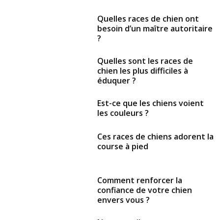
Quelles races de chien ont
besoin d’un maître autoritaire
?
Quelles sont les races de
chien les plus difficiles à
éduquer ?
Est-ce que les chiens voient
les couleurs ?
Ces races de chiens adorent la
course à pied
Comment renforcer la
confiance de votre chien
envers vous ?