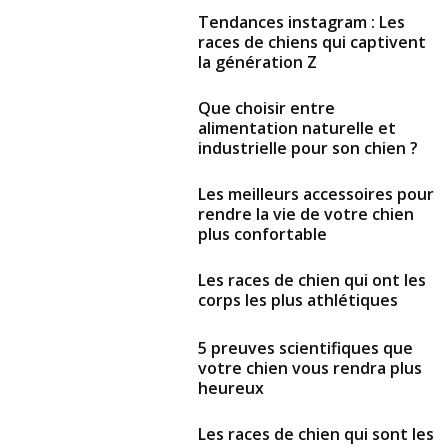
Tendances instagram : Les
races de chiens qui captivent
la génération Z
Que choisir entre
alimentation naturelle et
industrielle pour son chien ?
Les meilleurs accessoires pour
rendre la vie de votre chien
plus confortable
Les races de chien qui ont les
corps les plus athlétiques
5 preuves scientifiques que
votre chien vous rendra plus
heureux
Les races de chien qui sont les