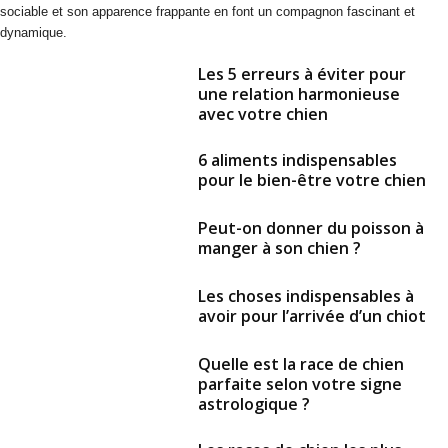
sociable et son apparence frappante en font un compagnon fascinant et
dynamique.
Les 5 erreurs à éviter pour
une relation harmonieuse
avec votre chien
6 aliments indispensables
pour le bien-être votre chien
Peut-on donner du poisson à
manger à son chien ?
Les choses indispensables à
avoir pour l’arrivée d’un chiot
Quelle est la race de chien
parfaite selon votre signe
astrologique ?