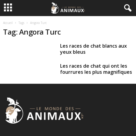
Accueil
Tags
Angora Turc
Tag: Angora Turc
Les races de chat blancs aux
yeux bleus
Les races de chat qui ont les
fourrures les plus magnifiques