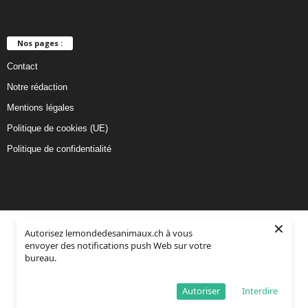
Nos pages :
Contact
Notre rédaction
Mentions légales
Politique de cookies (UE)
Politique de confidentialité
×
Autorisez lemondedesanimaux.ch à vous
envoyer des notifications push Web sur votre
bureau.
Autoriser
Interdire