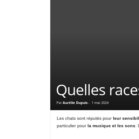
Quelles race
Par
Aurélie Dupuis
-
1 mai 2024
Les chats sont réputés pour
leur sensibil
particulier pour
la musique et les sons
. 