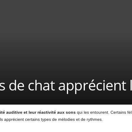
s de chat apprécient 
ité auditive et leur réactivité aux sons
qui les entourent. Certains fé
Ils apprécient certains types de mélodies et de rythmes.