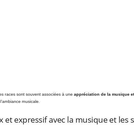
nes races sont souvent associées à une
appréciation de la musique e
 l’ambiance musicale.
 et expressif avec la musique et les 