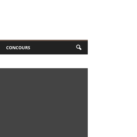
CONCOURS