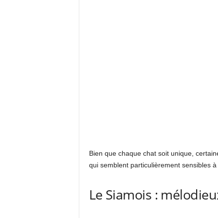
Bien que chaque chat soit unique, certai
qui semblent particulièrement sensibles à
Le Siamois : mélodieux