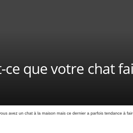
-ce que votre chat fai
vous avez un chat à la maison mais ce dernier a parfois tendance à fa