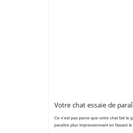
Votre chat essaie de para
Ce n’est pas parce que votre chat fait le
paraître plus impressionnant en faisant le 