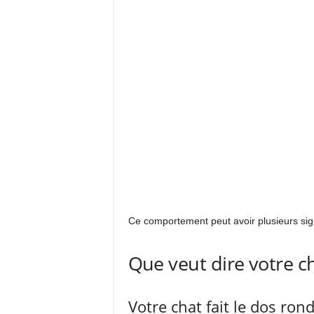
Ce comportement peut avoir plusieurs signi
Que veut dire votre ch
Votre chat fait le dos ron