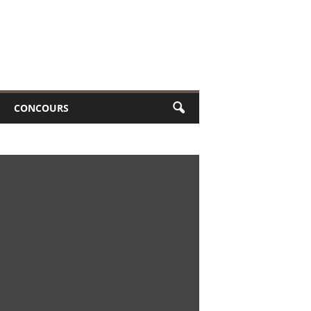
CONCOURS