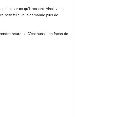
it et sur ce qu’il ressent. Ainsi, vous
tre petit félin vous demande plus de
 rendre heureux. C’est aussi une façon de