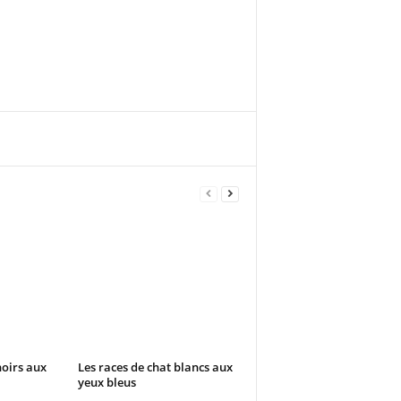
noirs aux
Les races de chat blancs aux
yeux bleus