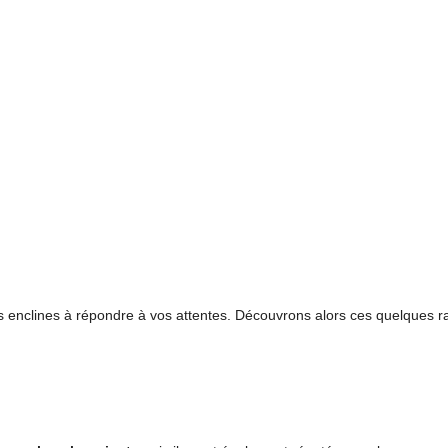
us enclines à répondre à vos attentes. Découvrons alors ces quelques ra