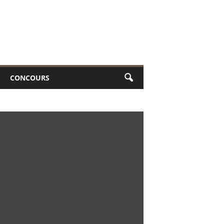
CONCOURS