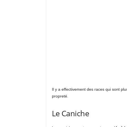
Il y a effectivement des races qui sont pl
propreté.
Le Caniche