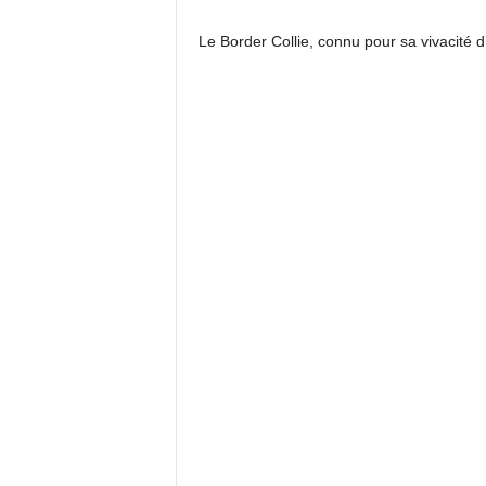
Le Border Collie, connu pour sa vivacité d’