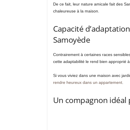
De ce fait, leur nature amicale fait des S
chaleureuse à la maison.
Capacité d’adaptation
Samoyède
Contrairement à certaines races sensibl
cette adaptabilité le rend bien approprié à 
Si vous viviez dans une maison avec jardi
rendre heureux dans un appartement
.
Un compagnon idéal po