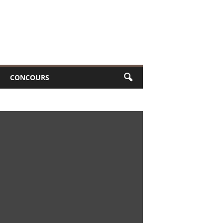
CONCOURS