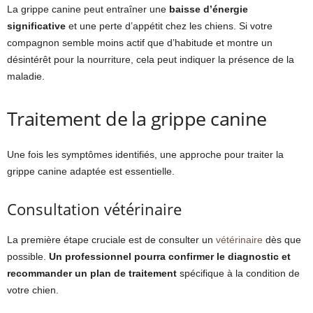
La grippe canine peut entraîner une
baisse d’énergie
significative
et une perte d’appétit chez les chiens. Si votre
compagnon semble moins actif que d’habitude et montre un
désintérêt pour la nourriture, cela peut indiquer la présence de la
maladie.
Traitement de la grippe canine
Une fois les symptômes identifiés, une approche pour traiter la
grippe canine adaptée est essentielle.
Consultation vétérinaire
La première étape cruciale est de consulter un
vétérinaire
dès que
possible.
Un professionnel pourra confirmer le diagnostic et
recommander un plan de traitement
spécifique à la condition de
votre chien.