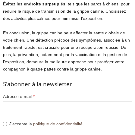
Évitez les endroits surpeuplés
, tels que les parcs à chiens, pour
réduire le risque de transmission de la grippe canine. Choisissez
des activités plus calmes pour minimiser l’exposition.
En conclusion, la grippe canine peut affecter la santé globale de
votre chien. Une détection précoce des symptômes, associée à un
traitement rapide, est cruciale pour une récupération réussie. De
plus, la prévention, notamment par la vaccination et la gestion de
l’exposition, demeure la meilleure approche pour protéger votre
compagnon à quatre pattes contre la grippe canine.
S'abonner à la newsletter
Adresse e-mail
*
J'accepte la
politique de confidentialité
.