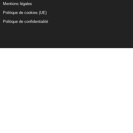
Mentions légales
Politique de cookies (UE)
Politique de confidentialité