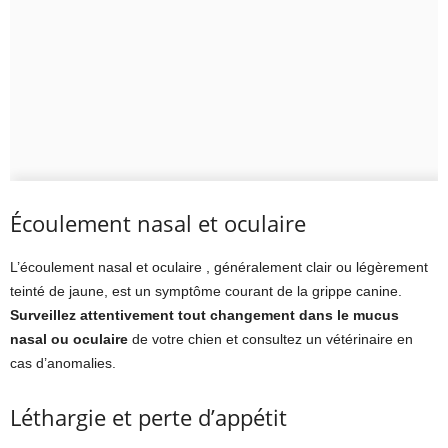
Écoulement nasal et oculaire
L’écoulement nasal et oculaire , généralement clair ou légèrement
teinté de jaune, est un symptôme courant de la grippe canine.
Surveillez attentivement tout changement dans le mucus
nasal ou oculaire
de votre chien et consultez un vétérinaire en
cas d’anomalies.
Léthargie et perte d’appétit