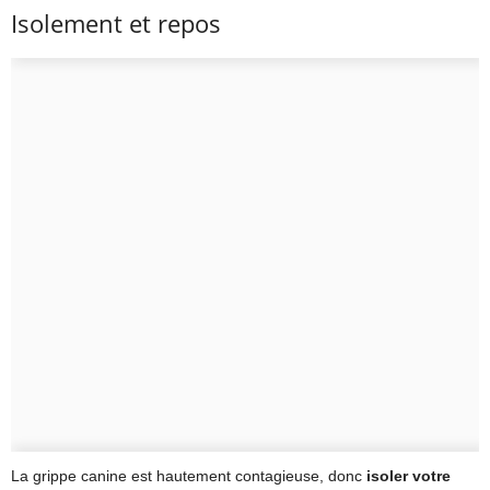
Isolement et repos
La grippe canine est hautement contagieuse, donc
isoler votre