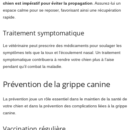
chien est impératif pour éviter la propagation
. Assurez-lui un
espace calme pour se reposer, favorisant ainsi une récupération
rapide.
Traitement symptomatique
Le vétérinaire peut prescrire des médicaments pour soulager les
symptômes tels que la toux et l’écoulement nasal. Un traitement
symptomatique contribuera à rendre votre chien plus à l’aise
pendant qu’il combat la maladie.
Prévention de la grippe canine
La prévention joue un rôle essentiel dans le maintien de la santé de
votre chien et dans la prévention des complications liées à la grippe
canine.
Vaccination régulière