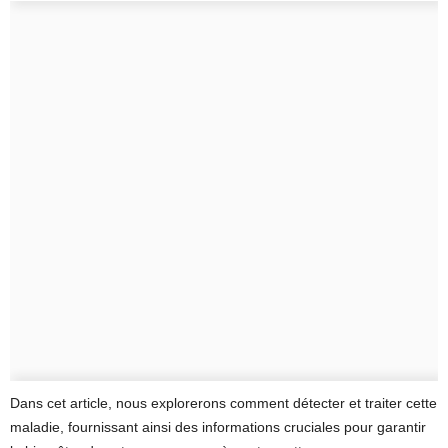
Dans cet article, nous explorerons comment détecter et traiter cette
maladie, fournissant ainsi des informations cruciales pour garantir