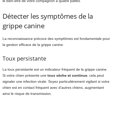
le bien-être de votre compagnon à quatre pattes.
Détecter les symptômes de la
grippe canine
La reconnaissance précoce des symptômes est fondamentale pour
la gestion efficace de la grippe canine.
Toux persistante
La toux persistante est un indicateur fréquent de la grippe canine.
Si votre chien présente une
toux sèche et continue
, cela peut
signaler une infection virale. Soyez particulièrement vigilant si votre
chien est en contact fréquent avec d’autres chiens, augmentant
ainsi le risque de transmission.