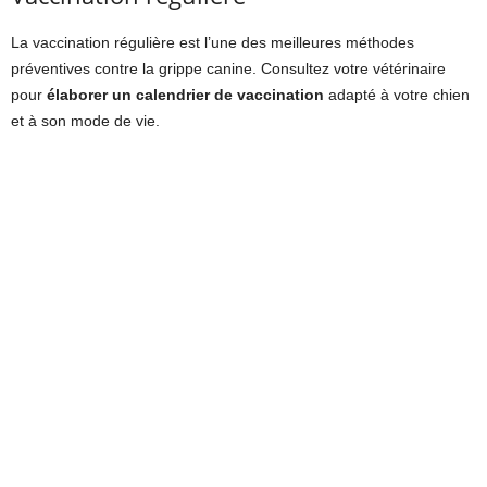
La vaccination régulière est l’une des meilleures méthodes
préventives contre la grippe canine. Consultez votre vétérinaire
pour
élaborer un calendrier de vaccination
adapté à votre chien
et à son mode de vie.