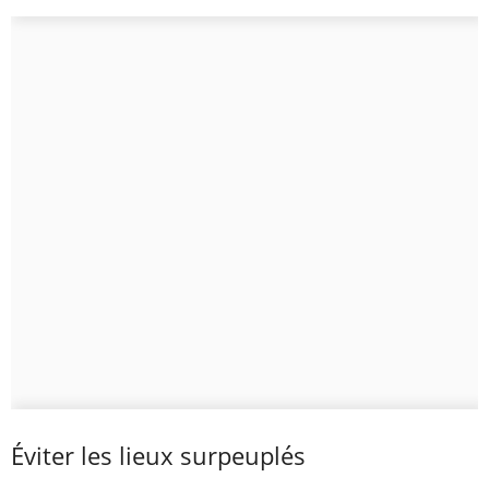
Éviter les lieux surpeuplés