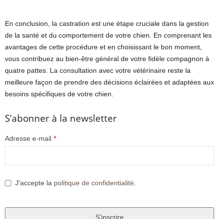
En conclusion, la castration est une étape cruciale dans la gestion
de la santé et du comportement de votre chien. En comprenant les
avantages de cette procédure et en choisissant le bon moment,
vous contribuez au bien-être général de votre fidèle compagnon à
quatre pattes. La consultation avec votre vétérinaire reste la
meilleure façon de prendre des décisions éclairées et adaptées aux
besoins spécifiques de votre chien.
S'abonner à la newsletter
Adresse e-mail
*
J'accepte la
politique de confidentialité
.
S'inscrire