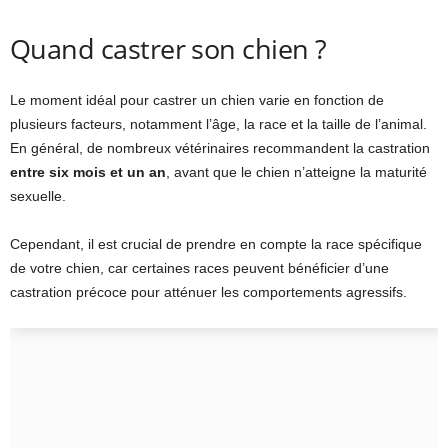
Quand castrer son chien ?
Le moment idéal pour castrer un chien varie en fonction de
plusieurs facteurs, notamment l’âge, la race et la taille de l’animal.
En général, de nombreux vétérinaires recommandent la castration
entre six mois et un an
, avant que le chien n’atteigne la maturité
sexuelle.
Cependant, il est crucial de prendre en compte la race spécifique
de votre chien, car certaines races peuvent bénéficier d’une
castration précoce pour atténuer les comportements agressifs.