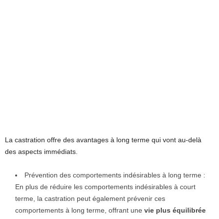
La castration offre des avantages à long terme qui vont au-delà
des aspects immédiats.
Prévention des comportements indésirables à long terme :
En plus de réduire les comportements indésirables à court
terme, la castration peut également prévenir ces
comportements à long terme, offrant une
vie plus équilibrée