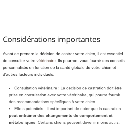
Considérations importantes
Avant de prendre la décision de castrer votre chien, il est essentiel
de consulter votre
vétérinaire
. Ils pourront vous fournir des conseils
personnalisés en fonction de la santé globale de votre chien et
d’autres facteurs individuels.
Consultation vétérinaire : La décision de castration doit être
prise en consultation avec votre vétérinaire, qui pourra fournir
des recommandations spécifiques à votre chien.
Effets potentiels : Il est important de noter que la castration
peut entraîner des changements de comportement et
métaboliques
. Certains chiens peuvent devenir moins actifs,