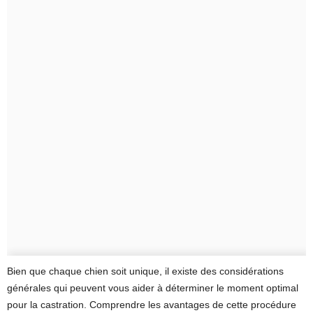
Bien que chaque chien soit unique, il existe des considérations
générales qui peuvent vous aider à déterminer le moment optimal
pour la castration. Comprendre les avantages de cette procédure