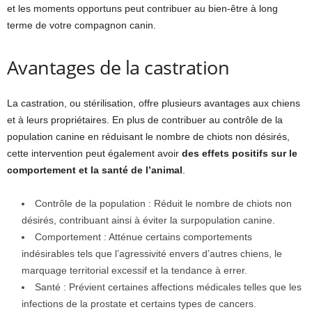
et les moments opportuns peut contribuer au bien-être à long
terme de votre compagnon canin.
Avantages de la castration
La castration, ou stérilisation, offre plusieurs avantages aux chiens
et à leurs propriétaires. En plus de contribuer au contrôle de la
population canine en réduisant le nombre de chiots non désirés,
cette intervention peut également avoir
des effets positifs sur le
comportement et la santé de l’animal
.
Contrôle de la population : Réduit le nombre de chiots non
désirés, contribuant ainsi à éviter la surpopulation canine.
Comportement : Atténue certains comportements
indésirables tels que l’agressivité envers d’autres chiens, le
marquage territorial excessif et la tendance à errer.
Santé : Prévient certaines affections médicales telles que les
infections de la prostate et certains types de cancers.