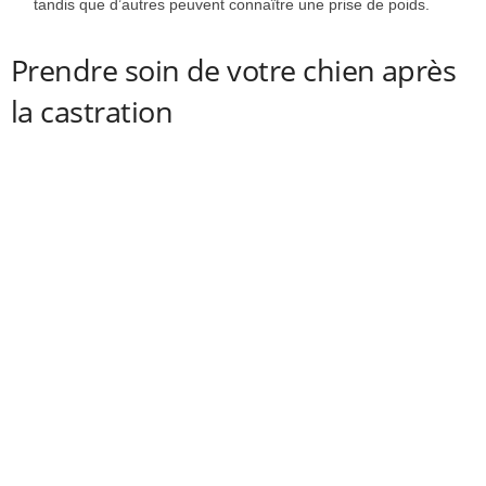
tandis que d’autres peuvent connaître une prise de poids.
Prendre soin de votre chien après
la castration