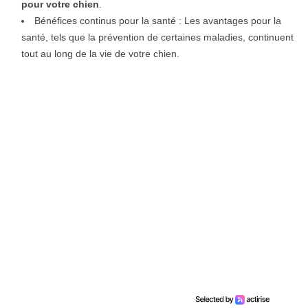
pour votre chien
.
Bénéfices continus pour la santé : Les avantages pour la
santé, tels que la prévention de certaines maladies, continuent
tout au long de la vie de votre chien.