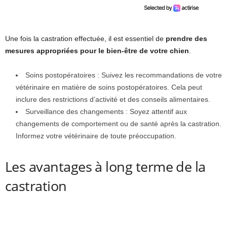
Une fois la castration effectuée, il est essentiel de
prendre des
mesures appropriées pour le bien-être de votre chien
.
Soins postopératoires : Suivez les recommandations de votre
vétérinaire en matière de soins postopératoires. Cela peut
inclure des restrictions d’activité et des conseils alimentaires.
Surveillance des changements : Soyez attentif aux
changements de comportement ou de santé après la castration.
Informez votre vétérinaire de toute préoccupation.
Les avantages à long terme de la
castration