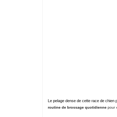
Le pelage dense de cette race de chien 
routine de brossage quotidienne
pour é