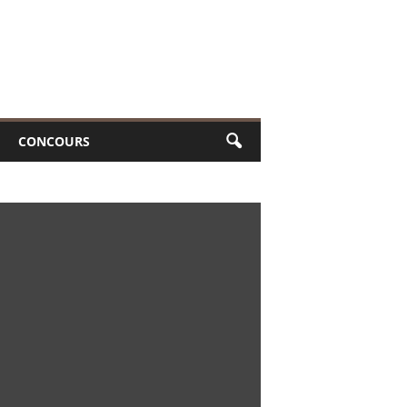
CONCOURS