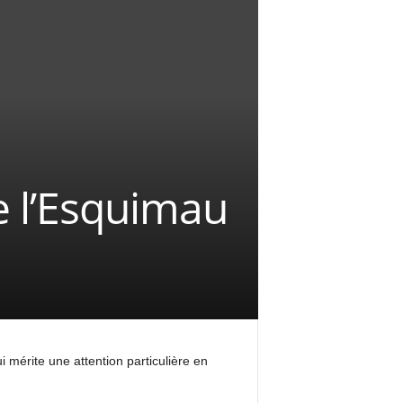
e l’Esquimau
 mérite une attention particulière en