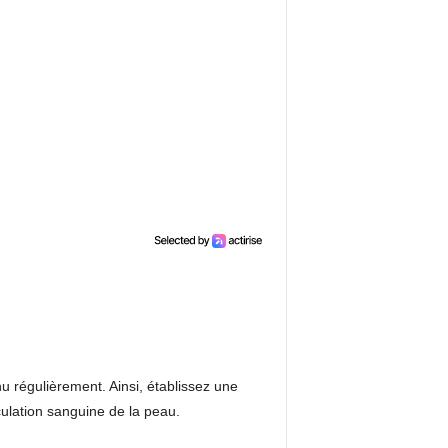
nu régulièrement. Ainsi, établissez une
culation sanguine de la peau.