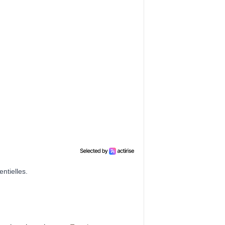
ntielles.