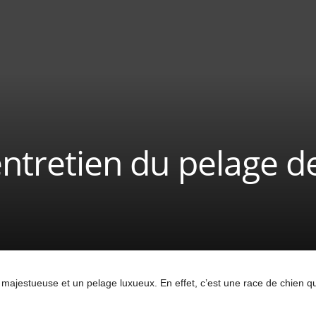
entretien du pelage d
 majestueuse et un pelage luxueux. En effet, c’est une race de chien qui