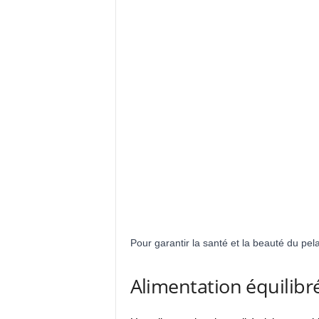
Pour garantir la santé et la beauté du pel
Alimentation équilibr