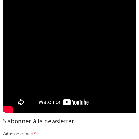
S'abonner à la newsletter
Adresse e-mail
*