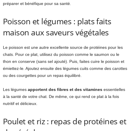
préparer et bénéfique pour sa santé.
Poisson et légumes : plats faits
maison aux saveurs végétales
Le poisson est une autre excellente source de protéines pour les
chats. Pour ce plat, utilisez du poisson comme le saumon ou le
thon en conserve (sans sel ajouté). Puis, faites cuire le poisson et
émiettez-le. Ajoutez ensuite des légumes cuits comme des carottes
ou des courgettes pour un repas équilibré.
Les légumes
apportent des fibres et des vitamines
essentielles
à la santé de votre chat. De même, ce qui rend ce plat à la fois
nutritif et délicieux.
Poulet et riz : repas de protéines et