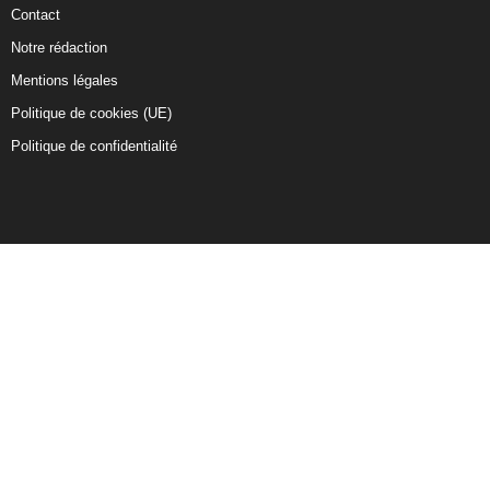
Contact
Notre rédaction
Mentions légales
Politique de cookies (UE)
Politique de confidentialité