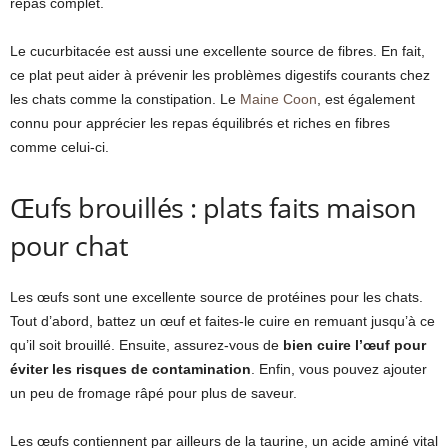
repas complet.
Le cucurbitacée est aussi une excellente source de fibres. En fait,
ce plat peut aider à prévenir les problèmes digestifs courants chez
les chats comme la constipation. Le
Maine Coon
, est également
connu pour apprécier les repas équilibrés et riches en fibres
comme celui-ci.
Œufs brouillés : plats faits maison
pour chat
Les œufs sont une excellente source de protéines pour les chats.
Tout d’abord, battez un œuf et faites-le cuire en remuant jusqu’à ce
qu’il soit brouillé. Ensuite, assurez-vous de
bien cuire l’œuf pour
éviter les risques de contamination
. Enfin, vous pouvez ajouter
un peu de fromage râpé pour plus de saveur.
Les œufs contiennent par ailleurs de la taurine, un acide aminé vital