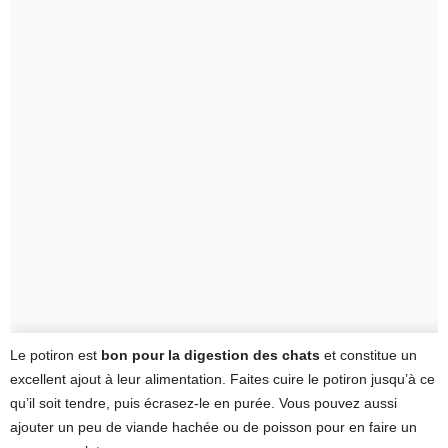
Le potiron est
bon pour la digestion des chats
et constitue un
excellent ajout à leur alimentation. Faites cuire le potiron jusqu’à ce
qu’il soit tendre, puis écrasez-le en purée. Vous pouvez aussi
ajouter un peu de viande hachée ou de poisson pour en faire un