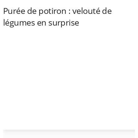
Purée de potiron : velouté de
légumes en surprise