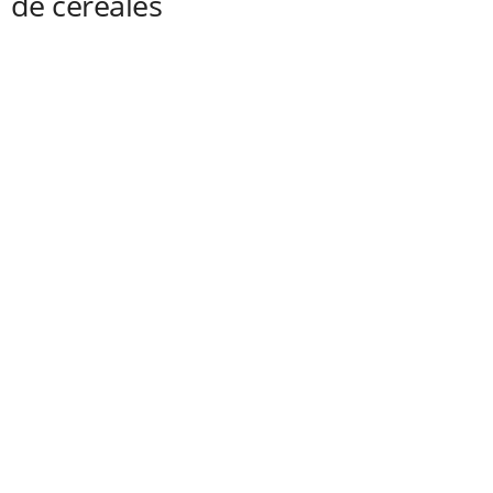
de céréales