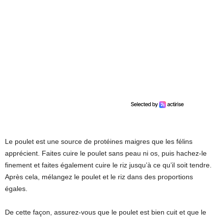
Le poulet est une source de protéines maigres que les félins
apprécient. Faites cuire le poulet sans peau ni os, puis hachez-le
finement et faites également cuire le riz jusqu’à ce qu’il soit tendre.
Après cela, mélangez le poulet et le riz dans des proportions
égales.
De cette façon, assurez-vous que le poulet est bien cuit et que le