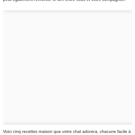
Voici cinq recettes maison que votre chat adorera, chacune facile à