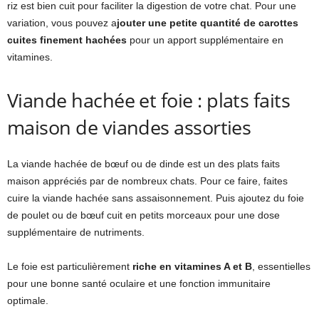
riz est bien cuit pour faciliter la digestion de votre chat. Pour une
variation, vous pouvez a
jouter une petite quantité de carottes
cuites
finement hachées
pour un apport supplémentaire en
vitamines.
Viande hachée et foie : plats faits
maison de viandes assorties
La viande hachée de bœuf ou de dinde est un des plats faits
maison appréciés par de nombreux chats. Pour ce faire, faites
cuire la viande hachée sans assaisonnement. Puis ajoutez du foie
de poulet ou de bœuf cuit en petits morceaux pour une dose
supplémentaire de nutriments.
Le foie est particulièrement
riche en vitamines A et B
, essentielles
pour une bonne santé oculaire et une fonction immunitaire
optimale.