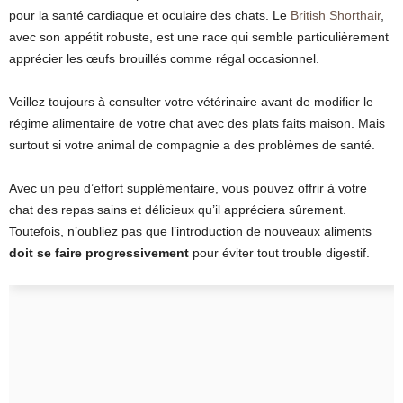
pour la santé cardiaque et oculaire des chats. Le
British Shorthair
,
avec son appétit robuste, est une race qui semble particulièrement
apprécier les œufs brouillés comme régal occasionnel.
Veillez toujours à consulter votre vétérinaire avant de modifier le
régime alimentaire de votre chat avec des plats faits maison. Mais
surtout si votre animal de compagnie a des problèmes de santé.
Avec un peu d’effort supplémentaire, vous pouvez offrir à votre
chat des repas sains et délicieux qu’il appréciera sûrement.
Toutefois, n’oubliez pas que l’introduction de nouveaux aliments
doit se faire progressivement
pour éviter tout trouble digestif.