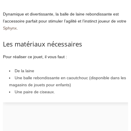
Dynamique et divertissante, la balle de laine rebondissante est
l’accessoire parfait pour stimuler l’agilité et l’instinct joueur de votre
Sphynx
.
Les matériaux nécessaires
Pour réaliser ce jouet, il vous faut :
De la laine
Une balle rebondissante en caoutchouc (disponible dans les
magasins de jouets pour enfants)
Une paire de ciseaux.