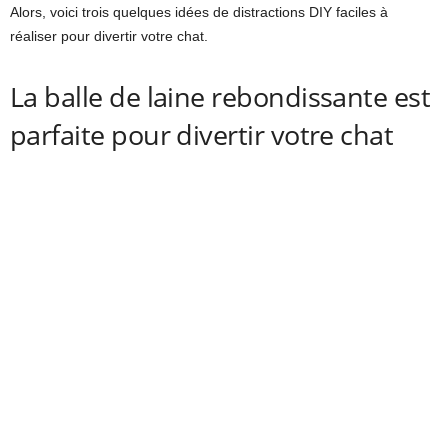
Alors, voici trois quelques idées de distractions DIY faciles à
réaliser pour divertir votre chat.
La balle de laine rebondissante est
parfaite pour divertir votre chat