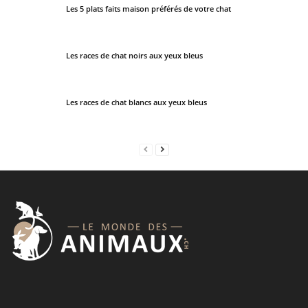
Les 5 plats faits maison préférés de votre chat
Les races de chat noirs aux yeux bleus
Les races de chat blancs aux yeux bleus