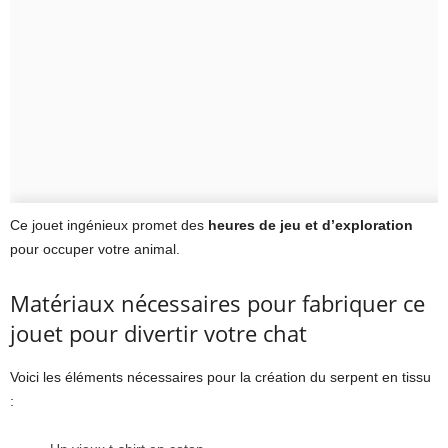
Ce jouet ingénieux promet des
heures de jeu et d’exploration
pour occuper votre animal.
Matériaux nécessaires pour fabriquer ce
jouet pour divertir votre chat
Voici les éléments nécessaires pour la création du serpent en tissu
: