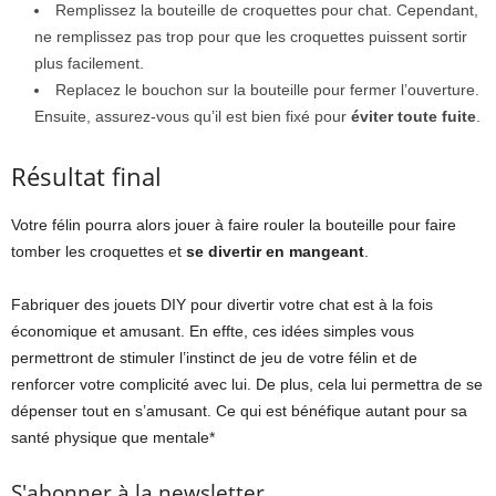
Remplissez la bouteille de croquettes pour chat. Cependant,
ne remplissez pas trop pour que les croquettes puissent sortir
plus facilement.
Replacez le bouchon sur la bouteille pour fermer l’ouverture.
Ensuite, assurez-vous qu’il est bien fixé pour
éviter toute fuite
.
Résultat final
Votre félin pourra alors jouer à faire rouler la bouteille pour faire
tomber les croquettes et
se divertir en mangeant
.
Fabriquer des jouets DIY pour divertir votre chat est à la fois
économique et amusant. En effte, ces idées simples vous
permettront de stimuler l’instinct de jeu de votre félin et de
renforcer votre complicité avec lui. De plus, cela lui permettra de se
dépenser tout en s’amusant. Ce qui est bénéfique autant pour sa
santé physique que mentale*
S'abonner à la newsletter