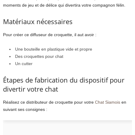
moments de jeu et de délice qui divertira votre compagnon félin.
Matériaux nécessaires
Pour créer ce diffuseur de croquette, il aut avoir :
Une bouteille en plastique vide et propre
Des croquettes pour chat
Un cutter
Étapes de fabrication du dispositif pour
divertir votre chat
Réalisez ce distributeur de croquette pour votre
Chat Siamois
en
suivant ses consignes :