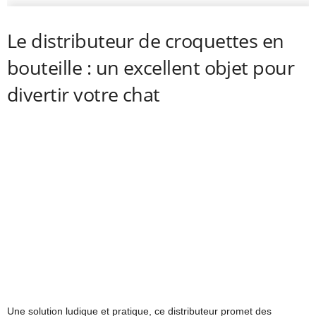
Le distributeur de croquettes en
bouteille : un excellent objet pour
divertir votre chat
Une solution ludique et pratique, ce distributeur promet des