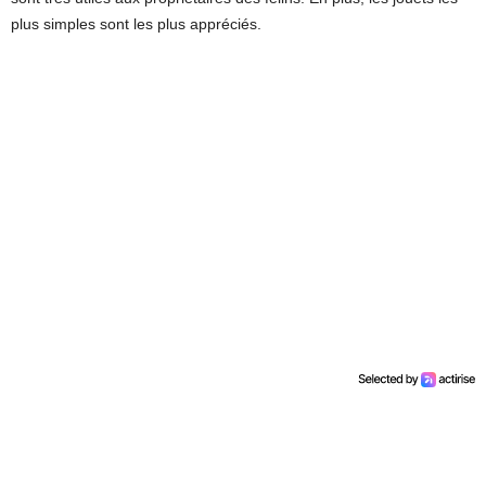
plus simples sont les plus appréciés.