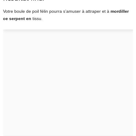
Votre boule de poil félin pourra s’amuser à attraper et à
mordiller
ce serpent en
tissu.