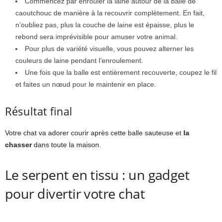
Commencez par enrouler la laine autour de la balle de
caoutchouc de manière à la recouvrir complètement. En fait,
n’oubliez pas, plus la couche de laine est épaisse, plus le
rebond sera imprévisible pour amuser votre animal.
Pour plus de variété visuelle, vous pouvez alterner les
couleurs de laine pendant l’enroulement.
Une fois que la balle est entièrement recouverte, coupez le fil
et faites un nœud pour le maintenir en place.
Résultat final
Votre chat va adorer courir après cette balle sauteuse et
la
chasser
dans toute la maison.
Le serpent en tissu : un gadget
pour divertir votre chat