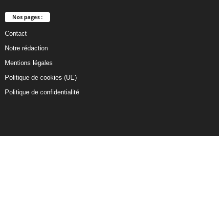
Nos pages :
Contact
Notre rédaction
Mentions légales
Politique de cookies (UE)
Politique de confidentialité