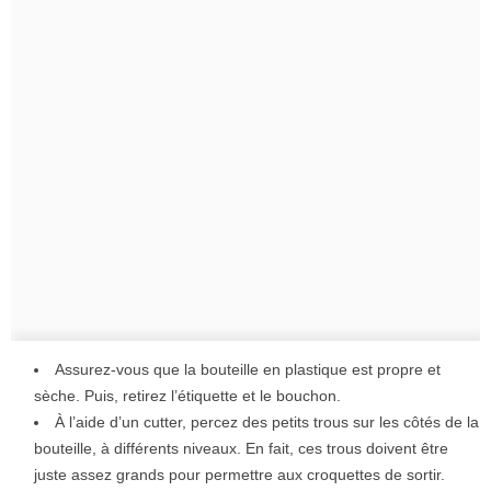
Assurez-vous que la bouteille en plastique est propre et
sèche. Puis, retirez l’étiquette et le bouchon.
À l’aide d’un cutter, percez des petits trous sur les côtés de la
bouteille, à différents niveaux. En fait, ces trous doivent être
juste assez grands pour permettre aux croquettes de sortir.