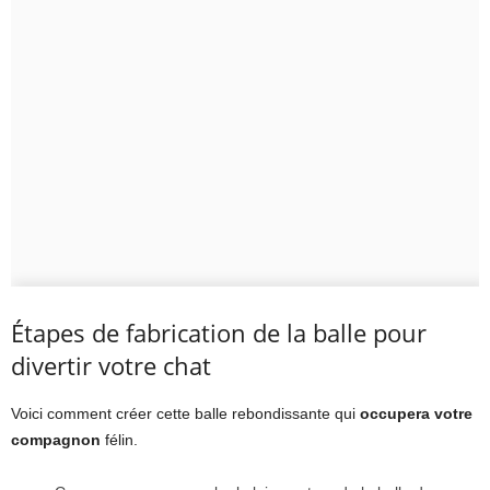
Étapes de fabrication de la balle pour
divertir votre chat
Voici comment créer cette balle rebondissante qui
occupera votre
compagnon
félin.