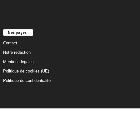
Nos pages :
Contact
Notre rédaction
Mentions légales
Politique de cookies (UE)
Politique de confidentialité