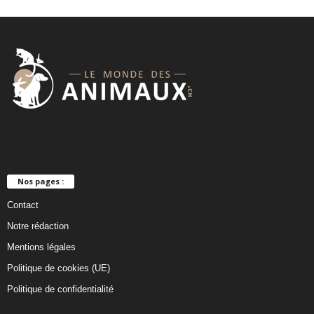
Nos pages :
Contact
Notre rédaction
Mentions légales
Politique de cookies (UE)
Politique de confidentialité