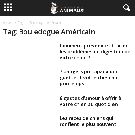
Accueil
Tags
Bouledogue Américain
Tag: Bouledogue Américain
Comment prévenir et traiter
les problèmes de digestion de
votre chien ?
7 dangers principaux qui
guettent votre chien au
printemps
6 gestes d’amour à offrir à
votre chien au quotidien
Les races de chiens qui
ronflent le plus souvent