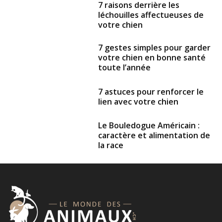
7 raisons derrière les
léchouilles affectueuses de
votre chien
7 gestes simples pour garder
votre chien en bonne santé
toute l’année
7 astuces pour renforcer le
lien avec votre chien
Le Bouledogue Américain :
caractère et alimentation de
la race