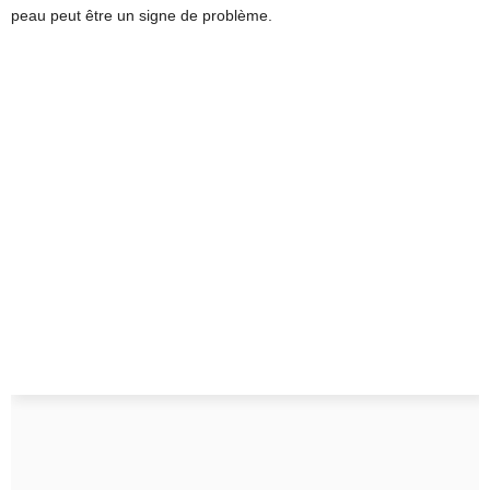
peau peut être un signe de problème.