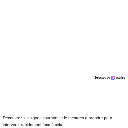
Découvrez les signes courants et le mesures à prendre pour
intervenir rapidement face à cela.