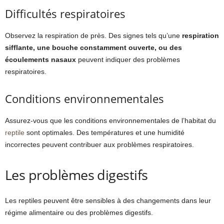
Difficultés respiratoires
Observez la respiration de près. Des signes tels qu’une
respiration
sifflante, une bouche constamment ouverte, ou des
écoulements nasaux
peuvent indiquer des problèmes
respiratoires.
Conditions environnementales
Assurez-vous que les conditions environnementales de l’habitat du
reptile
sont optimales. Des températures et une humidité
incorrectes peuvent contribuer aux problèmes respiratoires.
Les problèmes digestifs
Les reptiles peuvent être sensibles à des changements dans leur
régime alimentaire ou des problèmes digestifs.