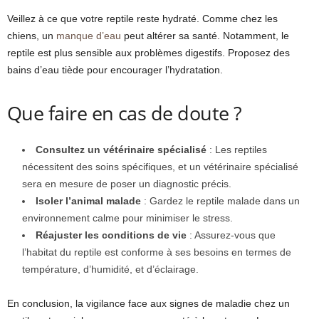
Veillez à ce que votre reptile reste hydraté. Comme chez les
chiens, un
manque d’eau
peut altérer sa santé. Notamment, le
reptile est plus sensible aux problèmes digestifs. Proposez des
bains d’eau tiède pour encourager l’hydratation.
Que faire en cas de doute ?
Consultez un vétérinaire spécialisé
: Les reptiles
nécessitent des soins spécifiques, et un vétérinaire spécialisé
sera en mesure de poser un diagnostic précis.
Isoler l’animal malade
: Gardez le reptile malade dans un
environnement calme pour minimiser le stress.
Réajuster les conditions de vie
: Assurez-vous que
l’habitat du reptile est conforme à ses besoins en termes de
température, d’humidité, et d’éclairage.
En conclusion, la vigilance face aux signes de maladie chez un