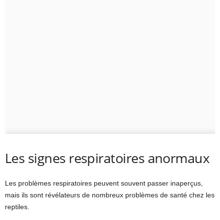
Les signes respiratoires anormaux
Les problèmes respiratoires peuvent souvent passer inaperçus,
mais ils sont révélateurs de nombreux problèmes de santé chez les
reptiles.