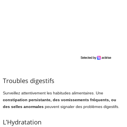
Troubles digestifs
Surveillez attentivement les habitudes alimentaires. Une
constipation persistante, des vomissements fréquents, ou
des selles anormales
peuvent signaler des problèmes digestifs.
L’Hydratation