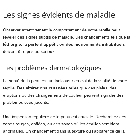
Les signes évidents de maladie
Observer attentivement le comportement de votre reptile peut
révéler des signes subtils de maladie. Des changements tels que la
léthargie, la perte d’appétit ou des mouvements inhabituels
doivent être pris au sérieux.
Les problèmes dermatologiques
La santé de la peau est un indicateur crucial de la vitalité de votre
reptile. Des
altérations cutanées
telles que des plaies, des
éruptions ou des changements de couleur peuvent signaler des
problèmes sous-jacents.
Une inspection régulière de la peau est cruciale. Recherchez des
zones rouges, enflées, ou des zones où les écailles semblent
anormales. Un changement dans la texture ou l’apparence de la