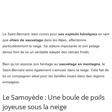
Le Saint-Bernard, bien connu pour
ses exploits héroïques
en tant
que
chien de sauvetage
dans les Alpes, affectionne
particulièrement la neige. Sa stature imposante et son pelage
dense font de lui un véritable adepte des climats froids.
Bien qu’on associe son héritage au
sauvetage en montagne
, le
Saint-Bernard aime également s’amuser dans la neige. Cela fait de
lui un compagnon idéal pour les familles vivant dans des régions
enneigées.
Le Samoyède : Une boule de poils
joyeuse sous la neige