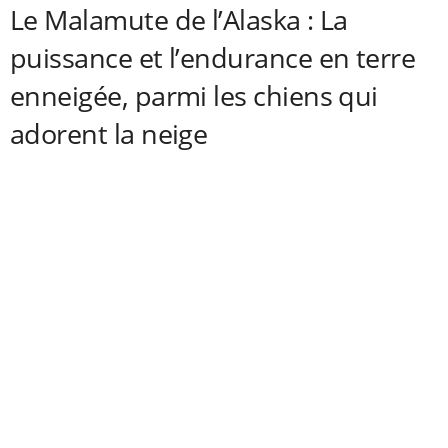
Le Malamute de l’Alaska : La
puissance et l’endurance en terre
enneigée, parmi les chiens qui
adorent la neige