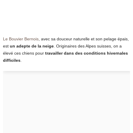
Le Bouvier Bernois
, avec sa douceur naturelle et son pelage épais,
est
un adepte de la neige
. Originaires des Alpes suisses, on a
élevé ces chiens pour
travailler dans des conditions hivernales
difficiles
.