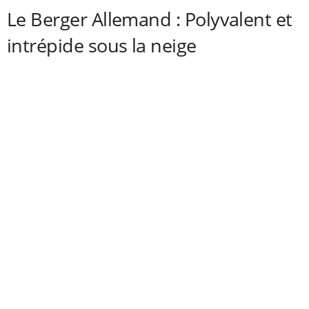
Le Berger Allemand : Polyvalent et
intrépide sous la neige