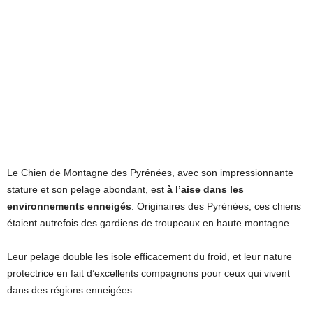
Le Chien de Montagne des Pyrénées, avec son impressionnante
stature et son pelage abondant, est
à l’aise dans les
environnements enneigés
. Originaires des Pyrénées, ces chiens
étaient autrefois des gardiens de troupeaux en haute montagne.
Leur pelage double les isole efficacement du froid, et leur nature
protectrice en fait d’excellents compagnons pour ceux qui vivent
dans des régions enneigées.