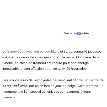
Le Samoyède, avec son pelage blanc
et sa personnalité joyeuse,
est une des races de chien qui adorent la neige. Originaire de la
Sibérie, ce chien de traîneau est réputé pour son énergie
inépuisable et son affection pour les activités hivernales.
Les propriétaires de Samoyèdes peuvent
profiter de moments de
complicité
avec leur chien lors de jeux de neige. Cela renforce
notamment le lien spécial qui unit ces compagnons à leurs
humains.