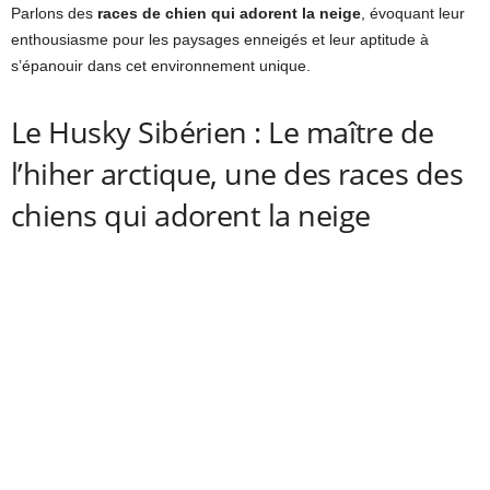
Parlons des
races de chien qui adorent la neige
, évoquant leur
enthousiasme pour les paysages enneigés et leur aptitude à
s’épanouir dans cet environnement unique.
Le Husky Sibérien : Le maître de
l’hiher arctique, une des races des
chiens qui adorent la neige