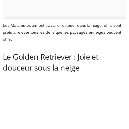
Les Malamutes aiment travailler et jouer dans la neige, et ils sont
prêts à relever tous les défis que les paysages enneigés peuvent
offrir.
Le Golden Retriever : Joie et
douceur sous la neige