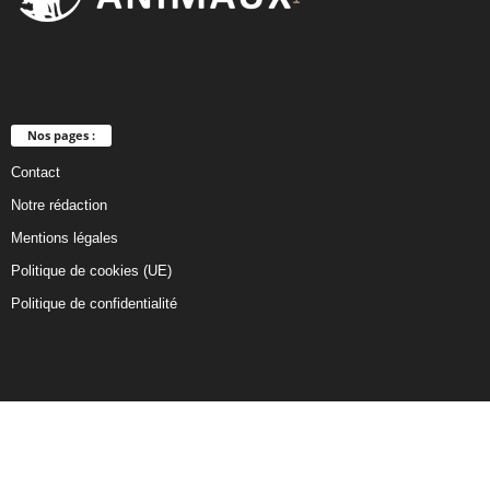
Nos pages :
Contact
Notre rédaction
Mentions légales
Politique de cookies (UE)
Politique de confidentialité