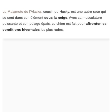
Le Malamute de l’Alaska
, cousin du Husky, est une autre race qui
se sent dans son élément
sous la neige
. Avec sa musculature
puissante et son pelage épais, ce chien est fait pour
affronter les
conditions hivernales
les plus rudes.