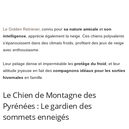
Le Golden Retriever
, connu pour
sa nature amicale
et
son
intelligence
, apprécie également la neige. Ces chiens polyvalents
s’épanouissent dans des climats froids, profitant des jeux de neige
avec enthousiasme.
Leur pelage dense et imperméable les
protège du froid
, et leur
attitude joyeuse en fait des
compagnons idéaux pour les sorties
hivernales
en famille.
Le Chien de Montagne des
Pyrénées : Le gardien des
sommets enneigés