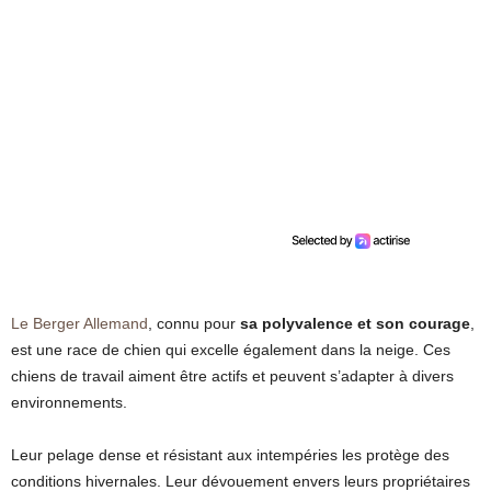
Le Berger Allemand
, connu pour
sa polyvalence et son courage
,
est une race de chien qui excelle également dans la neige. Ces
chiens de travail aiment être actifs et peuvent s’adapter à divers
environnements.
Leur pelage dense et résistant aux intempéries les protège des
conditions hivernales. Leur dévouement envers leurs propriétaires