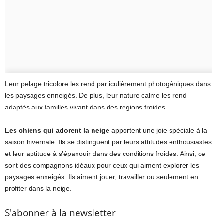
Leur pelage tricolore les rend particulièrement photogéniques dans
les paysages enneigés. De plus, leur nature calme les rend
adaptés aux familles vivant dans des régions froides.
Les chiens qui adorent la neige
apportent une joie spéciale à la
saison hivernale. Ils se distinguent par leurs attitudes enthousiastes
et leur aptitude à s’épanouir dans des conditions froides. Ainsi, ce
sont des compagnons idéaux pour ceux qui aiment explorer les
paysages enneigés. Ils aiment jouer, travailler ou seulement en
profiter dans la neige.
S'abonner à la newsletter