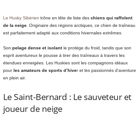
Le Husky Sibérien
trône en tête de liste des
chiens qui raffolent
de la neige
. Originaire des régions arctiques, ce chien de traîneau
est parfaitement adapté aux conditions hivernales extrêmes.
Son
pelage dense et isolant
le protège du froid, tandis que son
esprit aventureux le pousse à tirer des traîneaux à travers les
étendues enneigées. Les Huskies sont les compagnons idéaux
pour
les amateurs de sports d’hive
r et les passionnés d’aventure
en plein air.
Le Saint-Bernard : Le sauveteur et
joueur de neige