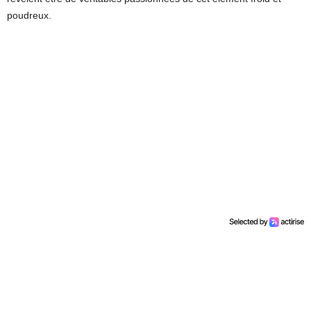
poudreux.