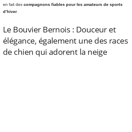
en fait des
compagnons fiables pour les amateurs de sports
d’hiver
.
Le Bouvier Bernois : Douceur et
élégance, également une des races
de chien qui adorent la neige