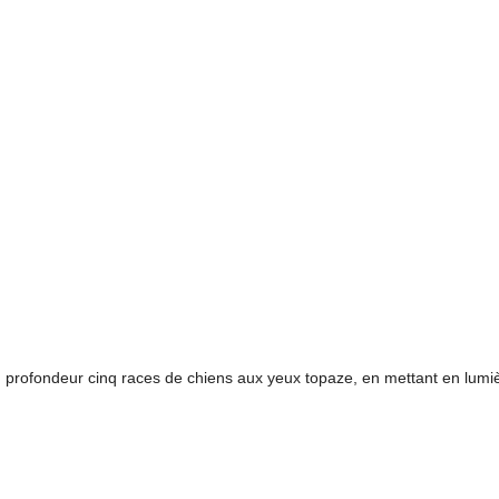
n profondeur cinq races de chiens aux yeux topaze, en mettant en lumiè