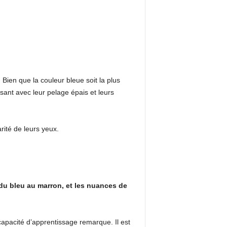
Bien que la couleur bleue soit la plus
sant avec leur pelage épais et leurs
ité de leurs yeux.
du bleu au marron, et les nuances de
capacité d’apprentissage remarque. Il est