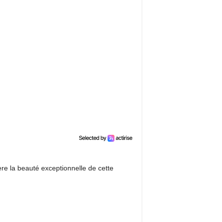
re la beauté exceptionnelle de cette