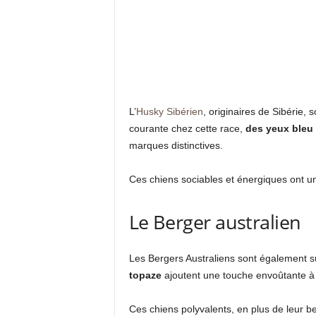
L’
Husky Sibérien
, originaires de Sibérie,
courante chez cette race,
des yeux bleu
marques distinctives.
Ces chiens sociables et énergiques ont un
Le Berger australien
Les Bergers Australiens sont également s
topaze
ajoutent une touche envoûtante à l
Ces chiens polyvalents, en plus de leur be