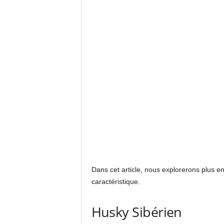
Dans cet article, nous explorerons plus e
caractéristique.
Husky Sibérien