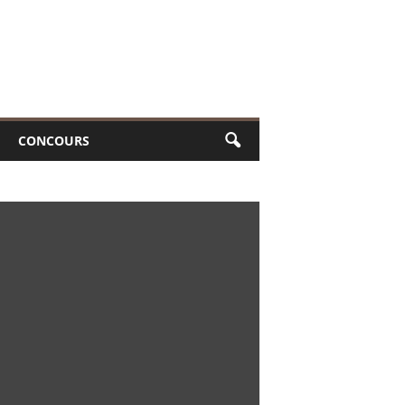
CONCOURS