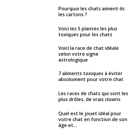
Pourquoi les chats aiment-ils
les cartons ?
Voici les 5 plantes les plus
toxiques pour les chats
Voici la race de chat idéale
selon votre signe
astrologique
7 aliments toxiques à éviter
absolument pour votre chat
Les races de chats qui sont les
plus drôles, de vrais clowns
Quel est le jouet idéal pour
votre chat en fonction de son
âge et...