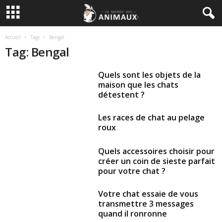
Accueil
Tags
Bengal
Tag: Bengal
Quels sont les objets de la
maison que les chats
détestent ?
Les races de chat au pelage
roux
Quels accessoires choisir pour
créer un coin de sieste parfait
pour votre chat ?
Votre chat essaie de vous
transmettre 3 messages
quand il ronronne