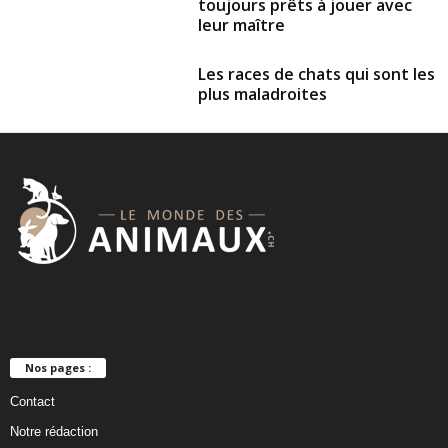
toujours prêts à jouer avec
leur maître
Les races de chats qui sont les
plus maladroites
Nos pages :
Contact
Notre rédaction