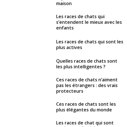
maison
Les races de chats qui
s’entendent le mieux avec les
enfants
Les races de chats qui sont les
plus actives
Quelles races de chats sont
les plus intelligentes ?
Ces races de chats n’aiment
pas les étrangers : des vrais
protecteurs
Ces races de chats sont les
plus élégantes du monde
Les races de chat qui sont