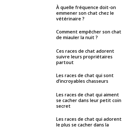
À quelle fréquence doit-on
emmener son chat chez le
vétérinaire ?
Comment empêcher son chat
de miauler la nuit ?
Ces races de chat adorent
suivre leurs propriétaires
partout
Les races de chat qui sont
d’incroyables chasseurs
Les races de chat qui aiment
se cacher dans leur petit coin
secret
Les races de chat qui adorent
le plus se cacher dans la