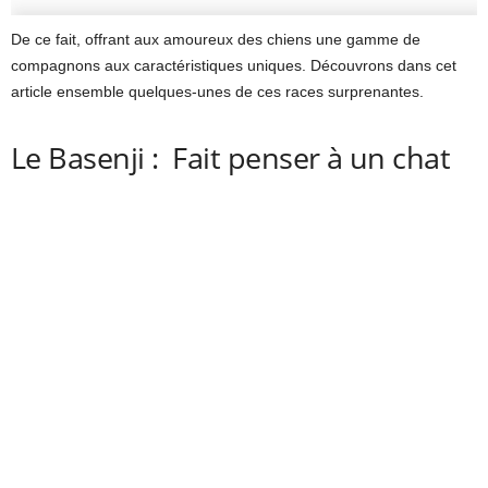
De ce fait, offrant aux amoureux des chiens une gamme de
compagnons aux caractéristiques uniques. Découvrons dans cet
article ensemble quelques-unes de ces races surprenantes.
Le Basenji : Fait penser à un chat