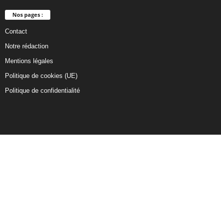
Nos pages :
Contact
Notre rédaction
Mentions légales
Politique de cookies (UE)
Politique de confidentialité