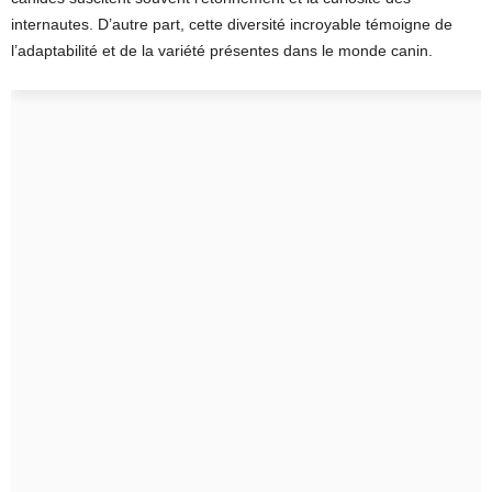
internautes. D’autre part, cette diversité incroyable témoigne de
l’adaptabilité et de la variété présentes dans le monde canin.