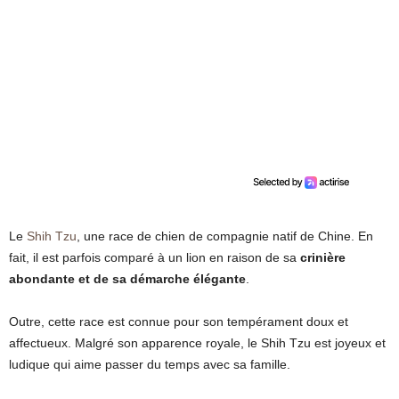
Le
Shih Tzu
, une race de chien de compagnie natif de Chine. En
fait, il est parfois comparé à un lion en raison de sa
crinière
abondante et de sa démarche élégante
.
Outre, cette race est connue pour son tempérament doux et
affectueux. Malgré son apparence royale, le Shih Tzu est joyeux et
ludique qui aime passer du temps avec sa famille.