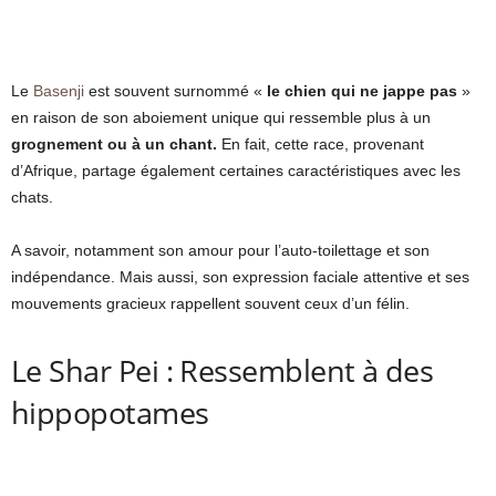
Le
Basenji
est souvent surnommé «
le chien qui ne jappe pas
»
en raison de son aboiement unique qui ressemble plus à un
grognement ou à un chant.
En fait, cette race, provenant
d’Afrique, partage également certaines caractéristiques avec les
chats.
A savoir, notamment son amour pour l’auto-toilettage et son
indépendance. Mais aussi, son expression faciale attentive et ses
mouvements gracieux rappellent souvent ceux d’un félin.
Le Shar Pei : Ressemblent à des
hippopotames