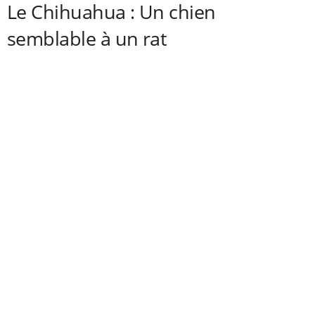
Le Chihuahua : Un chien
semblable à un rat