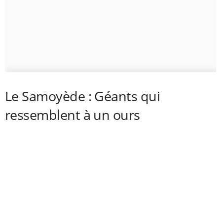
Le Samoyède : Géants qui
ressemblent à un ours