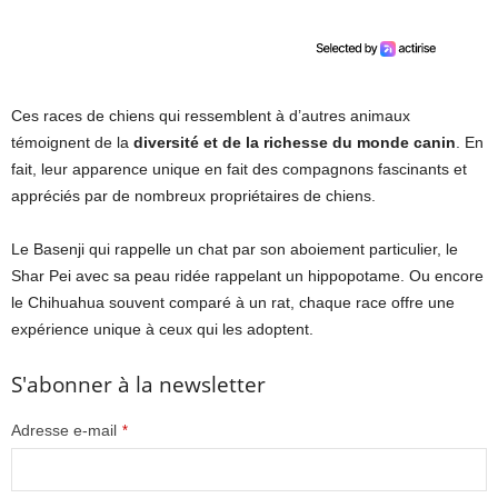
Ces races de chiens qui ressemblent à d’autres animaux
témoignent de la
diversité et de la richesse du monde canin
. En
fait, leur apparence unique en fait des compagnons fascinants et
appréciés par de nombreux propriétaires de chiens.
Le Basenji qui rappelle un chat par son aboiement particulier, le
Shar Pei avec sa peau ridée rappelant un hippopotame. Ou encore
le Chihuahua souvent comparé à un rat, chaque race offre une
expérience unique à ceux qui les adoptent.
S'abonner à la newsletter
Adresse e-mail
*