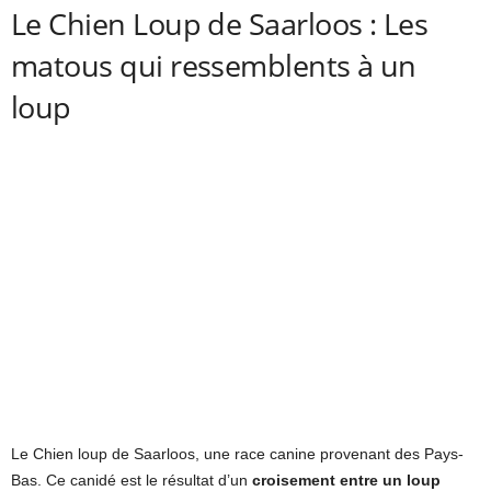
Le Chien Loup de Saarloos : Les
matous qui ressemblents à un
loup
Le Chien loup de Saarloos, une race canine provenant des Pays-
Bas. Ce canidé est le résultat d’un
croisement entre un loup