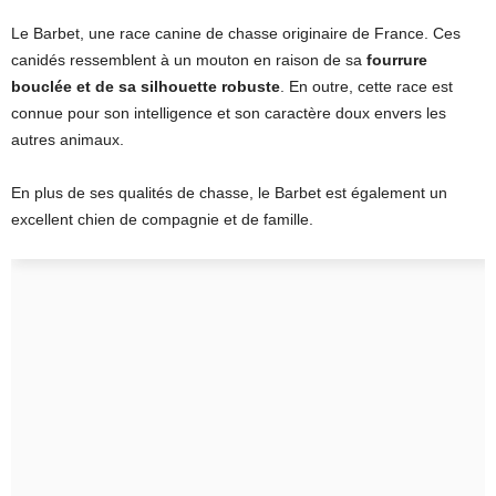
Le Barbet, une race canine de chasse originaire de France. Ces
canidés ressemblent à un mouton en raison de sa
fourrure
bouclée et de sa silhouette robuste
. En outre, cette race est
connue pour son intelligence et son caractère doux envers les
autres animaux.
En plus de ses qualités de chasse, le Barbet est également un
excellent chien de compagnie et de famille.