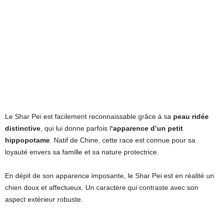
Le Shar Pei est facilement reconnaissable grâce à sa
peau ridée
distinctive
, qui lui donne parfois l
‘apparence d’un petit
hippopotame
. Natif de Chine, cette race est connue pour sa
loyauté envers sa famille et sa nature protectrice.
En dépit de son apparence imposante, le Shar Pei est en réalité un
chien doux et affectueux. Un caractère qui contraste avec son
aspect extérieur robuste.