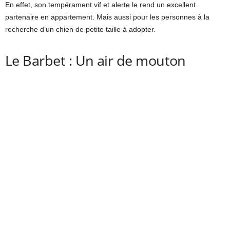
En effet, son tempérament vif et alerte le rend un excellent
partenaire en appartement. Mais aussi pour les personnes à la
recherche d’un chien de petite taille à adopter.
Le Barbet : Un air de mouton