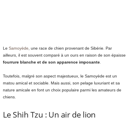
Le
Samoyède
, une race de chien provenant de Sibérie. Par
ailleurs, il est souvent comparé à un ours en raison de son épaisse
fourrure blanche et de son apparence imposante
.
Toutefois, malgré son aspect majestueux, le Samoyède est un
matou amical et sociable. Mais aussi, son pelage luxuriant et sa
nature amicale en font un choix populaire parmi les amateurs de
chiens.
Le Shih Tzu : Un air de lion