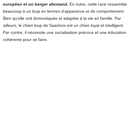
européen et un berger allemand.
En outre, cette race ressemble
beaucoup à un loup en termes d’apparence et de comportement.
Bien qu’elle soit domestiquée et adaptée à la vie en famille. Par
ailleurs, le chien loup de Saarloos est un chien loyal et intelligent.
Par contre, il nécessite une socialisation précoce et une éducation
cohérente pour se faire.