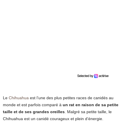
Le
Chihuahua
est l’une des plus petites races de canidés au
monde et est parfois comparé à
un rat en raison de sa petite
taille et de ses grandes oreilles
. Malgré sa petite taille, le
Chihuahua est un canidé courageux et plein d’énergie.