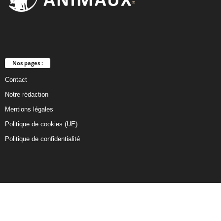
Nos pages :
Contact
Notre rédaction
Mentions légales
Politique de cookies (UE)
Politique de confidentialité