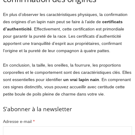
En plus d’observer les caractéristiques physiques, la confirmation
des origines d’un lapin nain peut se faire à l’aide de
certificats
d’authenticité
. Effectivement, cette certification est primordiale
pour garantir la pureté de la race. Les certificats d’authenticité
apportent une tranquillité d’esprit aux propriétaires, confirmant
l’origine et la pureté de leur compagnon à quatre pattes.
En conclusion, la taille, les oreilles, la fourrure, les proportions
corporelles et le comportement sont des caractéristiques clés. Elles
sont essentielles pour identifier
un vrai lapin nain
.
En comprenant
ces signes distinctifs, vous pouvez accueillir avec certitude cette
petite boule de poils pleine de charme dans votre vie.
S'abonner à la newsletter
Adresse e-mail
*