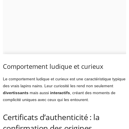
Comportement ludique et curieux
Le comportement ludique et curieux est une caractéristique typique
des vrais lapins nains. Leur curiosité les rend non seulement
divertissants
mais aussi
interactifs
, créant des moments de
complicité uniques avec ceux qui les entourent.
Certificats d’authenticité : la
confirmation des origines