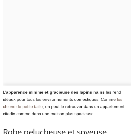
L’
apparence minime et gracieuse des lapins nains
les rend
idéaux pour tous les environnements domestiques. Comme
les
chiens de petite taille
, on peut le retrouver dans un appartement
citadin comme dans une maison plus spacieuse.
Robe pelucheuse et soyeuse,