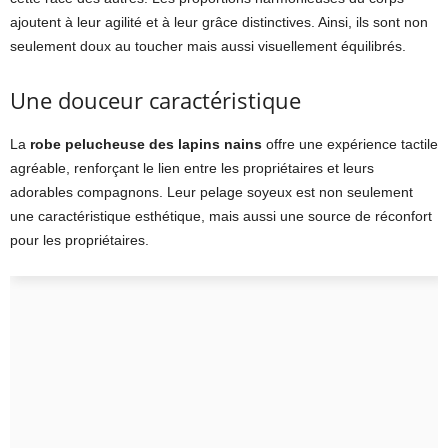
ajoutent à leur agilité et à leur grâce distinctives. Ainsi, ils sont non
seulement doux au toucher mais aussi visuellement équilibrés.
Une douceur caractéristique
La
robe pelucheuse des lapins nains
offre une expérience tactile
agréable, renforçant le lien entre les propriétaires et leurs
adorables compagnons. Leur pelage soyeux est non seulement
une caractéristique esthétique, mais aussi une source de réconfort
pour les propriétaires.