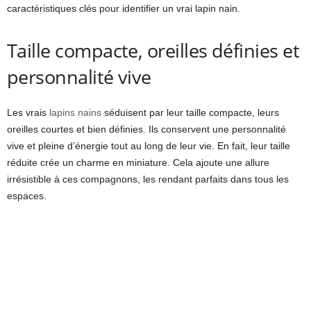
caractéristiques clés pour identifier un vrai lapin nain.
Taille compacte, oreilles définies et
personnalité vive
Les
vrais
lapins nains
séduisent par leur taille compacte, leurs
oreilles courtes et bien définies
. Ils conservent une personnalité
vive et pleine d’énergie tout au long de leur vie. En fait, leur taille
réduite crée un charme en miniature. Cela ajoute une allure
irrésistible à ces compagnons, les rendant parfaits dans tous les
espaces.