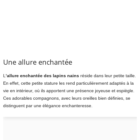
Une allure enchantée
L
‘allure enchantée des lapins nains
réside dans leur petite taille.
En effet, cette petite stature les rend particulièrement adaptés à la
vie en intérieur, où ils apportent une présence joyeuse et espiègle.
Ces adorables compagnons, avec leurs oreilles bien définies, se
distinguent par une élégance enchanteresse.