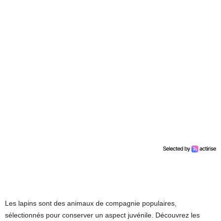
Les lapins sont des animaux de compagnie populaires,
sélectionnés pour conserver un aspect juvénile. Découvrez les