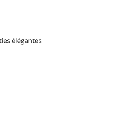
ties élégantes