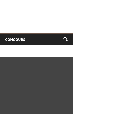
CONCOURS