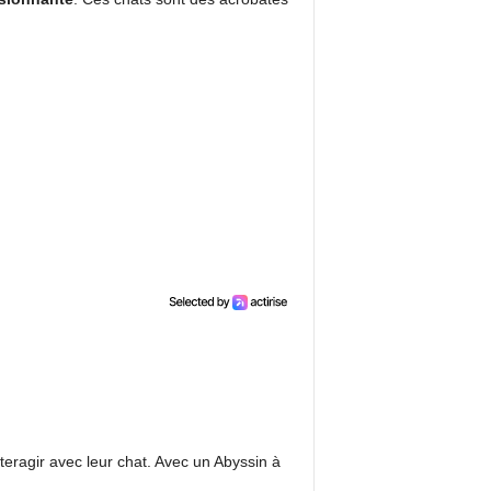
eragir avec leur chat. Avec un Abyssin à