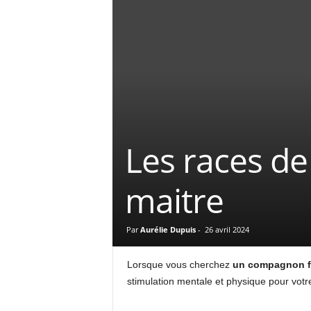
Les races de
maitre
Par
Aurélie Dupuis
-
26 avril 2024
Lorsque vous cherchez
un compagnon f
stimulation mentale et physique pour votre