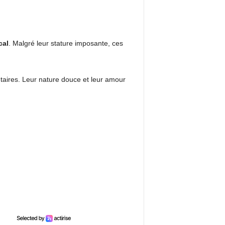
cal
. Malgré leur stature imposante, ces
taires. Leur nature douce et leur amour