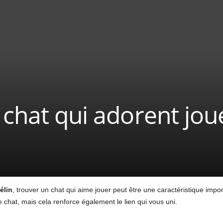
 chat qui adorent jou
élin
, trouver un chat qui aime jouer peut être une caractéristique imp
 chat, mais cela renforce également le lien qui vous uni.