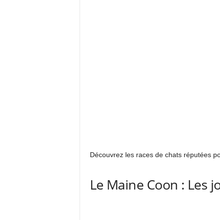
Découvrez les races de chats réputées pour
Le Maine Coon : Les j