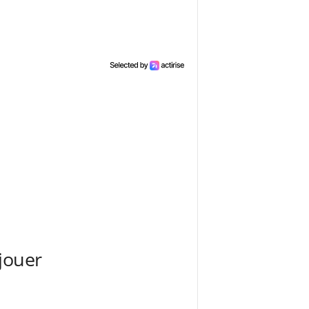
jouer