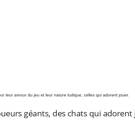
 leur amour du jeu et leur nature ludique, celles qui adorent jouer.
oueurs géants, des chats qui adorent 