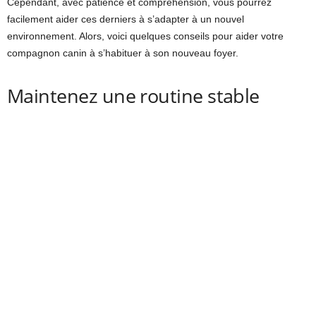
Cependant, avec patience et compréhension, vous pourrez
facilement aider ces derniers à s’adapter à un nouvel
environnement. Alors, voici quelques conseils pour aider votre
compagnon canin à s’habituer à son nouveau foyer.
Maintenez une routine stable