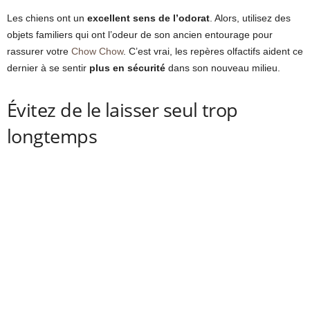
Les chiens ont un
excellent sens de l’odorat
. Alors, utilisez des
objets familiers qui ont l’odeur de son ancien entourage pour
rassurer votre
Chow Chow
. C’est vrai, les repères olfactifs aident ce
dernier à se sentir
plus en sécurité
dans son nouveau milieu.
Évitez de le laisser seul trop
longtemps