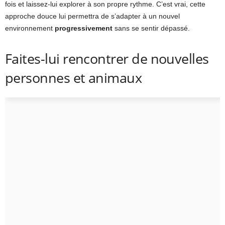
fois et laissez-lui explorer à son propre rythme. C’est vrai, cette
approche douce lui permettra de s’adapter à un nouvel
environnement
progressivement
sans se sentir dépassé.
Faites-lui rencontrer de nouvelles
personnes et animaux