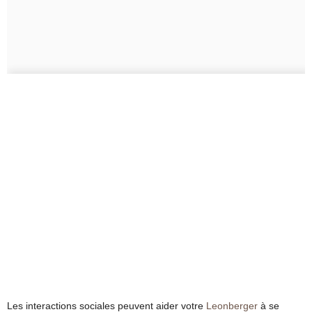
Les interactions sociales peuvent aider votre
Leonberger
à se