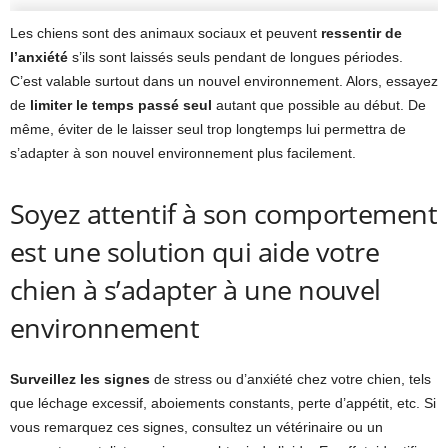
Les chiens sont des animaux sociaux et peuvent
ressentir de
l’anxiété
s’ils sont laissés seuls pendant de longues périodes.
C’est valable surtout dans un nouvel environnement. Alors, essayez
de
limiter le temps passé seul
autant que possible au début. De
même, éviter de le laisser seul trop longtemps lui permettra de
s’adapter à son nouvel environnement plus facilement.
Soyez attentif à son comportement
est une solution qui aide votre
chien à s’adapter à une nouvel
environnement
Surveillez les signes
de stress ou d’anxiété chez votre chien, tels
que léchage excessif, aboiements constants, perte d’appétit, etc. Si
vous remarquez ces signes, consultez un vétérinaire ou un