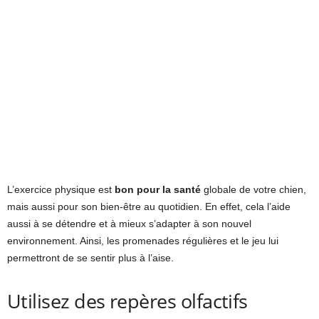
L’exercice physique est
bon pour la santé
globale de votre chien,
mais aussi pour son bien-être au quotidien. En effet, cela l’aide
aussi à se détendre et à mieux s’adapter à son nouvel
environnement. Ainsi, les promenades régulières et le jeu lui
permettront de se sentir plus à l’aise.
Utilisez des repères olfactifs