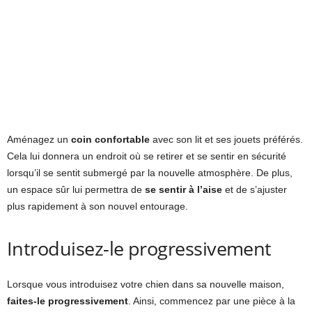
Aménagez un
coin confortable
avec son lit et ses jouets préférés.
Cela lui donnera un endroit où se retirer et se sentir en sécurité
lorsqu’il se sentit submergé par la nouvelle atmosphère. De plus,
un espace sûr lui permettra de
se sentir à l’aise
et de s’ajuster
plus rapidement à son nouvel entourage.
Introduisez-le progressivement
Lorsque vous introduisez votre chien dans sa nouvelle maison,
faites-le progressivement
. Ainsi, commencez par une pièce à la