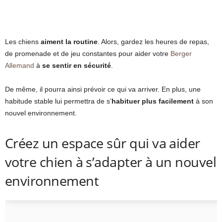
Les chiens
aiment la routine
. Alors, gardez les heures de repas,
de promenade et de jeu constantes pour aider votre
Berger
Allemand
à
se sentir en sécurité
.
De même, il pourra ainsi prévoir ce qui va arriver. En plus, une
habitude stable lui permettra de s’
habituer plus facilement
à son
nouvel environnement.
Créez un espace sûr qui va aider
votre chien à s’adapter à un nouvel
environnement