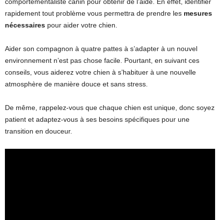
comportementaliste canin pour obtenir de l’aide. En effet, identifier
rapidement tout problème vous permettra de prendre les
mesures
nécessaires
pour aider votre chien.
Aider son compagnon à quatre pattes à s’adapter à un nouvel
environnement n’est pas chose facile. Pourtant, en suivant ces
conseils, vous aiderez votre chien à s’habituer à une nouvelle
atmosphère de manière douce et sans stress.
De même, rappelez-vous que chaque chien est unique, donc soyez
patient et adaptez-vous à ses besoins spécifiques pour une
transition en douceur.