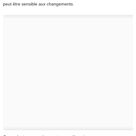
peut être sensible aux changements.