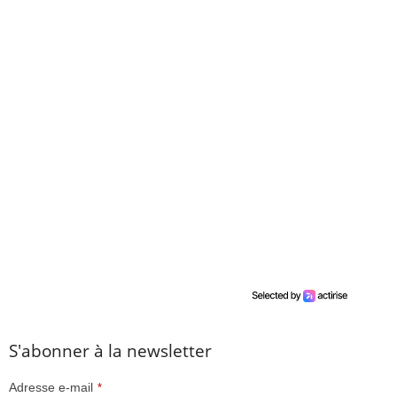
S'abonner à la newsletter
Adresse e-mail
*