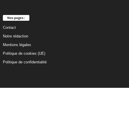
Nos pages :
Contact
Notre rédaction
Mentions légales
Politique de cookies (UE)
Politique de confidentialité