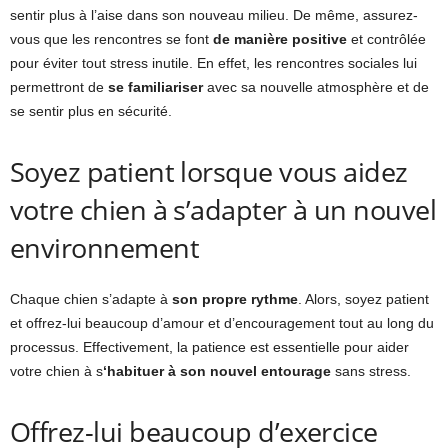
sentir plus à l’aise dans son nouveau milieu. De même, assurez-
vous que les rencontres se font
de manière positive
et contrôlée
pour éviter tout stress inutile. En effet, les rencontres sociales lui
permettront de
se familiariser
avec sa nouvelle atmosphère et de
se sentir plus en sécurité.
Soyez patient lorsque vous aidez
votre chien à s’adapter à un nouvel
environnement
Chaque chien s’adapte à
son propre rythme
. Alors, soyez patient
et offrez-lui beaucoup d’amour et d’encouragement tout au long du
processus. Effectivement, la patience est essentielle pour aider
votre chien à s
‘habituer à son nouvel entourage
sans stress.
Offrez-lui beaucoup d’exercice