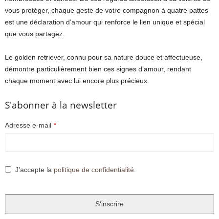
vous protéger, chaque geste de votre compagnon à quatre pattes
est une déclaration d’amour qui renforce le lien unique et spécial
que vous partagez.
Le golden retriever, connu pour sa nature douce et affectueuse,
démontre particulièrement bien ces signes d’amour, rendant
chaque moment avec lui encore plus précieux.
S'abonner à la newsletter
Adresse e-mail
*
J'accepte la
politique de confidentialité
.
S'inscrire