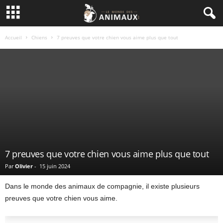
Accueil
Chiens
7 preuves que votre chien vous aime plus que tout
7 preuves que votre chien vous aime plus que tout
Par
Olivier
-
15 juin 2024
Dans le monde des animaux de compagnie, il existe plusieurs
preuves que votre chien vous aime.