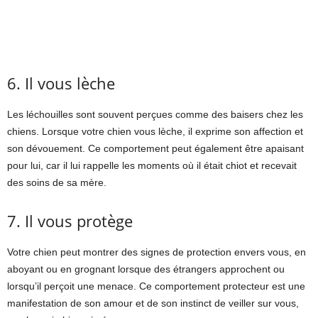
6. Il vous lèche
Les léchouilles sont souvent perçues comme des baisers chez les
chiens. Lorsque votre chien vous lèche, il exprime son affection et
son dévouement. Ce comportement peut également être apaisant
pour lui, car il lui rappelle les moments où il était chiot et recevait
des soins de sa mère.
7. Il vous protège
Votre chien peut montrer des signes de protection envers vous, en
aboyant ou en grognant lorsque des étrangers approchent ou
lorsqu’il perçoit une menace. Ce comportement protecteur est une
manifestation de son amour et de son instinct de veiller sur vous,