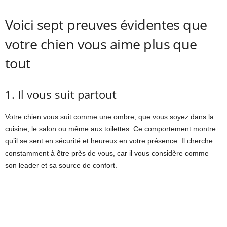
Voici sept preuves évidentes que
votre chien vous aime plus que
tout
1. Il vous suit partout
Votre chien vous suit comme une ombre, que vous soyez dans la
cuisine, le salon ou même aux toilettes. Ce comportement montre
qu’il se sent en sécurité et heureux en votre présence. Il cherche
constamment à être près de vous, car il vous considère comme
son leader et sa source de confort.