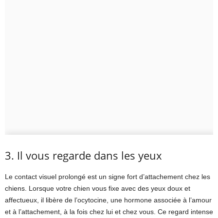
3. Il vous regarde dans les yeux
Le contact visuel prolongé est un signe fort d’attachement chez les
chiens. Lorsque votre chien vous fixe avec des yeux doux et
affectueux, il libère de l’ocytocine, une hormone associée à l’amour
et à l’attachement, à la fois chez lui et chez vous. Ce regard intense