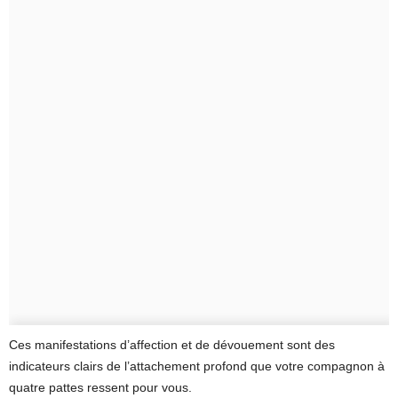
Ces manifestations d’affection et de dévouement sont des
indicateurs clairs de l’attachement profond que votre compagnon à
quatre pattes ressent pour vous.