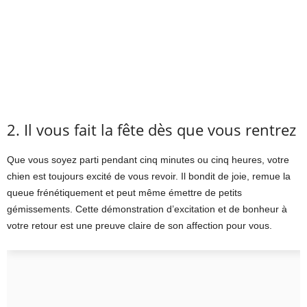
2. Il vous fait la fête dès que vous rentrez
Que vous soyez parti pendant cinq minutes ou cinq heures, votre
chien est toujours excité de vous revoir. Il bondit de joie, remue la
queue frénétiquement et peut même émettre de petits
gémissements. Cette démonstration d’excitation et de bonheur à
votre retour est une preuve claire de son affection pour vous.