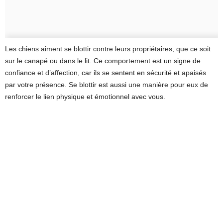
Les chiens aiment se blottir contre leurs propriétaires, que ce soit
sur le canapé ou dans le lit. Ce comportement est un signe de
confiance et d’affection, car ils se sentent en sécurité et apaisés
par votre présence. Se blottir est aussi une manière pour eux de
renforcer le lien physique et émotionnel avec vous.