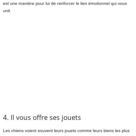
est une manière pour lui de renforcer le lien émotionnel qui vous
unit.
4. Il vous offre ses jouets
Les chiens voient souvent leurs jouets comme leurs biens les plus