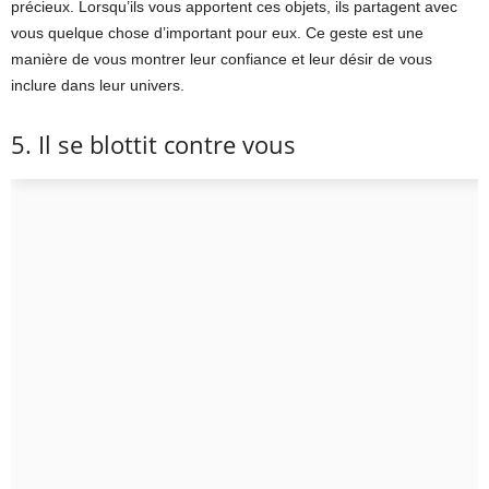
précieux. Lorsqu’ils vous apportent ces objets, ils partagent avec
vous quelque chose d’important pour eux. Ce geste est une
manière de vous montrer leur confiance et leur désir de vous
inclure dans leur univers.
5. Il se blottit contre vous